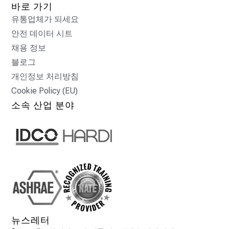
바로 가기
유통업체가 되세요
안전 데이터 시트
채용 정보
블로그
개인정보 처리방침
Cookie Policy (EU)
소속 산업 분야
뉴스레터