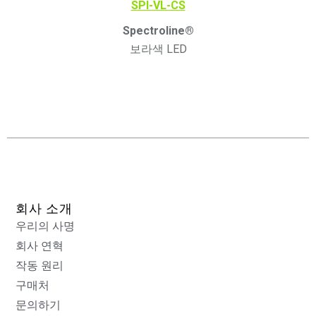
SPI-VL-CS
Spectroline®
보라색 LED
회사 소개
우리의 사명
회사 연혁
작동 원리
구매처
문의하기