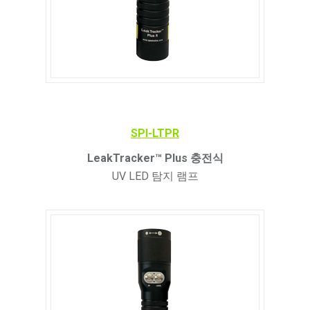
SPI-LTPR
LeakTracker
™ Plus 충전식
UV LED 탐지 램프