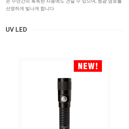
은 수년간의 혹독한 사용에도 견딜 수 있으며, 형광 염료를
선명하게 빛나게 합니다.
UV LED