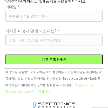
Spectroline의 최신 소식, 제품 정보 등을 놓치지 마세요.
이메일
*
저희를 어떻게 알게 되셨나요?
*
Constant
이 양식을 제출함으로써 귀하는 에서 발송하는 마케팅 이메일을 수신하는 데
Contact
동의하는 것입니다. 모든 이메일 하단에 있는 SafeUnsubscribe® 링크를 통
사
해 언제든지 이메일 수신 동의를 철회할 수 있습니다.
이메일 서비스는
용.
Constant Contact에서 제공합니다.
이
필