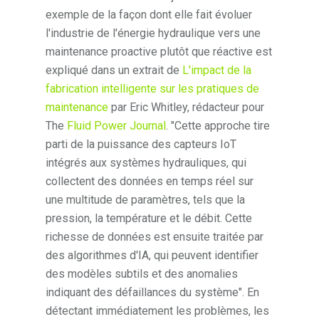
exemple de la façon dont elle fait évoluer
l'industrie de l'énergie hydraulique vers une
maintenance proactive plutôt que réactive est
expliqué dans un extrait de
L'impact de la
fabrication intelligente sur les pratiques de
maintenance
par Eric Whitley, rédacteur pour
The
Fluid Power Journal
. "Cette approche tire
parti de la puissance des capteurs IoT
intégrés aux systèmes hydrauliques, qui
collectent des données en temps réel sur
une multitude de paramètres, tels que la
pression, la température et le débit. Cette
richesse de données est ensuite traitée par
des algorithmes d'IA, qui peuvent identifier
des modèles subtils et des anomalies
indiquant des défaillances du système". En
détectant immédiatement les problèmes, les