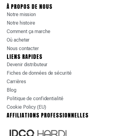
À PROPOS DE NOUS
Notre mission
Notre histoire
Comment ça marche
Où acheter
Nous contacter
LIENS RAPIDES
Devenir distributeur
Fiches de données de sécurité
Carrières
Blog
Politique de confidentialité
Cookie Policy (EU)
AFFILIATIONS PROFESSIONNELLES