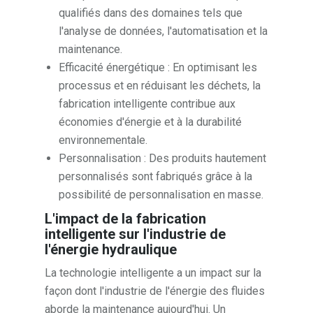
qualifiés dans des domaines tels que
l'analyse de données, l'automatisation et la
maintenance.
Efficacité énergétique : En optimisant les
processus et en réduisant les déchets, la
fabrication intelligente contribue aux
économies d'énergie et à la durabilité
environnementale.
Personnalisation : Des produits hautement
personnalisés sont fabriqués grâce à la
possibilité de personnalisation en masse.
L'impact de la fabrication
intelligente sur l'industrie de
l'énergie hydraulique
La technologie intelligente a un impact sur la
façon dont l'industrie de l'énergie des fluides
aborde la maintenance aujourd'hui. Un