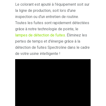
Le colorant est ajouté à l'équipement soit sur
la ligne de production, soit lors d'une
inspection ou d'un entretien de routine.
Toutes les fuites sont rapidement détectées
grâce à notre technologie de pointe, le
lampes de détection de fuites
. Éliminez les
pertes de temps et d'énergie grâce à la
détection de fuites Spectroline dans le cadre
de votre usine intelligente !