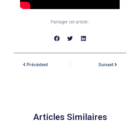
Partager cet article :
Précédent
Suivant
Articles Similaires