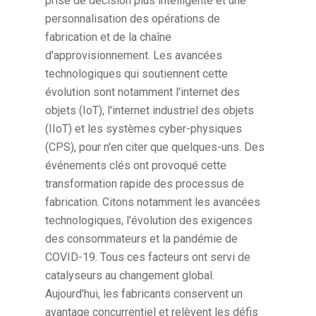
prise de décision plus intelligente et une
personnalisation des opérations de
fabrication et de la chaîne
d'approvisionnement. Les avancées
technologiques qui soutiennent cette
évolution sont notamment l'internet des
objets (IoT), l'internet industriel des objets
(IIoT) et les systèmes cyber-physiques
(CPS), pour n'en citer que quelques-uns. Des
événements clés ont provoqué cette
transformation rapide des processus de
fabrication. Citons notamment les avancées
technologiques, l'évolution des exigences
des consommateurs et la pandémie de
COVID-19. Tous ces facteurs ont servi de
catalyseurs au changement global.
Aujourd'hui, les fabricants conservent un
avantage concurrentiel et relèvent les défis