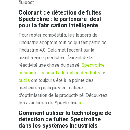
fluides"
Colorant de détection de fuites
Spectroline : le partenaire idéal
pour la fabrication intelligente
Pour rester compétitifs, les leaders de
l'industrie adoptent tout ce qui fait partie de
l'industrie 4.0. Cela met l'accent sur la
maintenance prédictive, faisant de la
réactivité une chose du passé.
Spectroline :
colorants UV pour la détection des fuites
et
outils
ont toujours été à la pointe des
meilleures pratiques en matière
d'optimisation de la productivité. Découvrez
les avantages de Spectroline
ici
.
Comment utiliser la technologie de
détection de fuites Spectroline
dans les systèmes industriels