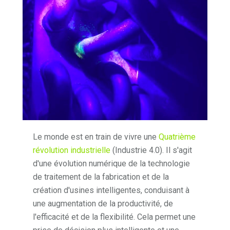
Le monde est en train de vivre une
Quatrième
révolution industrielle
(Industrie 4.0). Il s'agit
d'une évolution numérique de la technologie
de traitement de la fabrication et de la
création d'usines intelligentes, conduisant à
une augmentation de la productivité, de
l'efficacité et de la flexibilité. Cela permet une