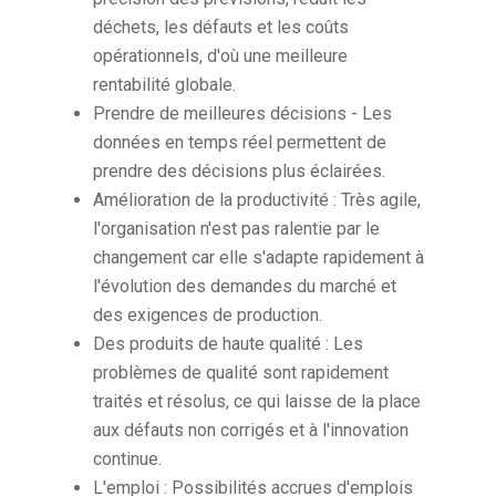
déchets, les défauts et les coûts
opérationnels, d'où une meilleure
rentabilité globale.
Prendre de meilleures décisions - Les
données en temps réel permettent de
prendre des décisions plus éclairées.
Amélioration de la productivité : Très agile,
l'organisation n'est pas ralentie par le
changement car elle s'adapte rapidement à
l'évolution des demandes du marché et
des exigences de production.
Des produits de haute qualité : Les
problèmes de qualité sont rapidement
traités et résolus, ce qui laisse de la place
aux défauts non corrigés et à l'innovation
continue.
L'emploi : Possibilités accrues d'emplois