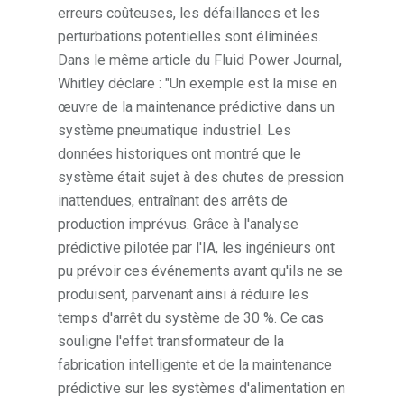
erreurs coûteuses, les défaillances et les
perturbations potentielles sont éliminées.
Dans le même article du Fluid Power Journal,
Whitley déclare : "Un exemple est la mise en
œuvre de la maintenance prédictive dans un
système pneumatique industriel. Les
données historiques ont montré que le
système était sujet à des chutes de pression
inattendues, entraînant des arrêts de
production imprévus. Grâce à l'analyse
prédictive pilotée par l'IA, les ingénieurs ont
pu prévoir ces événements avant qu'ils ne se
produisent, parvenant ainsi à réduire les
temps d'arrêt du système de 30 %. Ce cas
souligne l'effet transformateur de la
fabrication intelligente et de la maintenance
prédictive sur les systèmes d'alimentation en