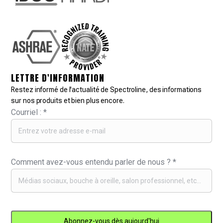
LETTRE D'INFORMATION
Restez informé de l'actualité de Spectroline, des informations
sur nos produits et bien plus encore.
Courriel :
*
Comment avez-vous entendu parler de nous ?
*