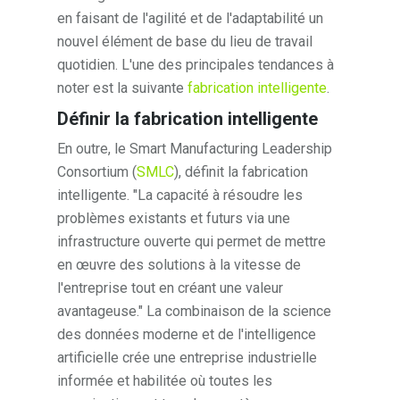
en faisant de l'agilité et de l'adaptabilité un
nouvel élément de base du lieu de travail
quotidien. L'une des principales tendances à
noter est la suivante
fabrication intelligente
.
Définir la fabrication intelligente
En outre, le Smart Manufacturing Leadership
Consortium (
SMLC
), définit la fabrication
intelligente. "La capacité à résoudre les
problèmes existants et futurs via une
infrastructure ouverte qui permet de mettre
en œuvre des solutions à la vitesse de
l'entreprise tout en créant une valeur
avantageuse." La combinaison de la science
des données moderne et de l'intelligence
artificielle crée une entreprise industrielle
informée et habilitée où toutes les