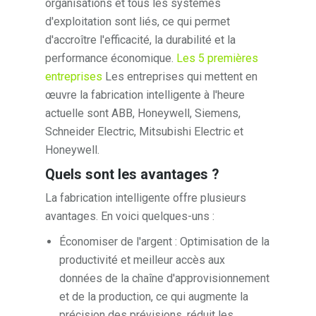
organisations et tous les systèmes
d'exploitation sont liés, ce qui permet
d'accroître l'efficacité, la durabilité et la
performance économique.
Les 5 premières
entreprises
Les entreprises qui mettent en
œuvre la fabrication intelligente à l'heure
actuelle sont ABB, Honeywell, Siemens,
Schneider Electric, Mitsubishi Electric et
Honeywell.
Quels sont les avantages ?
La fabrication intelligente offre plusieurs
avantages. En voici quelques-uns :
Économiser de l'argent : Optimisation de la
productivité et meilleur accès aux
données de la chaîne d'approvisionnement
et de la production, ce qui augmente la
précision des prévisions, réduit les