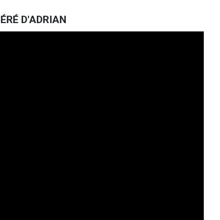
ÉRÉ D'ADRIAN