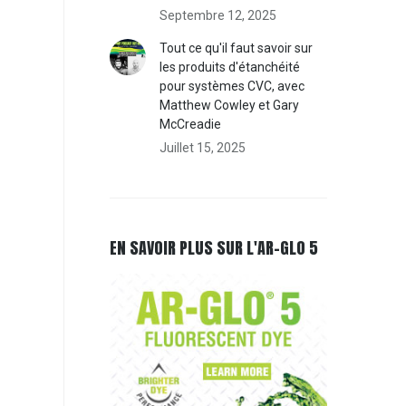
Septembre 12, 2025
Tout ce qu'il faut savoir sur
les produits d'étanchéité
pour systèmes CVC, avec
Matthew Cowley et Gary
McCreadie
Juillet 15, 2025
EN SAVOIR PLUS SUR L'AR-GLO 5