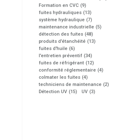
Formation en CVC
(9)
fuites hydrauliques
(13)
système hydraulique
(7)
maintenance industrielle
(5)
détection des fuites
(48)
produits d'étanchéité
(13)
fuites d'huile
(6)
l'entretien préventif
(34)
fuites de réfrigérant
(12)
conformité réglementaire
(4)
colmater les fuites
(4)
techniciens de maintenance
(2)
Détection UV
(15)
UV
(3)