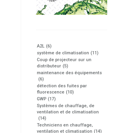
A2L
(6)
système de climatisation
(11)
Coup de projecteur sur un
distributeur
(5)
maintenance des équipements
(6)
détection des fuites par
fluorescence
(10)
GWP
(17)
Systèmes de chauffage, de
ventilation et de climatisation
(14)
Techniciens en chauffage,
ventilation et climatisation
(14)