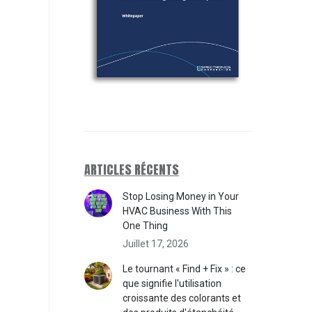
ARTICLES RÉCENTS
Stop Losing Money in Your
HVAC Business With This
One Thing
Juillet 17, 2026
Le tournant « Find + Fix » : ce
que signifie l'utilisation
croissante des colorants et