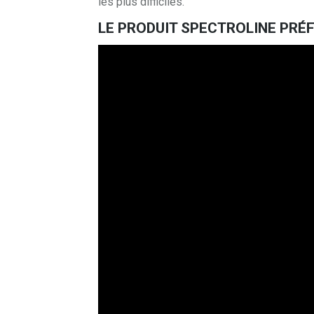
les plus difficiles.
LE PRODUIT SPECTROLINE PRÉF