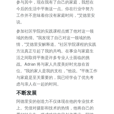
参与其中，现在我有了自己的家庭，我想在
今后的生活中平衡这一点。你在行业中努力
工作并不意味着你没有家庭时间，"艾德里安
说。
参加社区学院的实践课程点燃了他对这一领
域的热情。"我发现了自己对这一领域的热
情，"艾德里安解释道。"社区学院课程的实践
方法真正引起了我的共鸣。在事业与家庭生
活之间取得平衡是许多专业人士面临的挑
战。Adrian 将与家人共度美好时光放在首
位。"我的家人是我的支柱，"他说。"平衡工作
与家庭是至关重要的，我已经学会了优先考
虑与亲人在一起的时间。
不断发展
阿德里安的创造力不仅体现在他的专业技术
上。凭借对摄影和技术的热情，他将自己的