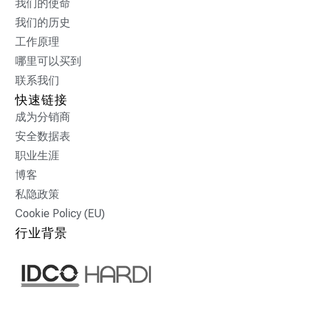
我们的使命
我们的历史
工作原理
哪里可以买到
联系我们
快速链接
成为分销商
安全数据表
职业生涯
博客
私隐政策
Cookie Policy (EU)
行业背景