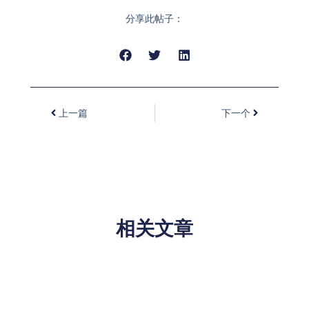
分享此帖子：
上一篇
下一个
相关文章