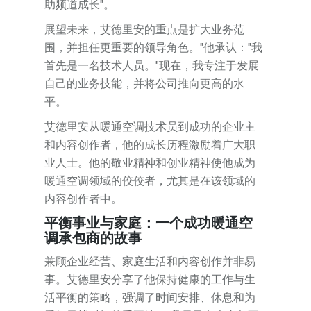
助频道成长"。
展望未来，艾德里安的重点是扩大业务范
围，并担任更重要的领导角色。"他承认："我
首先是一名技术人员。"现在，我专注于发展
自己的业务技能，并将公司推向更高的水
平。
艾德里安从暖通空调技术员到成功的企业主
和内容创作者，他的成长历程激励着广大职
业人士。他的敬业精神和创业精神使他成为
暖通空调领域的佼佼者，尤其是在该领域的
内容创作者中。
平衡事业与家庭：一个成功暖通空
调承包商的故事
兼顾企业经营、家庭生活和内容创作并非易
事。艾德里安分享了他保持健康的工作与生
活平衡的策略，强调了时间安排、休息和为