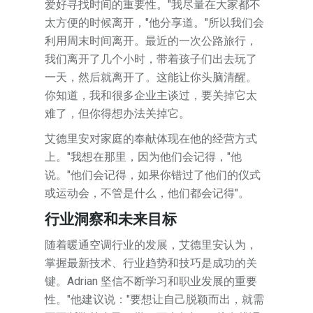
爱好寻找时间的重要性。"我尽量在大家都不
太方便的时候离开，"他分享道。"所以我们会
利用周末时间离开。最近的一次公路旅行，
我们离开了几个小时，带着孩子们出去玩了
一天，然后就离开了。这能让你头脑清醒。
你知道，我和很多企业主谈过，要关掉它太
难了，但你得想办法关掉它。
艾德里安对家庭的奉献体现在他的经营方式
上。"我想在那里，因为他们会记得，"他
说。"他们会记得，如果你错过了他们的仪式
或运动会，不管是什么，他们都会记得"。
行业洞察和未来目标
随着暖通空调行业的发展，艾德里安认为，
掌握最新技术、行业趋势和技巧是成功的关
键。Adrian 坚信不断学习和职业发展的重要
性。"他建议说："要想让自己脱颖而出，就需