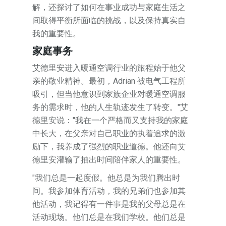
解，还探讨了如何在事业成功与家庭生活之
间取得平衡所面临的挑战，以及保持真实自
我的重要性。
家庭事务
艾德里安进入暖通空调行业的旅程始于他父
亲的敬业精神。最初，Adrian 被电气工程所
吸引，但当他意识到家族企业对暖通空调服
务的需求时，他的人生轨迹发生了转变。"艾
德里安说："我在一个严格而又支持我的家庭
中长大，在父亲对自己职业的执着追求的激
励下，我养成了强烈的职业道德。他还向艾
德里安灌输了抽出时间陪伴家人的重要性。
"我们总是一起度假。他总是为我们腾出时
间。我参加体育活动，我的兄弟们也参加其
他活动，我记得有一件事是我的父母总是在
活动现场。他们总是在我们学校。他们总是