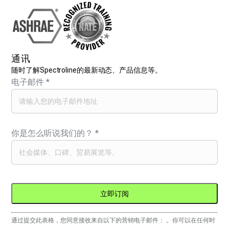
通讯
随时了解Spectroline的最新动态、产品信息等。
电子邮件
*
你是怎么听说我们的？
*
Constant
通过提交此表格，您同意接收来自以下的营销电子邮件： 。你可以在任何时