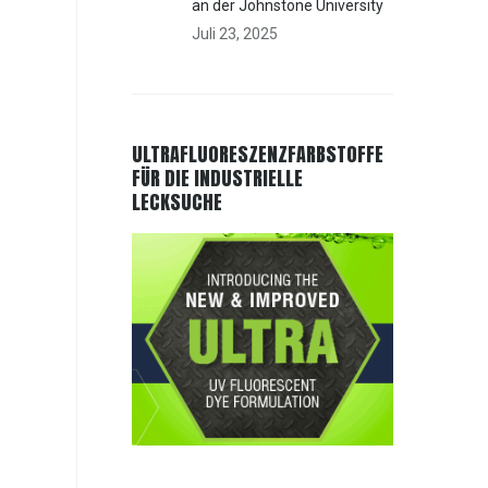
an der Johnstone University
Juli 23, 2025
ULTRAFLUORESZENZFARBSTOFFE
FÜR DIE INDUSTRIELLE
LECKSUCHE