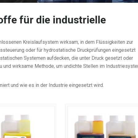
fe für die industrielle
chlossenen Kreislaufsystem wirksam, in dem Flüssigkeiten zur
ssteuerung oder für hydrostatische Druckprüfungen eingesetzt
statischen Systemen aufdecken, die unter Druck gesetzt oder
au
und wirksame Methode, um undichte Stellen im Industriesyst
niert und wie es in der Industrie eingesetzt wird.