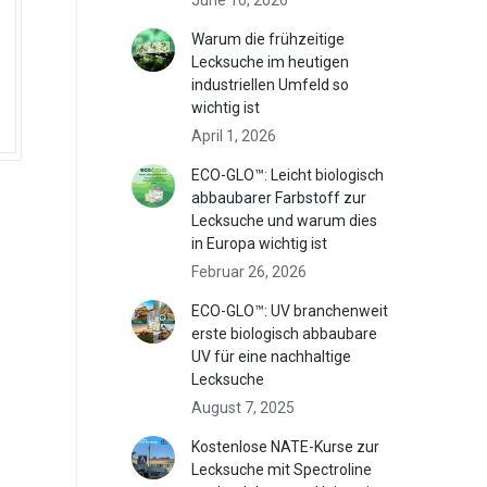
Warum die frühzeitige
Lecksuche im heutigen
industriellen Umfeld so
wichtig ist
April 1, 2026
ECO-GLO™: Leicht biologisch
abbaubarer Farbstoff zur
Lecksuche und warum dies
in Europa wichtig ist
Februar 26, 2026
-
ECO-GLO™: UV branchenweit
erste biologisch abbaubare
UV für eine nachhaltige
Lecksuche
August 7, 2025
Kostenlose NATE-Kurse zur
Lecksuche mit Spectroline