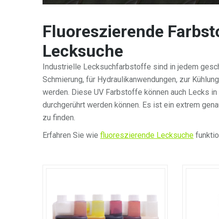
Fluoreszierende Farbstof
Lecksuche
Industrielle Lecksuchfarbstoffe sind in jedem ges
Schmierung, für Hydraulikanwendungen, zur Kühlung
werden. Diese UV Farbstoffe können auch Lecks in 
durchgerührt werden können. Es ist ein
extrem gen
zu finden.
Erfahren Sie wie
fluoreszierende Lecksuche
funktio