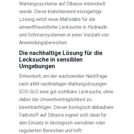
Wartungssysteme auf Ölbasis entwickelt
wurde. Diese branchenweit einzigartige
Lösung setzt neue Maßstäbe für die
umweltfreundliche Lecksuche in Hydraulik-
und Schmiersystemen in einer Vielzahl von
Anwendungsbereichen.
Die nachhaltige Lösung für die
Lecksuche in sensiblen
Umgebungen
Entwickelt, um der wachsenden Nachfrage
nach
s
Mit nachhaltigen Wartungslösungen
ECO-GLO eine gut sichtbare Lecksuche, ohne
dabei die Umweltverträglichkeit zu
beeinträchtigen. Dieser biologisch abbaubare
Farbstoff auf Ölbasis eignet sich ideal für
den Einsatz in ökologisch sensiblen oder
regulierten Bereichen und hilft