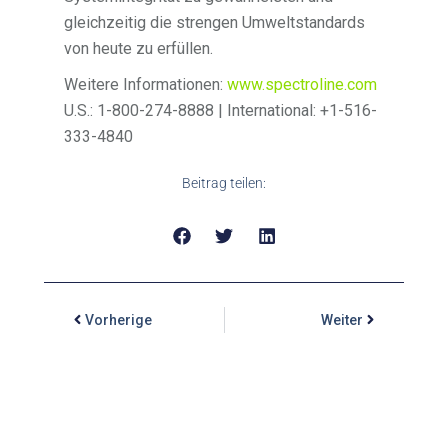
gleichzeitig die strengen Umweltstandards
von heute zu erfüllen.
Weitere Informationen:
www.spectroline.com
U.S.: 1-800-274-8888 | International: +1-516-
333-4840
Beitrag teilen:
Vorherige
Weiter