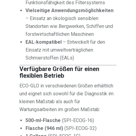
Funktionsfähigkeit des Filtersystems
Vielseitige Anwendungsmöglichkeiten
– Einsatz an ökologisch sensiblen
Standorten wie Bergwerken, Schiffen und
forstwirtschaftlichen Maschinen
EAL-kompatibel
– Entwickelt für den
Einsatz mit umweltverträglichen
Schmierstoffen (EALs)
Verfügbare Größen für einen
flexiblen Betrieb
ECO-GLO in verschiedenen Größen erhältlich
und eignet sich sowohl für die Diagnostik im
kleinen Maßstab als auch für
Wartungsarbeiten im großen Maßstab:
500-ml-Flasche
(SPI-ECOG-16)
Flasche (946 ml)
(SPI-ECOG-32)