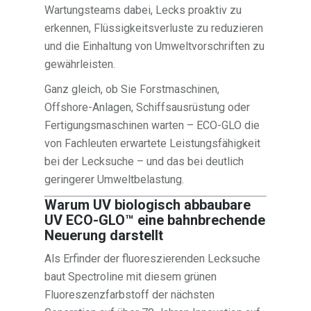
Wartungsteams dabei, Lecks proaktiv zu
erkennen, Flüssigkeitsverluste zu reduzieren
und die Einhaltung von Umweltvorschriften zu
gewährleisten.
Ganz gleich, ob Sie Forstmaschinen,
Offshore-Anlagen, Schiffsausrüstung oder
Fertigungsmaschinen warten – ECO-GLO die
von Fachleuten erwartete Leistungsfähigkeit
bei der Lecksuche – und das bei deutlich
geringerer Umweltbelastung.
Warum UV biologisch abbaubare
UV ECO-GLO™ eine bahnbrechende
Neuerung darstellt
Als Erfinder der fluoreszierenden Lecksuche
baut Spectroline mit diesem grünen
Fluoreszenzfarbstoff der nächsten