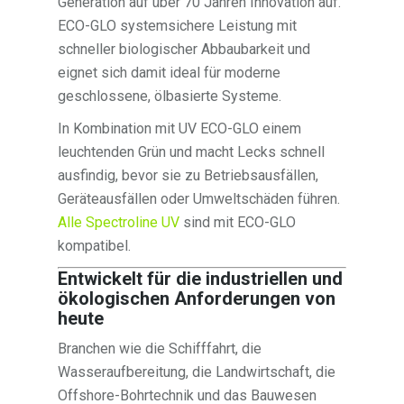
Generation auf über 70 Jahren Innovation auf.
ECO-GLO systemsichere Leistung mit
schneller biologischer Abbaubarkeit und
eignet sich damit ideal für moderne
geschlossene, ölbasierte Systeme.
In Kombination mit UV ECO-GLO einem
leuchtenden Grün und macht Lecks schnell
ausfindig, bevor sie zu Betriebsausfällen,
Geräteausfällen oder Umweltschäden führen.
Alle Spectroline UV
sind mit ECO-GLO
kompatibel.
Entwickelt für die industriellen und
ökologischen Anforderungen von
heute
Branchen wie die Schifffahrt, die
Wasseraufbereitung, die Landwirtschaft, die
Offshore-Bohrtechnik und das Bauwesen