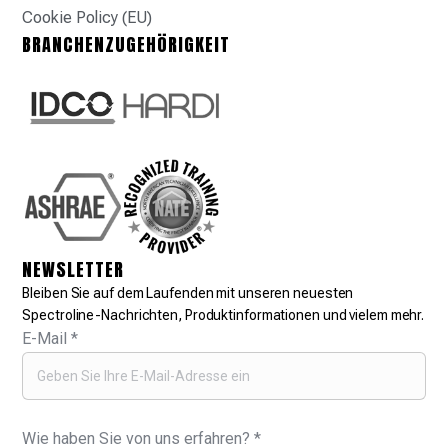
Cookie Policy (EU)
BRANCHENZUGEHÖRIGKEIT
NEWSLETTER
Bleiben Sie auf dem Laufenden mit unseren neuesten
Spectroline-Nachrichten, Produktinformationen und vielem mehr.
E-Mail
*
Wie haben Sie von uns erfahren?
*