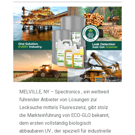
MELVILLE, NY – Spectronics , ein weltweit
führender Anbieter von Lösungen zur
Lecksuche mittels Fluoreszenz, gibt stolz
die Markteinführung von ECO-GLO bekannt,
dem ersten vollständig biologisch
abbaubaren UV , der speziell für industrielle