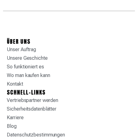
ÜBER UNS
Unser Auftrag
Unsere Geschichte
So funktioniert es
Wo man kaufen kann
Kontakt
SCHNELL-LINKS
Vertriebspartner werden
Sicherheitsdatenblätter
Karriere
Blog
Datenschutzbestimmungen