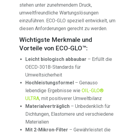
stehen unter zunehmendem Druck,
umweltfreundliche Wartungslösungen
einzuführen. ECO-GLO speziell entwickelt, um
diesen Anforderungen gerecht zu werden.
Wichtigste Merkmale und
Vorteile von ECO-GLO™:
Leicht biologisch abbaubar
– Erfüllt die
OECD-301B-Standards für
Umweltsicherheit
Hochleistungsformel
– Genauso
lebendige Ergebnisse wie
OIL-GLO®
ULTRA
, mit positiverer Umweltbilanz
Materialverträglich
– Unbedenklich für
Dichtungen, Elastomere und verschiedene
Materialien
Mit 2-Mikron-Filter
– Gewährleistet die