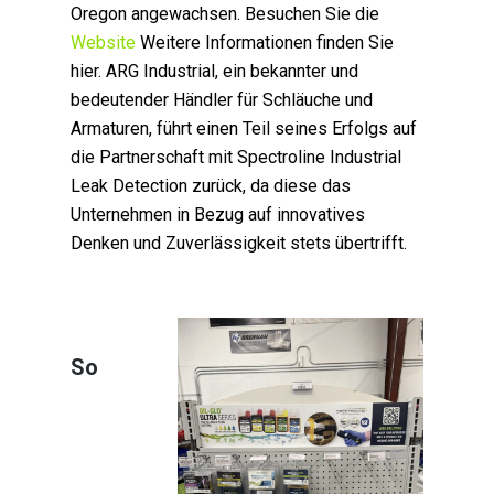
Oregon angewachsen. Besuchen Sie die
Website
Weitere Informationen finden Sie
hier. ARG Industrial, ein bekannter und
bedeutender Händler für Schläuche und
Armaturen, führt einen Teil seines Erfolgs auf
die Partnerschaft mit Spectroline Industrial
Leak Detection zurück, da diese das
Unternehmen in Bezug auf innovatives
Denken und Zuverlässigkeit stets übertrifft.
So