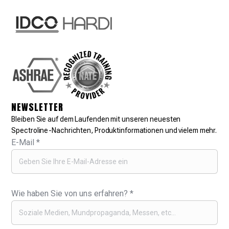
NEWSLETTER
Bleiben Sie auf dem Laufenden mit unseren neuesten
Spectroline-Nachrichten, Produktinformationen und vielem mehr.
E-Mail
*
Wie haben Sie von uns erfahren?
*