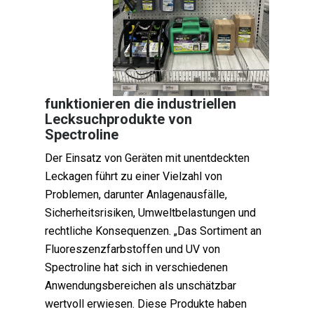
funktionieren die industriellen
Lecksuchprodukte von
Spectroline
Der Einsatz von Geräten mit unentdeckten
Leckagen führt zu einer Vielzahl von
Problemen, darunter Anlagenausfälle,
Sicherheitsrisiken, Umweltbelastungen und
rechtliche Konsequenzen. „Das Sortiment an
Fluoreszenzfarbstoffen und UV von
Spectroline hat sich in verschiedenen
Anwendungsbereichen als unschätzbar
wertvoll erwiesen. Diese Produkte haben