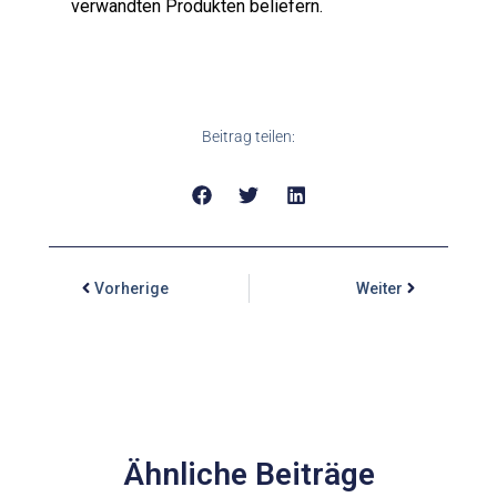
verwandten Produkten beliefern.
Beitrag teilen:
Vorherige
Weiter
Ähnliche Beiträge