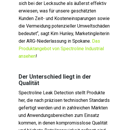
sich bei der Lecksuche als äußerst effektiv
erwiesen, was für unsere geschätzten
Kunden Zeit- und Kosteneinsparungen sowie
die Vermeidung potenzieller Umweltschäden
bedeutet“, sagt Kim Hunley, Marketingleiterin
der ARG-Niederlassung in Spokane.
Das
Produktangebot von Spectroline Industrial
ansehen
!
Der Unterschied liegt in der
Qualität
Spectroline Leak Detection stellt Produkte
her, die nach präzisen technischen Standards
gefertigt werden und in zahlreichen Märkten
und Anwendungsbereichen zum Einsatz
kommen, in denen kompromisslose Qualität