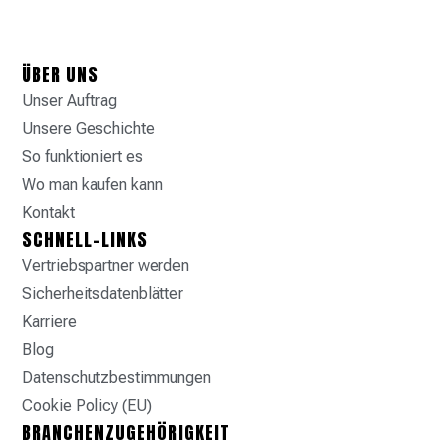
ÜBER UNS
Unser Auftrag
Unsere Geschichte
So funktioniert es
Wo man kaufen kann
Kontakt
SCHNELL-LINKS
Vertriebspartner werden
Sicherheitsdatenblätter
Karriere
Blog
Datenschutzbestimmungen
Cookie Policy (EU)
BRANCHENZUGEHÖRIGKEIT