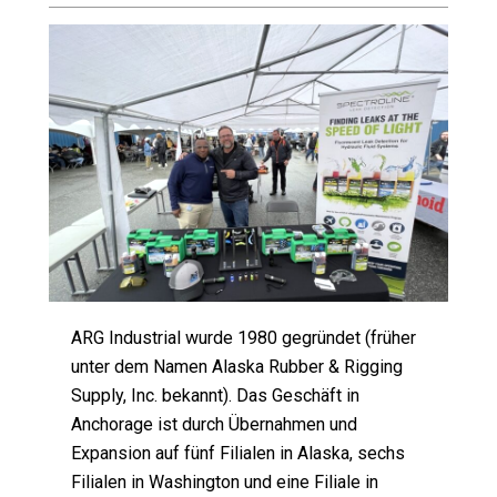
ARG Industrial wurde 1980 gegründet (früher
unter dem Namen Alaska Rubber & Rigging
Supply, Inc. bekannt). Das Geschäft in
Anchorage ist durch Übernahmen und
Expansion auf fünf Filialen in Alaska, sechs
Filialen in Washington und eine Filiale in