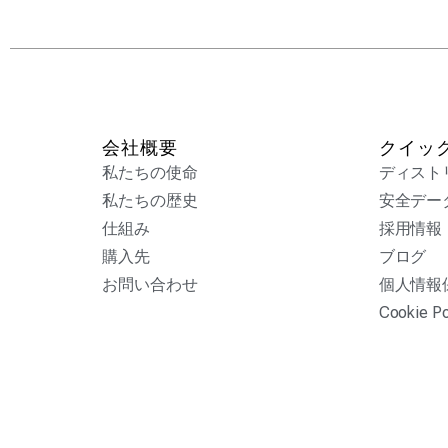
会社概要
クイッ
私たちの使命
ディスト
私たちの歴史
安全デー
仕組み
採用情報
購入先
ブログ
お問い合わせ
個人情報
Cookie Po