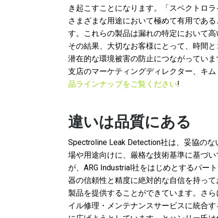
き起こすことになります。「スペクトロライ
さまざまな用途において極めて有用である
す。これらの製品は漏れの特定において高
その結果、大切なお客様にとって、時間と
潜在的な環境被害の防止につながっていま
支店のマーケティングディレクター、キム
品ラインナップをご覧ください
!
違いは品質にある
Spectroline Leak Detectio
場や用途向けに、厳格な技術基準に基づい
が、ARG Industrial社をはじめとす
器の信頼性と精度に絶対的な自信を持って
製品を提供することができています。さらに
イル修理・メンテナンスサービスに統合す