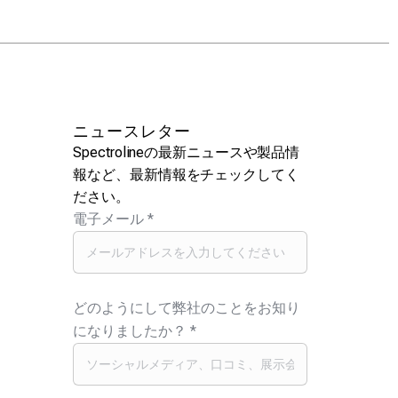
ニュースレター
Spectrolineの最新ニュースや製品情
報など、最新情報をチェックしてく
ださい。
電子メール
*
どのようにして弊社のことをお知り
になりましたか？
*