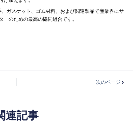
付け加えます。
継手、ガスケット、ゴム材料、および関連製品で産業界にサ
ターのための最高の協同組合です。
次のページ
関連記事