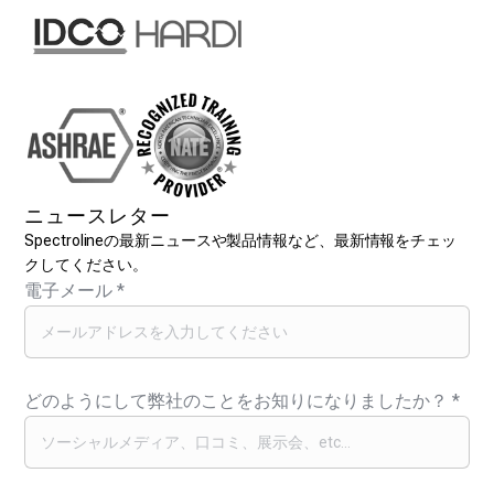
ニュースレター
Spectrolineの最新ニュースや製品情報など、最新情報をチェッ
クしてください。
電子メール
*
どのようにして弊社のことをお知りになりましたか？
*