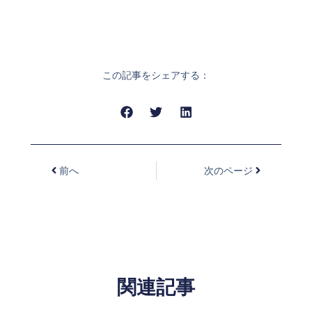
この記事をシェアする：
前へ
次のページ
関連記事