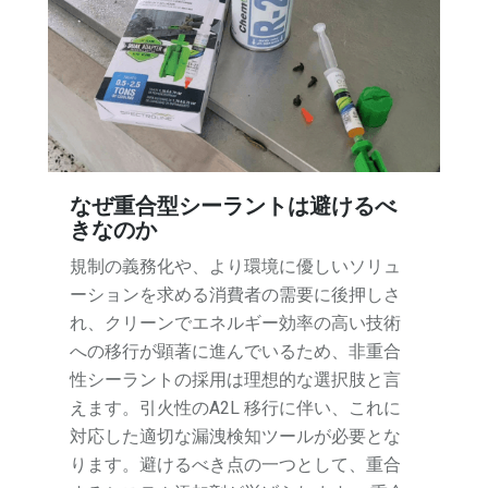
なぜ重合型シーラントは避けるべ
きなのか
規制の義務化や、より環境に優しいソリュ
ーションを求める消費者の需要に後押しさ
れ、クリーンでエネルギー効率の高い技術
への移行が顕著に進んでいるため、非重合
性シーラントの採用は理想的な選択肢と言
えます。引火性のA2L 移行に伴い、これに
対応した適切な漏洩検知ツールが必要とな
ります。避けるべき点の一つとして、重合