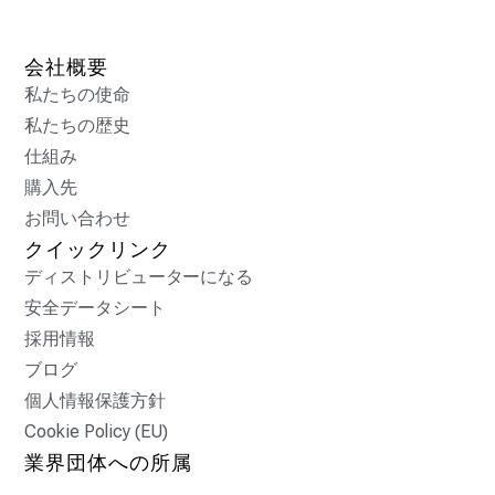
会社概要
私たちの使命
私たちの歴史
仕組み
購入先
お問い合わせ
クイックリンク
ディストリビューターになる
安全データシート
採用情報
ブログ
個人情報保護方針
Cookie Policy (EU)
業界団体への所属