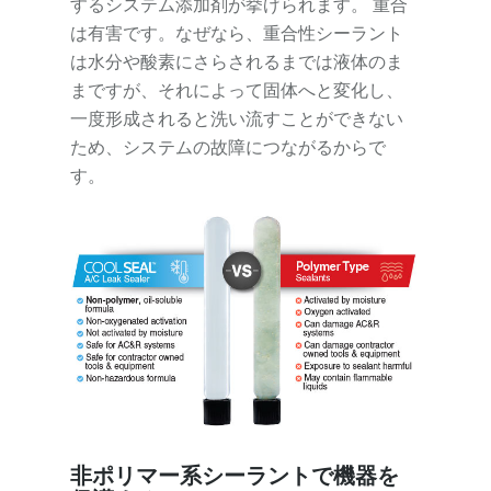
するシステム添加剤が挙げられます。 重合
は有害です。なぜなら、重合性シーラント
は水分や酸素にさらされるまでは液体のま
まですが、それによって固体へと変化し、
一度形成されると洗い流すことができない
ため、システムの故障につながるからで
す。
非ポリマー系シーラントで機器を