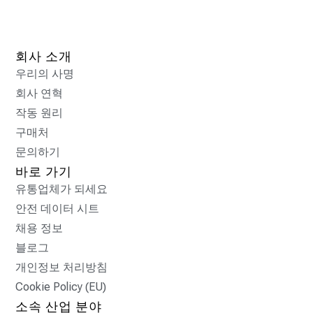
회사 소개
우리의 사명
회사 연혁
작동 원리
구매처
문의하기
바로 가기
유통업체가 되세요
안전 데이터 시트
채용 정보
블로그
개인정보 처리방침
Cookie Policy (EU)
소속 산업 분야