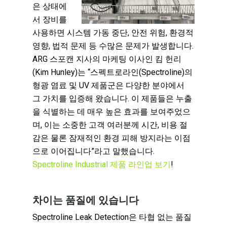
은 상태에
서 장비를
사용하면 시스템 가동 중단, 안전 위험, 환경적
영향, 법적 문제 등 수많은 문제가 발생합니다.
ARG 스포캔 지사의 마케팅 이사인 킴 헌리
(Kim Hunley)는 “스펙트로라인(Spectroline)의
형광 염료 및 UV 제품군은 다양한 분야에서
그 가치를 입증해 왔습니다. 이 제품들은 누출
을 식별하는 데 매우 높은 효과를 보여주었으
며, 이는 소중한 고객 여러분께 시간, 비용 절
감은 물론 잠재적인 환경 피해 방지라는 이점
으로 이어집니다”라고 말했습니다.
Spectroline Industrial 제품 라인업 보기
!
차이는 품질에 있습니다
Spectroline Leak Detection은 타협 없는 품질