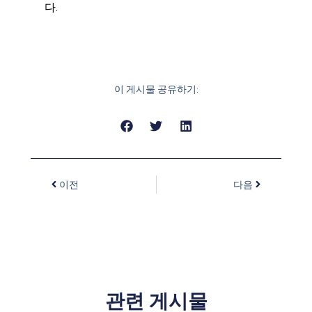
다.
이 게시물 공유하기:
이전
다음
관련 게시물