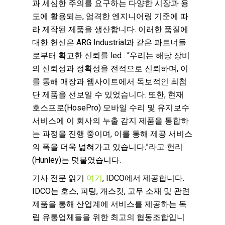
과 세심한 주의를 요구하는 다양한 시장과 용
도에 활용되는, 엄격한 엔지니어링 기준에 따
라 제작된 제품을 생산합니다. 이러한 품질에
대한 헌신은 ARG Industrial과 같은 파트너들
로부터 확고한 신뢰를 led . “우리는 해당 장비
의 신뢰성과 정확성을 전적으로 신뢰하며, 이
를 통해 매장과 웹사이트에서 독보적인 최첨
단 제품을 선보일 수 있었습니다. 또한, 현재
호스프로(HosePro) 모바일 수리 및 유지보수
서비스에 이 회사의 누출 감지 제품을 통합하
는 과정을 진행 중이며, 이를 통해 제공 서비스
의 폭을 더욱 넓혀가고 있습니다.”라고 헌리
(Hunley)는 덧붙였습니다.
기사 전문 읽기
여기
, IDCO에서 제공합니다.
IDCO는 호스, 피팅, 개스킷, 고무 소재 및 관련
제품을 통해 산업계에 서비스를 제공하는 독
립 유통업체들을 위한 최고의 협동조합입니