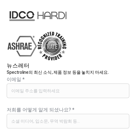
뉴스레터
Spectroline의 최신 소식, 제품 정보 등을 놓치지 마세요.
이메일
*
저희를 어떻게 알게 되셨나요?
*