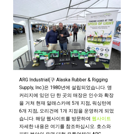
ARG Industrial(구 Alaska Rubber & Rigging
Supply, Inc.)은 1980년에 설립되었습니다. 앵
커리지에 있던 단 한 곳의 매장은 인수와 확장
을 거쳐 현재 알래스카에 5개 지점, 워싱턴에
6개 지점, 오리건에 1개 지점을 운영하게 되었
습니다. 해당 웹사이트를 방문하여
웹사이트
자세한 내용은 여기를 참조하십시오. 호스와