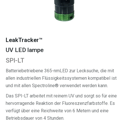
LeakTracker™
UV LED lampe
SPI-LT
Batteriebetriebene 365-nmLED zur Lecksuche, die mit
allen industriellen Flüssigkeitssystemen kompatibel ist
und mit allen Spectroline® verwendet werden kann.
Das SPI-LT arbeitet mit reinem UV und sorgt so für eine
hervorragende Reaktion der Fluoreszenzfarbstoffe. Es
verfügt über eine Reichweite von 6 Metern und eine
Betriebsdauer von 4 Stunden.