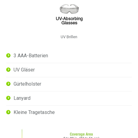
UV Brillen
3 AAA-Batterien
UV Gläser
Gürtelholster
Lanyard
Kleine Tragetasche