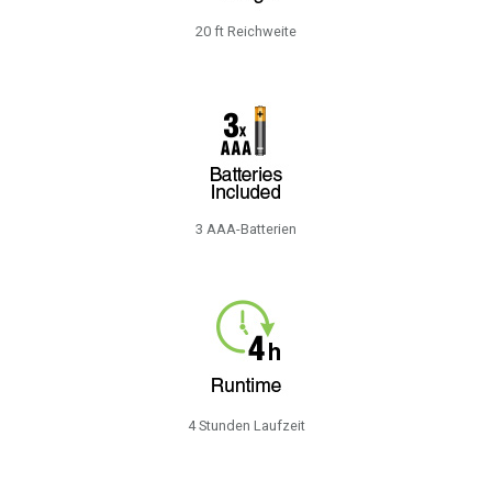
20 ft Reichweite
3 AAA-Batterien
4 Stunden Laufzeit