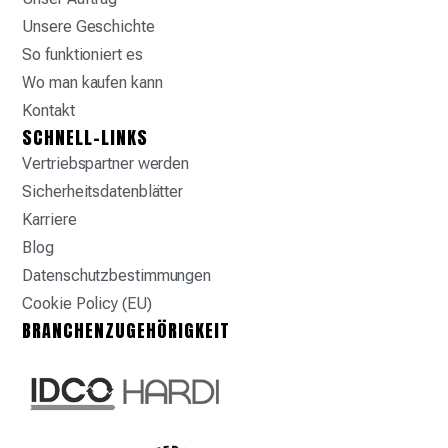
Unsere Geschichte
So funktioniert es
Wo man kaufen kann
Kontakt
SCHNELL-LINKS
Vertriebspartner werden
Sicherheitsdatenblätter
Karriere
Blog
Datenschutzbestimmungen
Cookie Policy (EU)
BRANCHENZUGEHÖRIGKEIT