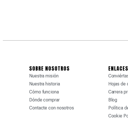
SOBRE NOSOTROS
ENLACES
Nuestra misión
Conviértas
Nuestra historia
Hojas de 
Cómo funciona
Carrera pr
Dónde comprar
Blog
Contacte con nosotros
Política d
Cookie Po