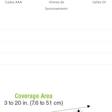
3 pilas AAA
4 horas de
Gafas UV
funcionamiento