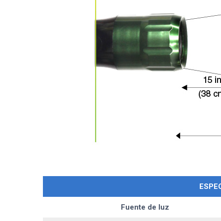
ESPEC
Fuente de luz