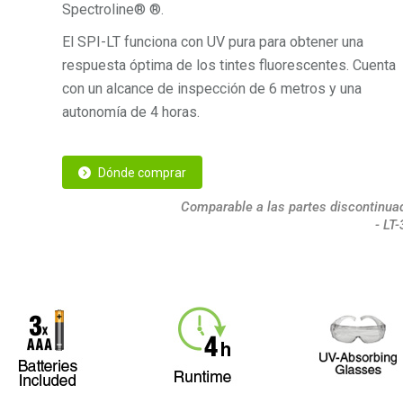
Spectroline® ®.
El SPI-LT funciona con UV pura para obtener una
respuesta óptima de los tintes fluorescentes. Cuenta
con un alcance de inspección de 6 metros y una
autonomía de 4 horas.
Dónde comprar
Comparable a las partes discontinua
- LT