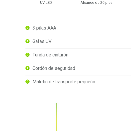
UV LED
Alcance de 20 pies
3 pilas AAA
Gafas UV
Funda de cinturón
Cordón de seguridad
Maletín de transporte pequeño