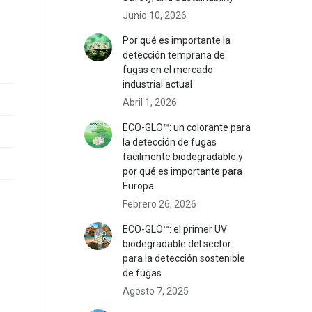
Junio 10, 2026
Por qué es importante la
detección temprana de
fugas en el mercado
industrial actual
Abril 1, 2026
ECO-GLO™: un colorante para
la detección de fugas
fácilmente biodegradable y
por qué es importante para
Europa
Febrero 26, 2026
ECO-GLO™: el primer UV
biodegradable del sector
para la detección sostenible
de fugas
Agosto 7, 2025