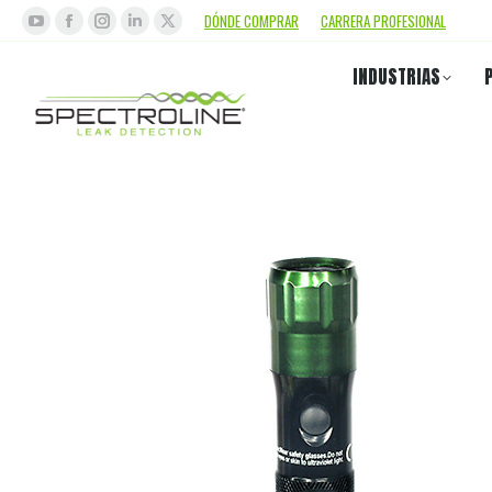
DÓNDE COMPRAR
CARRERA PROFESIONAL
INDUSTRIAS