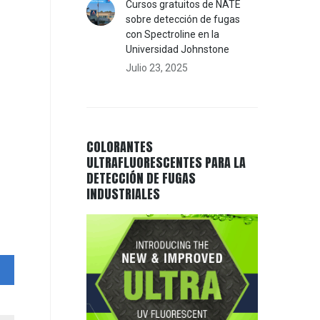
Cursos gratuitos de NATE
sobre detección de fugas
con Spectroline en la
Universidad Johnstone
Julio 23, 2025
COLORANTES
ULTRAFLUORESCENTES PARA LA
DETECCIÓN DE FUGAS
INDUSTRIALES