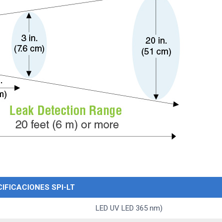
IFICACIONES SPI-LT
LED UV LED 365 nm)