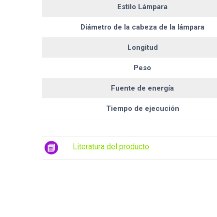
Estilo Lámpara
Diámetro de la cabeza de la lámpara
Longitud
Peso
Fuente de energía
Tiempo de ejecución
Literatura del producto