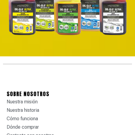
SOBRE NOSOTROS
Nuestra misión
Nuestra historia
Cómo funciona
Dónde comprar