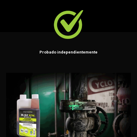
Probado independientemente