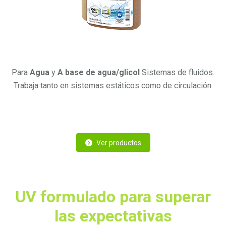
Para
Agua
y
A base de agua/glicol
Sistemas de fluidos.
Trabaja tanto en sistemas estáticos como de circulación.
Ver productos
UV formulado para superar
las expectativas