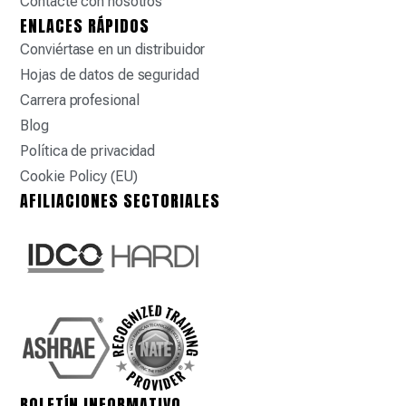
Contacte con nosotros
ENLACES RÁPIDOS
Conviértase en un distribuidor
Hojas de datos de seguridad
Carrera profesional
Blog
Política de privacidad
Cookie Policy (EU)
AFILIACIONES SECTORIALES
BOLETÍN INFORMATIVO