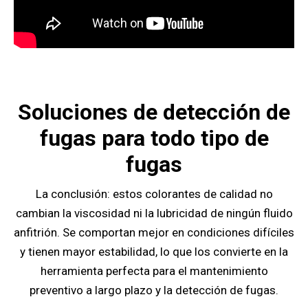
Soluciones de detección de
fugas para todo tipo de
fugas
La conclusión: estos colorantes de calidad no
cambian la viscosidad ni la lubricidad de ningún fluido
anfitrión. Se comportan mejor en condiciones difíciles
y tienen mayor estabilidad, lo que los convierte en la
herramienta perfecta para el mantenimiento
preventivo a largo plazo y la detección de fugas.