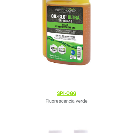
SPI-OGG
Fluorescencia verde