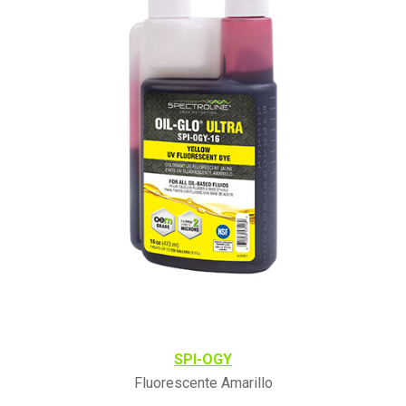
SPI-OGY
Fluorescente Amarillo