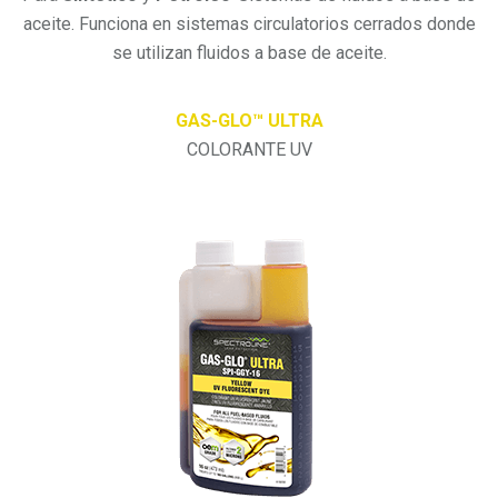
aceite. Funciona en sistemas circulatorios cerrados donde
se utilizan fluidos a base de aceite.
GAS-GLO™ ULTRA
COLORANTE UV