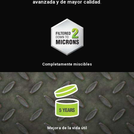
avanzada y de mayor calidad
.
Completamente miscibles
Mejora de la vida útil