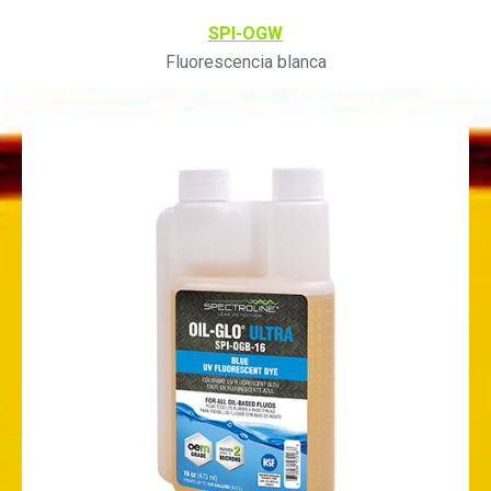
SPI-OGW
Fluorescencia blanca