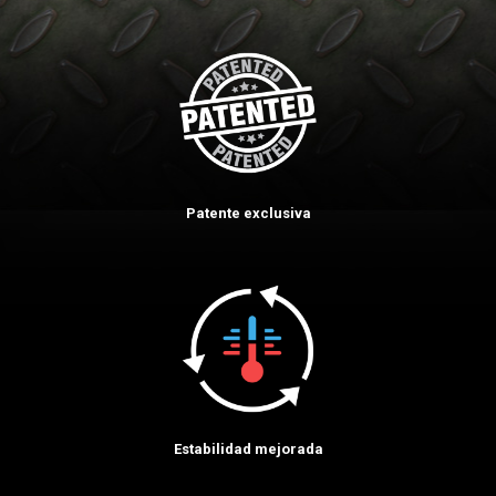
Patente exclusiva
Estabilidad mejorada