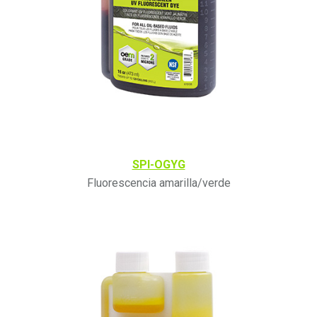
SPI-OGYG
Fluorescencia amarilla/verde