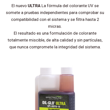
El nuevo
ULTRA
La fórmula del colorante UV se
somete a pruebas independientes para comprobar su
compatibilidad con el sistema y se filtra hasta 2
micras.
El resultado es una formulación de colorante
totalmente miscible, de alta calidad y sin partículas,
que nunca compromete la integridad del sistema.