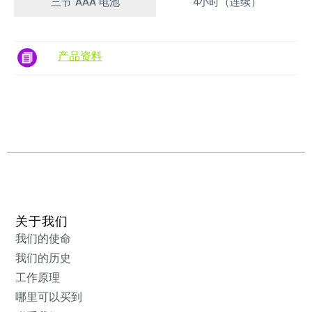
三节"AAA"电池
4小时（连续）
产品资料
关于我们
我们的使命
我们的历史
工作原理
哪里可以买到