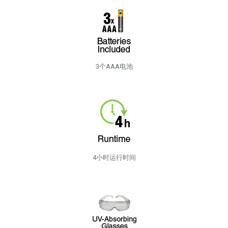
3个AAA电池
4小时运行时间