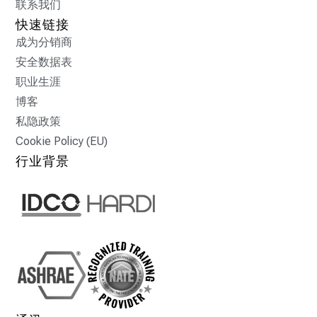
联系我们
快速链接
成为分销商
安全数据表
职业生涯
博客
私隐政策
Cookie Policy (EU)
行业背景