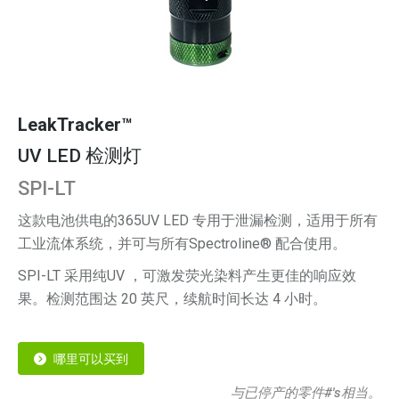
LeakTracker™
UV LED 检测灯
SPI-LT
这款电池供电的365UV LED 专用于泄漏检测，适用于所有
工业流体系统，并可与所有Spectroline® 配合使用。
SPI-LT 采用纯UV ，可激发荧光染料产生更佳的响应效
果。检测范围达 20 英尺，续航时间长达 4 小时。
哪里可以买到
与已停产的零件#'s相当。