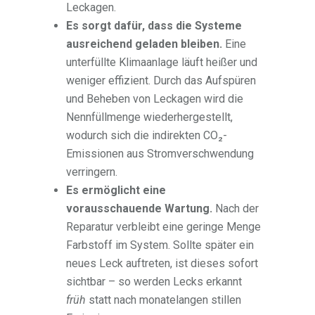
Leckagen.
Es sorgt dafür, dass die Systeme
ausreichend geladen bleiben.
Eine
unterfüllte Klimaanlage läuft heißer und
weniger effizient. Durch das Aufspüren
und Beheben von Leckagen wird die
Nennfüllmenge wiederhergestellt,
wodurch sich die indirekten CO₂-
Emissionen aus Stromverschwendung
verringern.
Es ermöglicht eine
vorausschauende Wartung.
Nach der
Reparatur verbleibt eine geringe Menge
Farbstoff im System. Sollte später ein
neues Leck auftreten, ist dieses sofort
sichtbar – so werden Lecks erkannt
früh
statt nach monatelangen stillen