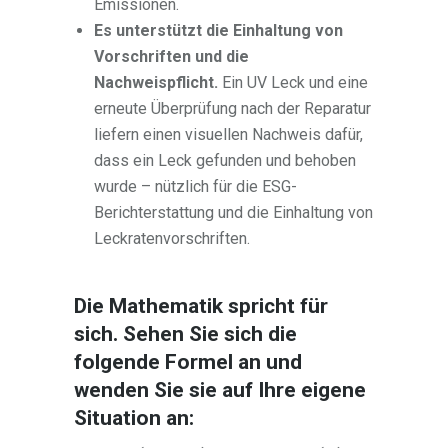
Emissionen.
Es unterstützt die Einhaltung von
Vorschriften und die
Nachweispflicht.
Ein UV Leck und eine
erneute Überprüfung nach der Reparatur
liefern einen visuellen Nachweis dafür,
dass ein Leck gefunden und behoben
wurde – nützlich für die ESG-
Berichterstattung und die Einhaltung von
Leckratenvorschriften.
Die Mathematik spricht für
sich. Sehen Sie sich die
folgende Formel an und
wenden Sie sie auf Ihre eigene
Situation an: