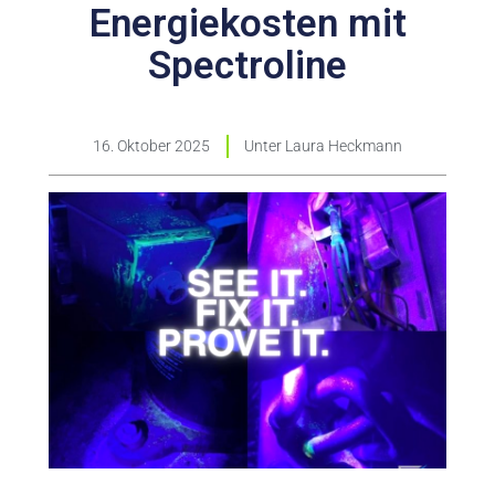
Energiekosten mit
Spectroline
16. Oktober 2025
Unter
Laura Heckmann