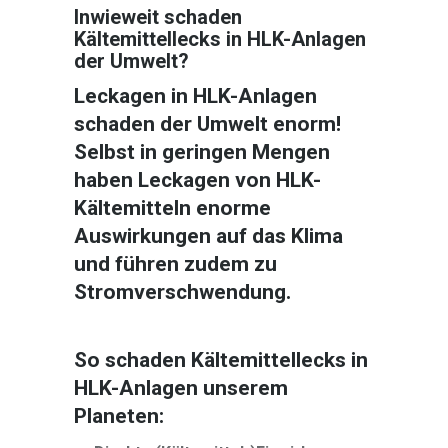
Inwieweit schaden
Kältemittellecks in HLK-Anlagen
der Umwelt?
Leckagen in HLK-Anlagen
schaden der Umwelt enorm!
Selbst in geringen Mengen
haben Leckagen von HLK-
Kältemitteln enorme
Auswirkungen auf das Klima
und führen zudem zu
Stromverschwendung.
So schaden Kältemittellecks in
HLK-Anlagen unserem
Planeten: