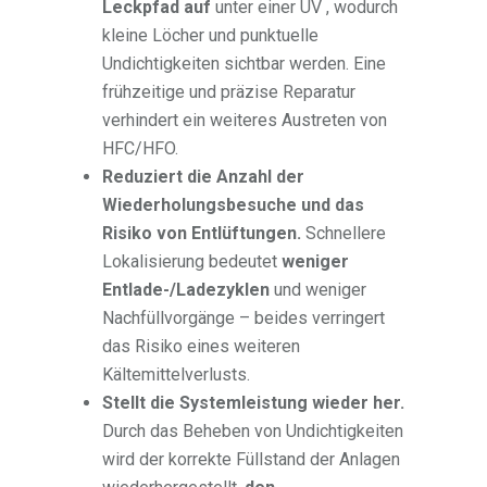
Leckpfad auf
unter einer UV , wodurch
kleine Löcher und punktuelle
Undichtigkeiten sichtbar werden. Eine
frühzeitige und präzise Reparatur
verhindert ein weiteres Austreten von
HFC/HFO.
Reduziert die Anzahl der
Wiederholungsbesuche und das
Risiko von Entlüftungen.
Schnellere
Lokalisierung bedeutet
weniger
Entlade-/Ladezyklen
und weniger
Nachfüllvorgänge – beides verringert
das Risiko eines weiteren
Kältemittelverlusts.
Stellt die Systemleistung wieder her.
Durch das Beheben von Undichtigkeiten
wird der korrekte Füllstand der Anlagen