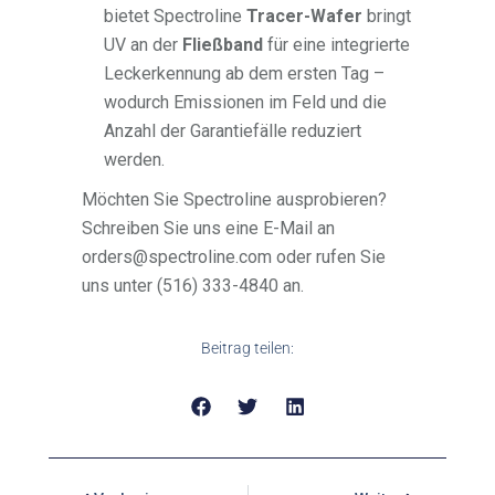
bietet Spectroline
Tracer-Wafer
bringt
UV an der
Fließband
für eine integrierte
Leckerkennung ab dem ersten Tag –
wodurch Emissionen im Feld und die
Anzahl der Garantiefälle reduziert
werden.
Möchten Sie Spectroline ausprobieren?
Schreiben Sie uns eine E-Mail an
orders@spectroline.com oder rufen Sie
uns unter (516) 333-4840 an.
Beitrag teilen: