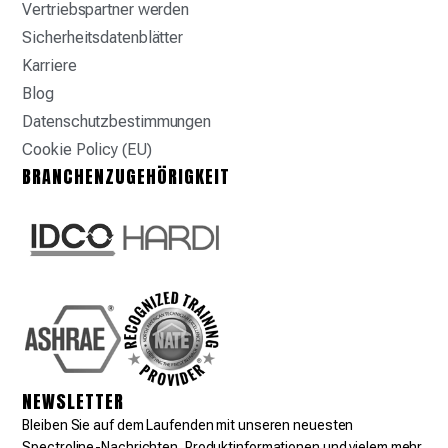
Vertriebspartner werden
Sicherheitsdatenblätter
Karriere
Blog
Datenschutzbestimmungen
Cookie Policy (EU)
BRANCHENZUGEHÖRIGKEIT
NEWSLETTER
Bleiben Sie auf dem Laufenden mit unseren neuesten
Spectroline-Nachrichten, Produktinformationen und vielem mehr.