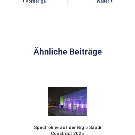
Vorherige
Weiter
Ähnliche Beiträge
Spectroline auf der Big 5 Saudi
Construct 2025