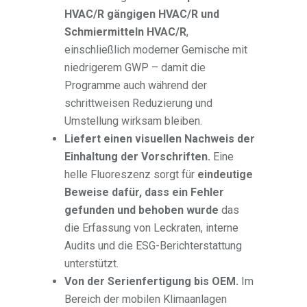
HVAC/R gängigen HVAC/R und
Schmiermitteln HVAC/R
,
einschließlich moderner Gemische mit
niedrigerem GWP – damit die
Programme auch während der
schrittweisen Reduzierung und
Umstellung wirksam bleiben.
Liefert einen visuellen Nachweis der
Einhaltung der Vorschriften.
Eine
helle Fluoreszenz sorgt für
eindeutige
Beweise dafür, dass ein Fehler
gefunden und behoben wurde
das
die Erfassung von Leckraten, interne
Audits und die ESG-Berichterstattung
unterstützt.
Von der Serienfertigung bis OEM.
Im
Bereich der mobilen Klimaanlagen