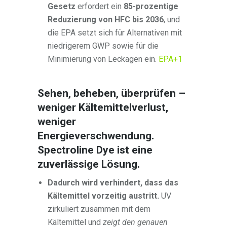
Gesetz
erfordert ein
85-prozentige
Reduzierung von HFC bis 2036
, und
die EPA setzt sich für Alternativen mit
niedrigerem GWP sowie für die
Minimierung von Leckagen ein.
EPA
+1
Sehen, beheben, überprüfen –
weniger Kältemittelverlust,
weniger
Energieverschwendung.
Spectroline Dye ist eine
zuverlässige Lösung.
Dadurch wird verhindert, dass das
Kältemittel vorzeitig austritt.
UV
zirkuliert zusammen mit dem
Kältemittel und
zeigt den genauen