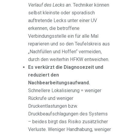
Verlauf des Lecks an
. Techniker können
selbst kleinste oder sporadisch
auftretende Lecks unter einer UV
erkennen, die betroffene
Verbindungsstelle ein für alle Mal
reparieren und so den Teufelskreis aus
„Nachfüllen und Hoffen“ vermeiden,
durch den weiterhin HFKW entweichen.
Es verkürzt die Diagnosezeit und
reduziert den
Nachbearbeitungsaufwand.
Schnellere Lokalisierung = weniger
Rückrufe und weniger
Druckentlastungen bzw.
Druckbeaufschlagungen des Systems
– beides birgt das Risiko zusätzlicher
Verluste. Weniger Handhabung, weniger