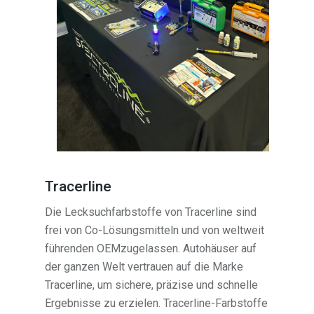
Tracerline
Die Lecksuchfarbstoffe von Tracerline sind
frei von Co-Lösungsmitteln und von weltweit
führenden OEMzugelassen. Autohäuser auf
der ganzen Welt vertrauen auf die Marke
Tracerline, um sichere, präzise und schnelle
Ergebnisse zu erzielen. Tracerline-Farbstoffe