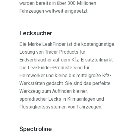
wurden bereits in über 300 Millionen
Fahrzeugen weltweit eingesetzt.
Lecksucher
Die Marke LeakFinder ist die kostengünstige
Lösung von Tracer Products für
Endverbraucher auf dem Kfz-Ersatzteilmarkt.
Die LeakFinder-Produkte sind für
Heimwerker und kleine bis mittelgroße Kfz-
Werkstätten gedacht. Sie sind das perfekte
Werkzeug zum Auffinden kleiner,
sporadischer Lecks in Klimaanlagen und
Flüssigkeitssystemen von Fahrzeugen.
Spectroline