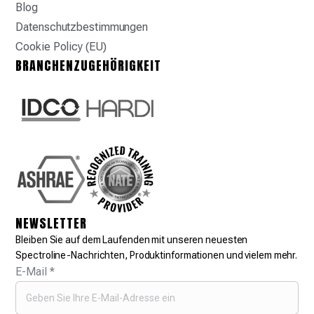
Blog
Datenschutzbestimmungen
Cookie Policy (EU)
BRANCHENZUGEHÖRIGKEIT
NEWSLETTER
Bleiben Sie auf dem Laufenden mit unseren neuesten
Spectroline-Nachrichten, Produktinformationen und vielem mehr.
E-Mail
*