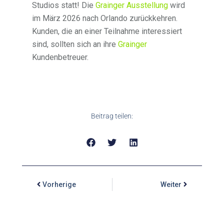
Studios statt! Die
Grainger Ausstellung
wird
im März 2026 nach Orlando zurückkehren.
Kunden, die an einer Teilnahme interessiert
sind, sollten sich an ihre
Grainger
Kundenbetreuer.
Beitrag teilen:
Vorherige
Weiter