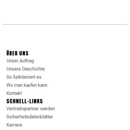
ÜBER UNS
Unser Auftrag
Unsere Geschichte
So funktioniert es
Wo man kaufen kann
Kontakt
SCHNELL-LINKS
Vertriebspartner werden
Sicherheitsdatenblätter
Karriere