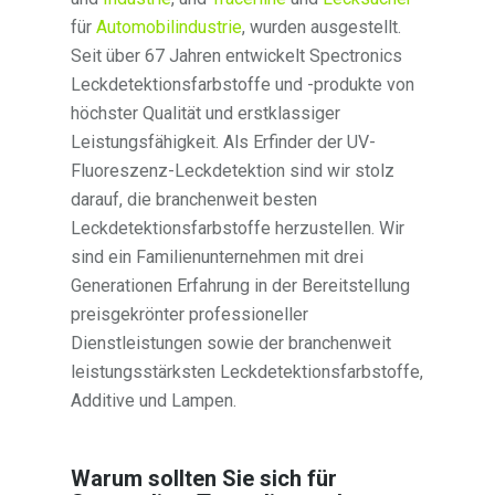
für
Automobilindustrie
, wurden ausgestellt.
Seit über 67 Jahren entwickelt Spectronics
Leckdetektionsfarbstoffe und -produkte von
höchster Qualität und erstklassiger
Leistungsfähigkeit. Als Erfinder der UV-
Fluoreszenz-Leckdetektion sind wir stolz
darauf, die branchenweit besten
Leckdetektionsfarbstoffe herzustellen. Wir
sind ein Familienunternehmen mit drei
Generationen Erfahrung in der Bereitstellung
preisgekrönter professioneller
Dienstleistungen sowie der branchenweit
leistungsstärksten Leckdetektionsfarbstoffe,
Additive und Lampen.
Warum sollten Sie sich für