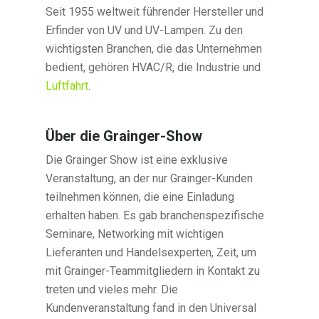
Seit 1955 weltweit führender Hersteller und
Erfinder von UV und UV-Lampen. Zu den
wichtigsten Branchen, die das Unternehmen
bedient, gehören HVAC/R, die Industrie und
Luftfahrt
.
Über die Grainger-Show
Die Grainger Show ist eine exklusive
Veranstaltung, an der nur Grainger-Kunden
teilnehmen können, die eine Einladung
erhalten haben. Es gab branchenspezifische
Seminare, Networking mit wichtigen
Lieferanten und Handelsexperten, Zeit, um
mit Grainger-Teammitgliedern in Kontakt zu
treten und vieles mehr. Die
Kundenveranstaltung fand in den Universal