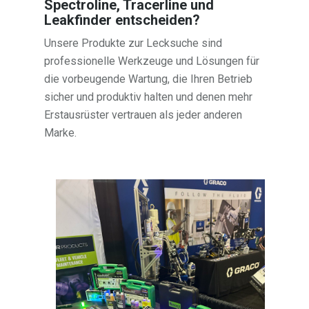
Spectroline, Tracerline und
Leakfinder entscheiden?
Unsere Produkte zur Lecksuche sind
professionelle Werkzeuge und Lösungen für
die vorbeugende Wartung, die Ihren Betrieb
sicher und produktiv halten und denen mehr
Erstausrüster vertrauen als jeder anderen
Marke.