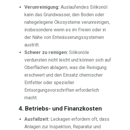
Verunreinigung:
Auslaufendes Silikonöl
kann das Grundwasser, den Boden oder
nahegelegene Ökosysteme verunreinigen,
insbesondere wenn es im Freien oder in
der Nähe von Entwässerungssystemen
austritt.
Schwer zu reinigen:
Silikonöle
verdunsten nicht leicht und können sich auf
Oberflächen ablagern, was die Reinigung
erschwert und den Einsatz chemischer
Entfetter oder spezieller
Entsorgungsvorschriften erforderlich
macht.
4. Betriebs- und Finanzkosten
Ausfallzeit:
Leckagen erfordern oft, dass
Anlagen zur Inspektion, Reparatur und