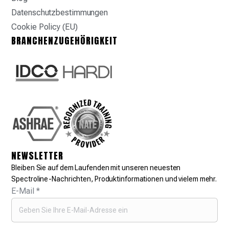
Datenschutzbestimmungen
Cookie Policy (EU)
BRANCHENZUGEHÖRIGKEIT
NEWSLETTER
Bleiben Sie auf dem Laufenden mit unseren neuesten
Spectroline-Nachrichten, Produktinformationen und vielem mehr.
E-Mail
*