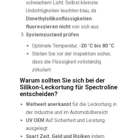
schwachem Licht. Selbst kleinste
Undichtigkeiten leuchten blau, da
Dimethylsilikonflüssigkeiten
fluoreszieren nicht
von sich aus.
Systemzustand prüfen
Optimale Temperatur:
-20 °C bis 80 °C
Stellen Sie vor der Inspektion sicher,
dass die Flüssigkeit vollständig
zirkuliert
Warum sollten Sie sich bei der
Silikon-Leckortung für Spectroline
entscheiden?
Weltweit anerkannt
für die Leckortung in
der Industrie und im Automobilbereich
UV OEM
Auf Sicherheit und Leistung
ausgelegt
Spart Zeit, Geld und Risiken
indem