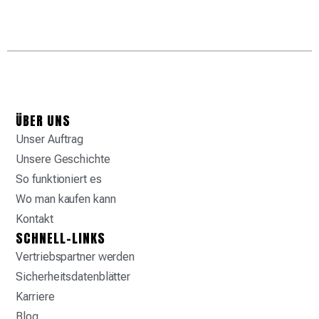
ÜBER UNS
Unser Auftrag
Unsere Geschichte
So funktioniert es
Wo man kaufen kann
Kontakt
SCHNELL-LINKS
Vertriebspartner werden
Sicherheitsdatenblätter
Karriere
Blog