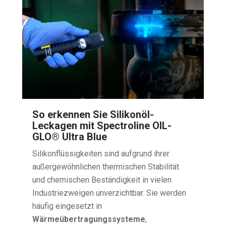
So erkennen Sie Silikonöl-
Leckagen mit Spectroline OIL-
GLO® Ultra Blue
Silikonflüssigkeiten sind aufgrund ihrer
außergewöhnlichen thermischen Stabilität
und chemischen Beständigkeit in vielen
Industriezweigen unverzichtbar. Sie werden
häufig eingesetzt in
Wärmeübertragungssysteme
,