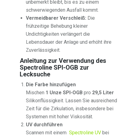
unbemerkt bleibt, bis es zu einem
schwerwiegenden Ausfall kommt.
Vermeidbarer Verschleiß:
Die
frühzeitige Behebung kleiner
Undichtigkeiten verlängert die
Lebensdauer der Anlage und erhöht ihre
Zuverlässigkeit.
Anleitung zur Verwendung des
Spectroline SPI-OGB zur
Lecksuche
Die Farbe hinzufügen
Mischen
1 Unze SPI-OGB
pro
29,5 Liter
Silikonflüssigkeit. Lassen Sie ausreichend
Zeit für die Zirkulation, insbesondere bei
Systemen mit hoher Viskosität.
UV durchführen
Scannen mit einem
Spectroline UV
bei