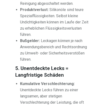
Reinigung abgeschaltet werden.
Produktverlust:
Silikonöle sind teure
Spezialflüssigkeiten. Selbst kleine
Undichtigkeiten können im Laufe der Zeit
zu erheblichen Flüssigkeitsverlusten
führen.
Bußgelder:
Leckagen können je nach
Anwendungsbereich und Rechtsordnung
zu Umwelt- oder Sicherheitsverstößen
führen.
5. Unentdeckte Lecks =
Langfristige Schäden
Kumulative Verschlechterung:
Unentdeckte Lecks führen zu einer
langsamen, aber stetigen
Verschlechterung der Leistung, die oft