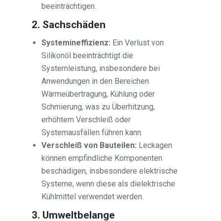
beeinträchtigen.
2. Sachschäden
Systemineffizienz:
Ein Verlust von
Silikonöl beeinträchtigt die
Systemleistung, insbesondere bei
Anwendungen in den Bereichen
Wärmeübertragung, Kühlung oder
Schmierung, was zu Überhitzung,
erhöhtem Verschleiß oder
Systemausfällen führen kann.
Verschleiß von Bauteilen:
Leckagen
können empfindliche Komponenten
beschädigen, insbesondere elektrische
Systeme, wenn diese als dielektrische
Kühlmittel verwendet werden.
3. Umweltbelange