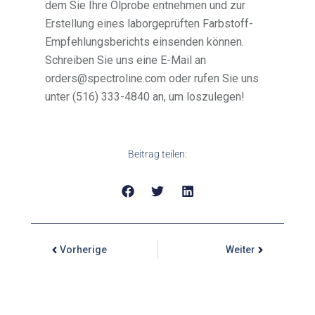
dem Sie Ihre Ölprobe entnehmen und zur
Erstellung eines laborgeprüften Farbstoff-
Empfehlungsberichts einsenden können.
Schreiben Sie uns eine E-Mail an
orders@spectroline.com oder rufen Sie uns
unter (516) 333-4840 an, um loszulegen!
Beitrag teilen:
Vorherige
Weiter