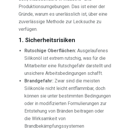
Produktionsumgebungen. Das ist einer der
Gründe, warum es unerlässlich ist, über eine
zuverlässige Methode zur Lecksuche zu
verfügen.
1. Sicherheitsrisiken
Rutschige Oberflächen:
Ausgelaufenes
Silikonöl ist extrem rutschig, was für die
Mitarbeiter eine Rutschgefahr darstellt und
unsichere Arbeitsbedingungen schafft.
Brandgefahr:
Zwar sind die meisten
Silikonöle nicht leicht entflammbar, doch
können sie unter bestimmten Bedingungen
oder in modifizierten Formulierungen zur
Entstehung von Bränden beitragen oder
die Wirksamkeit von
Brandbekämpfungssystemen