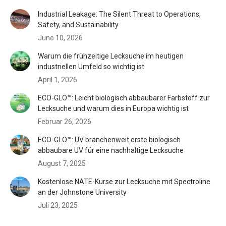
Industrial Leakage: The Silent Threat to Operations,
Safety, and Sustainability
June 10, 2026
Warum die frühzeitige Lecksuche im heutigen
industriellen Umfeld so wichtig ist
April 1, 2026
ECO-GLO™: Leicht biologisch abbaubarer Farbstoff zur
Lecksuche und warum dies in Europa wichtig ist
Februar 26, 2026
ECO-GLO™: UV branchenweit erste biologisch
abbaubare UV für eine nachhaltige Lecksuche
August 7, 2025
Kostenlose NATE-Kurse zur Lecksuche mit Spectroline
an der Johnstone University
Juli 23, 2025