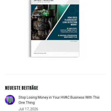
NEUESTE BEITRÄGE
Stop Losing Money in Your HVAC Business With This
One Thing
Juli 17, 2026