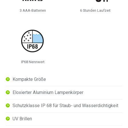
3 AAA-Batterien
6 Stunden Laufzeit
IP68 Nennwert
Kompakte Größe
Eloxierter Aluminium Lampenkörper
Schutzklasse IP 68 für Staub- und Wasserdichtigkeit
UV Brillen