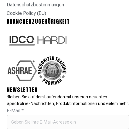
Datenschutzbestimmungen
Cookie Policy (EU)
BRANCHENZUGEHÖRIGKEIT
NEWSLETTER
Bleiben Sie auf dem Laufenden mit unseren neuesten
Spectroline-Nachrichten, Produktinformationen und vielem mehr.
E-Mail
*