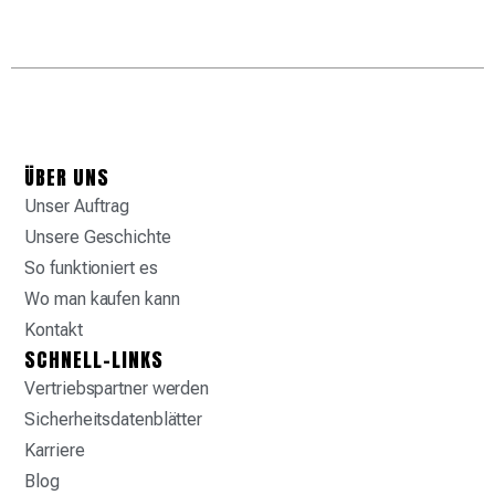
ÜBER UNS
Unser Auftrag
Unsere Geschichte
So funktioniert es
Wo man kaufen kann
Kontakt
SCHNELL-LINKS
Vertriebspartner werden
Sicherheitsdatenblätter
Karriere
Blog