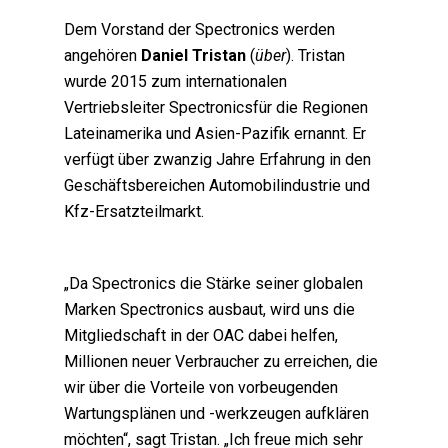
Dem Vorstand der Spectronics werden
angehören
Daniel Tristan
(
über
). Tristan
wurde 2015 zum internationalen
Vertriebsleiter Spectronicsfür die Regionen
Lateinamerika und Asien-Pazifik ernannt. Er
verfügt über zwanzig Jahre Erfahrung in den
Geschäftsbereichen Automobilindustrie und
Kfz-Ersatzteilmarkt.
„Da Spectronics die Stärke seiner globalen
Marken Spectronics ausbaut, wird uns die
Mitgliedschaft in der OAC dabei helfen,
Millionen neuer Verbraucher zu erreichen, die
wir über die Vorteile von vorbeugenden
Wartungsplänen und -werkzeugen aufklären
möchten“, sagt Tristan. „Ich freue mich sehr