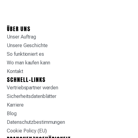
ÜBER UNS
Unser Auftrag
Unsere Geschichte
So funktioniert es
Wo man kaufen kann
Kontakt
SCHNELL-LINKS
Vertriebspartner werden
Sicherheitsdatenblätter
Karriere
Blog
Datenschutzbestimmungen
Cookie Policy (EU)