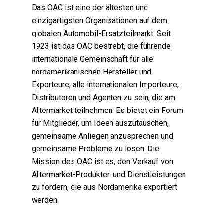
Das OAC ist eine der ältesten und
einzigartigsten Organisationen auf dem
globalen Automobil-Ersatzteilmarkt. Seit
1923 ist das OAC bestrebt, die führende
internationale Gemeinschaft für alle
nordamerikanischen Hersteller und
Exporteure, alle internationalen Importeure,
Distributoren und Agenten zu sein, die am
Aftermarket teilnehmen. Es bietet ein Forum
für Mitglieder, um Ideen auszutauschen,
gemeinsame Anliegen anzusprechen und
gemeinsame Probleme zu lösen. Die
Mission des OAC ist es, den Verkauf von
Aftermarket-Produkten und Dienstleistungen
zu fördern, die aus Nordamerika exportiert
werden.