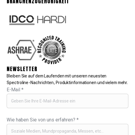
BRANCHENZUGEHÖRIGKEIT
NEWSLETTER
Bleiben Sie auf dem Laufenden mit unseren neuesten
Spectroline-Nachrichten, Produktinformationen und vielem mehr.
E-Mail
*
Wie haben Sie von uns erfahren?
*