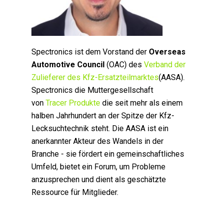
Spectronics ist dem Vorstand der
Overseas
Automotive Council
(OAC) des
Verband der
Zulieferer des Kfz-Ersatzteilmarktes
(AASA).
Spectronics die Muttergesellschaft
von
Tracer Produkte
die seit mehr als einem
halben Jahrhundert an der Spitze der Kfz-
Lecksuchtechnik steht. Die AASA ist ein
anerkannter Akteur des Wandels in der
Branche - sie fördert ein gemeinschaftliches
Umfeld, bietet ein Forum, um Probleme
anzusprechen und dient als geschätzte
Ressource für Mitglieder.