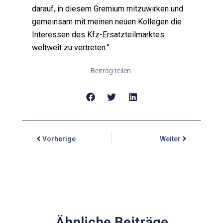
darauf, in diesem Gremium mitzuwirken und
gemeinsam mit meinen neuen Kollegen die
Interessen des Kfz-Ersatzteilmarktes
weltweit zu vertreten.“
Beitrag teilen:
Vorherige
Weiter
Ähnliche Beiträge