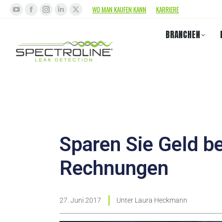
WO MAN KAUFEN KANN
KARRIERE
BRANCHEN
Sparen Sie Geld be
Rechnungen
27. Juni 2017
Unter
Laura Heckmann