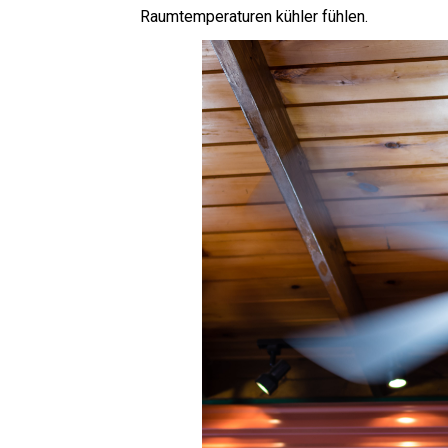
Raumtemperaturen kühler fühlen.