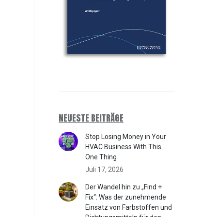
NEUESTE BEITRÄGE
Stop Losing Money in Your
HVAC Business With This
One Thing
Juli 17, 2026
Der Wandel hin zu „Find +
Fix“: Was der zunehmende
Einsatz von Farbstoffen und