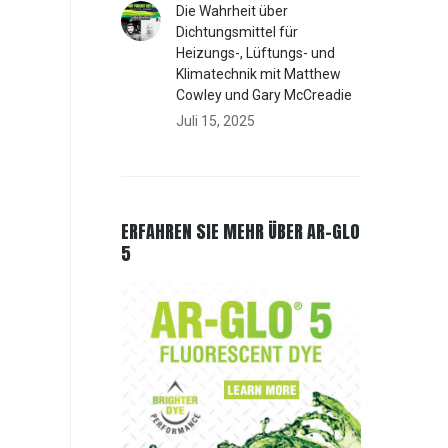
Die Wahrheit über
Dichtungsmittel für
Heizungs-, Lüftungs- und
Klimatechnik mit Matthew
Cowley und Gary McCreadie
Juli 15, 2025
ERFAHREN SIE MEHR ÜBER AR-GLO
5