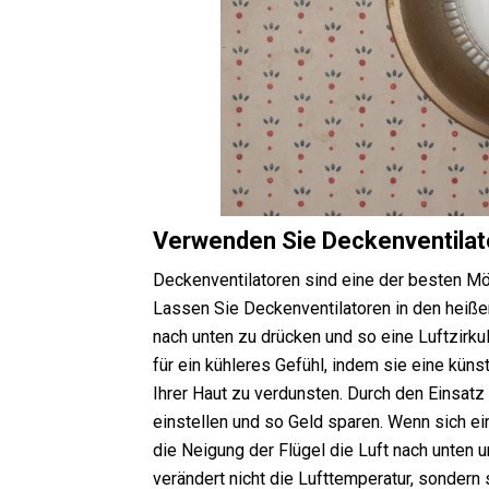
Verwenden Sie Deckenventilato
Deckenventilatoren sind eine der besten Mö
Lassen Sie Deckenventilatoren in den heiße
nach unten zu drücken und so eine Luftzirk
für ein kühleres Gefühl, indem sie eine küns
Ihrer Haut zu verdunsten. Durch den Einsatz
einstellen und so Geld sparen. Wenn sich ei
die Neigung der Flügel die Luft nach unten 
verändert nicht die Lufttemperatur, sondern 