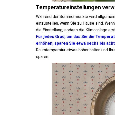
Temperatureinstellungen verw
Während der Sommermonate wird allgemein 
einzustellen, wenn Sie zu Hause sind. Wenn
die Einstellung, sodass die Klimaanlage ers
Für jedes Grad, um das Sie die Tempera
erhöhen, sparen Sie etwa sechs bis ach
Raumtemperatur etwas höher halten und Ihre 
sparen.