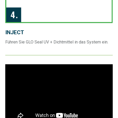
INJECT
Führen Sie GLO Seal UV + Dichtmittel in das System ein.