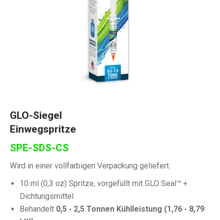
GLO-Siegel
Einwegspritze
SPE-SDS-CS
Wird in einer vollfarbigen Verpackung geliefert.
10 ml (0,3 oz) Spritze, vorgefüllt mit GLO Seal™ +
Dichtungsmittel
Behandelt
0,5 - 2,5 Tonnen Kühlleistung (1,76 - 8,79