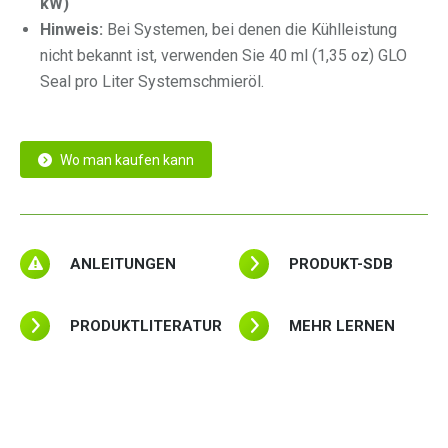
kW)
Hinweis:
Bei Systemen, bei denen die Kühlleistung
nicht bekannt ist, verwenden Sie 40 ml (1,35 oz) GLO
Seal pro Liter Systemschmieröl.
Wo man kaufen kann
ANLEITUNGEN
PRODUKT-SDB
PRODUKTLITERATUR
MEHR LERNEN