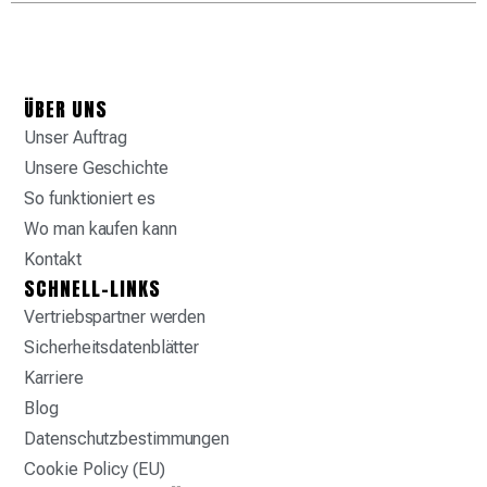
ÜBER UNS
Unser Auftrag
Unsere Geschichte
So funktioniert es
Wo man kaufen kann
Kontakt
SCHNELL-LINKS
Vertriebspartner werden
Sicherheitsdatenblätter
Karriere
Blog
Datenschutzbestimmungen
Cookie Policy (EU)