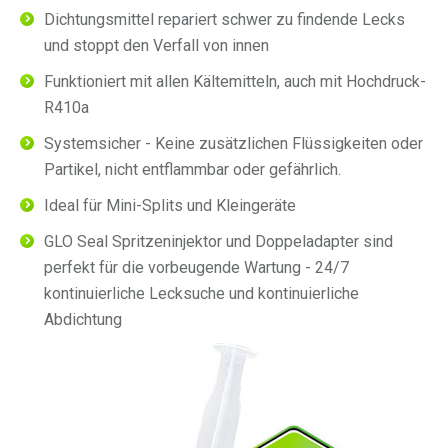
Dichtungsmittel repariert schwer zu findende Lecks
und stoppt den Verfall von innen
Funktioniert mit allen Kältemitteln, auch mit Hochdruck-
R410a
Systemsicher - Keine zusätzlichen Flüssigkeiten oder
Partikel, nicht entflammbar oder gefährlich.
Ideal für Mini-Splits und Kleingeräte
GLO Seal Spritzeninjektor und Doppeladapter sind
perfekt für die vorbeugende Wartung - 24/7
kontinuierliche Lecksuche und kontinuierliche
Abdichtung