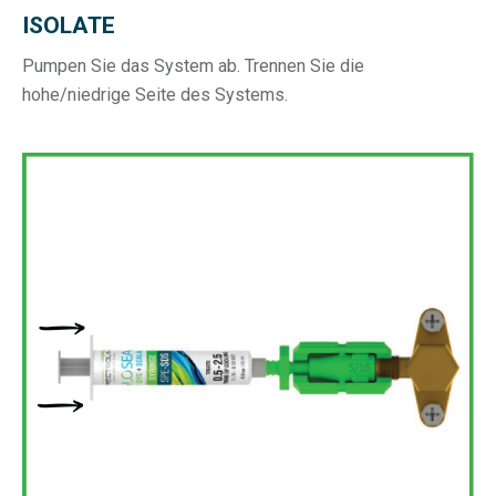
ISOLATE
Pumpen Sie das System ab. Trennen Sie die
hohe/niedrige Seite des Systems.