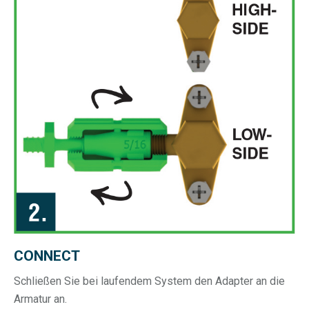
CONNECT
Schließen Sie bei laufendem System den Adapter an die
Armatur an.