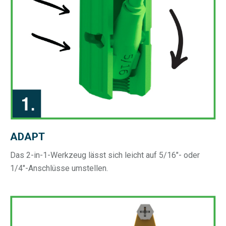
ADAPT
Das 2-in-1-Werkzeug lässt sich leicht auf 5/16"- oder
1/4"-Anschlüsse umstellen.