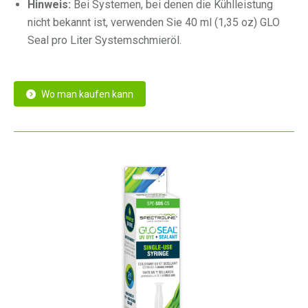
Hinweis:
Bei Systemen, bei denen die Kühlleistung
nicht bekannt ist, verwenden Sie 40 ml (1,35 oz) GLO
Seal pro Liter Systemschmieröl.
Wo man kaufen kann