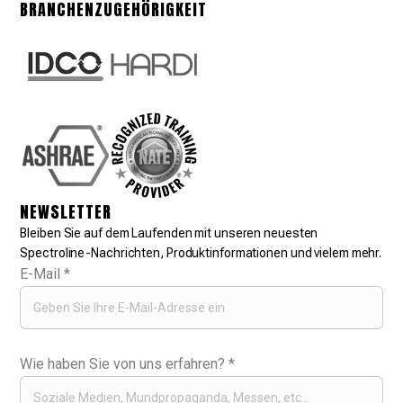
BRANCHENZUGEHÖRIGKEIT
NEWSLETTER
Bleiben Sie auf dem Laufenden mit unseren neuesten
Spectroline-Nachrichten, Produktinformationen und vielem mehr.
E-Mail
*
Wie haben Sie von uns erfahren?
*