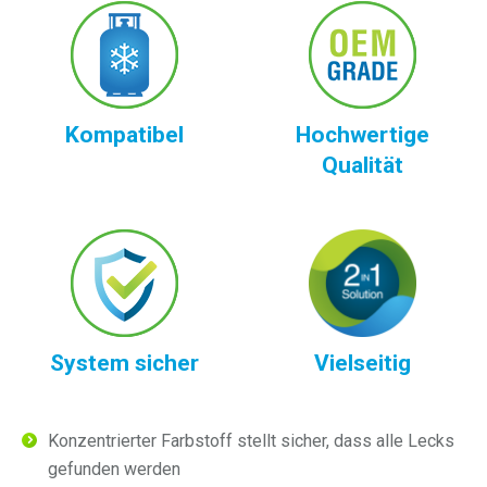
Kompatibel
Hochwertige
Qualität
System sicher
Vielseitig
Konzentrierter Farbstoff stellt sicher, dass alle Lecks
gefunden werden