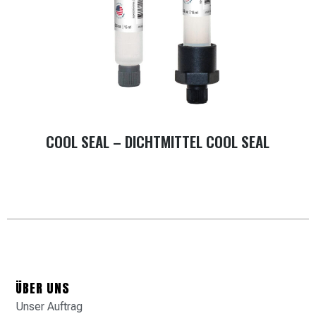
COOL SEAL – DICHTMITTEL COOL SEAL
ÜBER UNS
Unser Auftrag