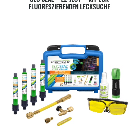
FLUORESZIERENDEN LECKSUCHE