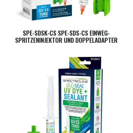
SPE-SDSK-CS SPE-SDS-CS EINWEG-
SPRITZENINJEKTOR UND DOPPELADAPTER