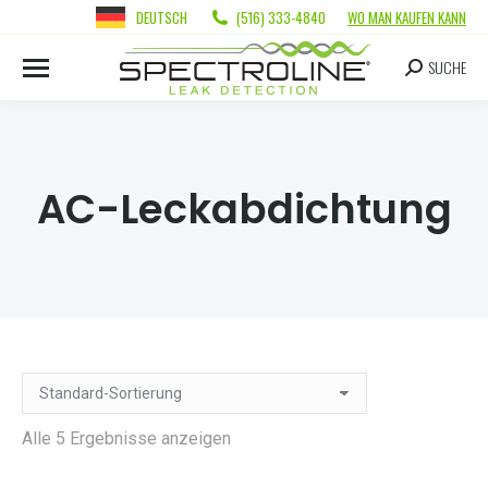
DEUTSCH
(516) 333-4840
WO MAN KAUFEN KANN
SUCHE
AC-Leckabdichtung
Alle 5 Ergebnisse anzeigen