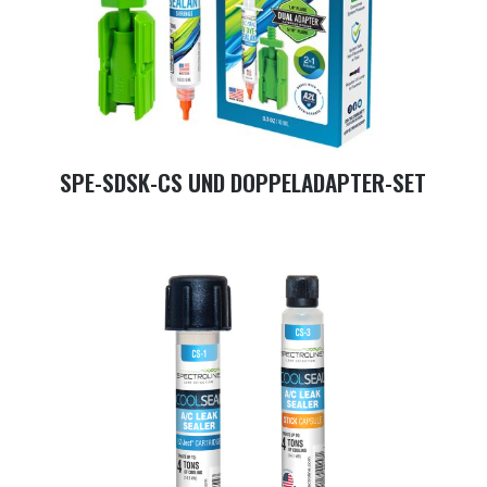
SPE-SDSK-CS UND DOPPELADAPTER-SET