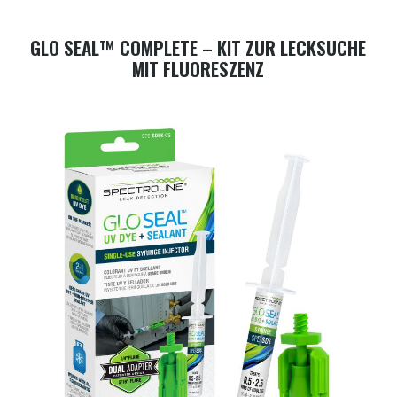
GLO SEAL™ COMPLETE – KIT ZUR LECKSUCHE
MIT FLUORESZENZ