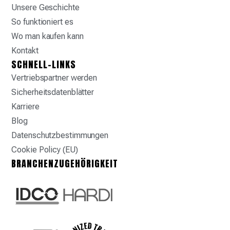
Unsere Geschichte
So funktioniert es
Wo man kaufen kann
Kontakt
SCHNELL-LINKS
Vertriebspartner werden
Sicherheitsdatenblätter
Karriere
Blog
Datenschutzbestimmungen
Cookie Policy (EU)
BRANCHENZUGEHÖRIGKEIT