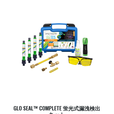
GLO SEAL™ COMPLETE 蛍光式漏洩検出