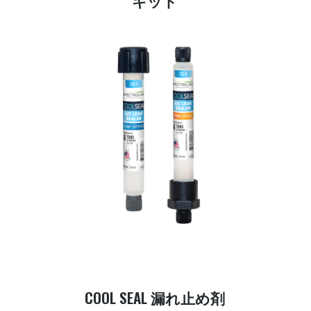
キット
COOL SEAL 漏れ止め剤