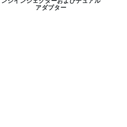
ンジインジェクターおよびデュアル
アダプター