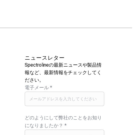
ニュースレター
Spectrolineの最新ニュースや製品情
報など、最新情報をチェックしてく
ださい。
電子メール
*
どのようにして弊社のことをお知り
になりましたか？
*