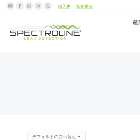
購入先
採用情報
産