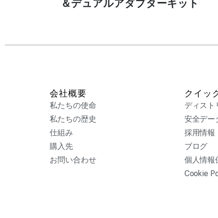
＆デュアルアダプターキット
会社概要
クイッ
私たちの使命
ディスト
私たちの歴史
安全デー
仕組み
採用情報
購入先
ブログ
お問い合わせ
個人情報
Cookie Po