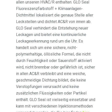
allen unseren HVAC/R enthalten. GLO Seal
Fluoreszenzfarbstoff + Klimaanlagen-
Dichtmittel lokalisiert die genaue Stelle aller
Leckstellen und dichtet AC&R von innen ab.
GLO Seal verhindert die Entstehung neuer
Leckagen und bietet eine kontinuierliche
Leckageerkennung rund um die Uhr. Es
handelt sich um eine sichere, nicht-
polymerhaltige, öllösliche Formel, die nicht
durch Feuchtigkeit oder Sauerstoff aktiviert
wird, nicht brennbar oder gefährlich ist, sicher
in allen AC&R verbleibt und eine weiche,
geschmeidige Dichtung bildet, die keine
Verstopfungen verursacht und keine
zusätzlichen Flüssigkeiten oder Partikel
enthält. GLO Seal ist vielseitig einsetzbar und
kann mit verschiedenen Injektionsmethoden