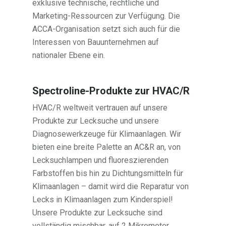
exklusive technische, rechtliche und
Marketing-Ressourcen zur Verfügung. Die
ACCA-Organisation setzt sich auch für die
Interessen von Bauunternehmen auf
nationaler Ebene ein.
Spectroline-Produkte zur HVAC/R
HVAC/R weltweit vertrauen auf unsere
Produkte zur Lecksuche und unsere
Diagnosewerkzeuge für Klimaanlagen. Wir
bieten eine breite Palette an AC&R an, von
Lecksuchlampen und fluoreszierenden
Farbstoffen bis hin zu Dichtungsmitteln für
Klimaanlagen – damit wird die Reparatur von
Lecks in Klimaanlagen zum Kinderspiel!
Unsere Produkte zur Lecksuche sind
vollständig mischbar, auf 2 Mikrometer