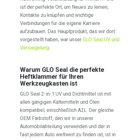
ist der perfekte Ort, um Neues zu lernen,
Kontakte zu knüpfen und wichtige
Verbindungen für die eigene Karriere
aufzubauen. Das Hauptprodukt, das wir dort
vorgestellt haben, war unser
GLO Seal UV und
Versiegelung
.
Warum GLO Seal die perfekte
Heftklammer für Ihren
Werkzeugkasten ist
GLO Seal 2-in-1 UV und Dichtmittel ist mit
allen gängigen Kältemitteln und Ölen
kompatibel, einschließlich A2L. Der gleiche
OEM Farbstoff, den wir in unserer
Automobilabteilung verwenden und der in
fast jedem Auto weltweit zu finden ist, ist in