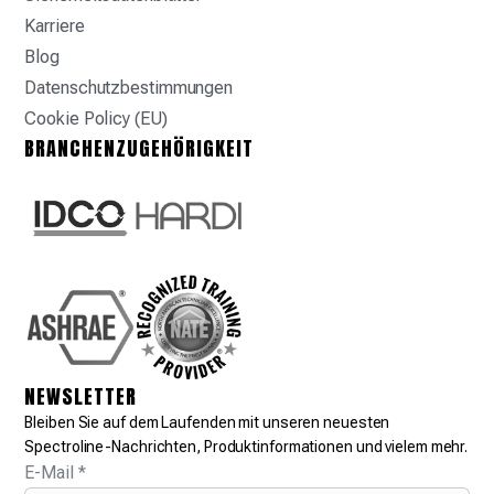
Karriere
Blog
Datenschutzbestimmungen
Cookie Policy (EU)
BRANCHENZUGEHÖRIGKEIT
NEWSLETTER
Bleiben Sie auf dem Laufenden mit unseren neuesten
Spectroline-Nachrichten, Produktinformationen und vielem mehr.
E-Mail
*