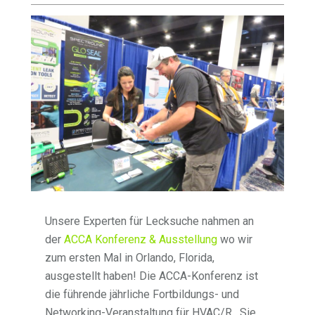
Unsere Experten für Lecksuche nahmen an
der
ACCA Konferenz & Ausstellung
wo wir
zum ersten Mal in Orlando, Florida,
ausgestellt haben! Die ACCA-Konferenz ist
die führende jährliche Fortbildungs- und
Networking-Veranstaltung für HVAC/R . Sie