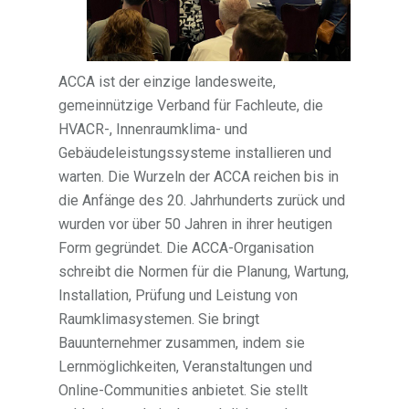
ACCA ist der einzige landesweite,
gemeinnützige Verband für Fachleute, die
HVACR-, Innenraumklima- und
Gebäudeleistungssysteme installieren und
warten. Die Wurzeln der ACCA reichen bis in
die Anfänge des 20. Jahrhunderts zurück und
wurden vor über 50 Jahren in ihrer heutigen
Form gegründet. Die ACCA-Organisation
schreibt die Normen für die Planung, Wartung,
Installation, Prüfung und Leistung von
Raumklimasystemen. Sie bringt
Bauunternehmer zusammen, indem sie
Lernmöglichkeiten, Veranstaltungen und
Online-Communities anbietet. Sie stellt