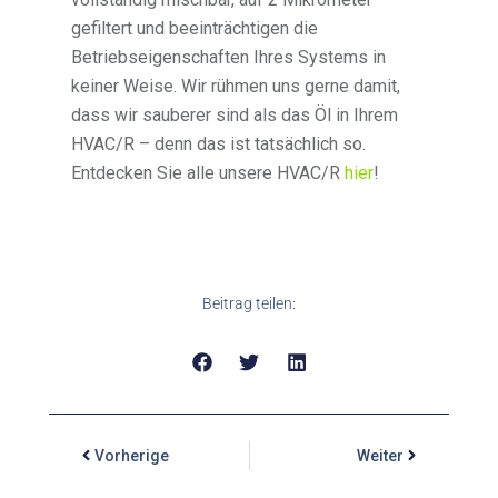
gefiltert und beeinträchtigen die
Betriebseigenschaften Ihres Systems in
keiner Weise. Wir rühmen uns gerne damit,
dass wir sauberer sind als das Öl in Ihrem
HVAC/R – denn das ist tatsächlich so.
Entdecken Sie alle unsere HVAC/R
hier
!
Beitrag teilen:
Vorherige
Weiter