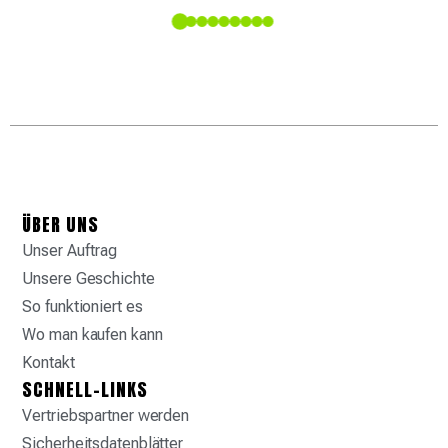
upply-
ÜBER UNS
Unser Auftrag
Unsere Geschichte
So funktioniert es
Wo man kaufen kann
Kontakt
SCHNELL-LINKS
Vertriebspartner werden
Sicherheitsdatenblätter