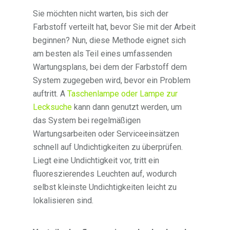
Sie möchten nicht warten, bis sich der
Farbstoff verteilt hat, bevor Sie mit der Arbeit
beginnen? Nun, diese Methode eignet sich
am besten als Teil eines umfassenden
Wartungsplans, bei dem der Farbstoff dem
System zugegeben wird, bevor ein Problem
auftritt. A
Taschenlampe oder Lampe zur
Lecksuche
kann dann genutzt werden, um
das System bei regelmäßigen
Wartungsarbeiten oder Serviceeinsätzen
schnell auf Undichtigkeiten zu überprüfen.
Liegt eine Undichtigkeit vor, tritt ein
fluoreszierendes Leuchten auf, wodurch
selbst kleinste Undichtigkeiten leicht zu
lokalisieren sind.