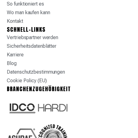
So funktioniert es
Wo man kaufen kann
Kontakt
SCHNELL-LINKS
Vertriebspartner werden
Sicherheitsdatenblätter
Karriere
Blog
Datenschutzbestimmungen
Cookie Policy (EU)
BRANCHENZUGEHÖRIGKEIT