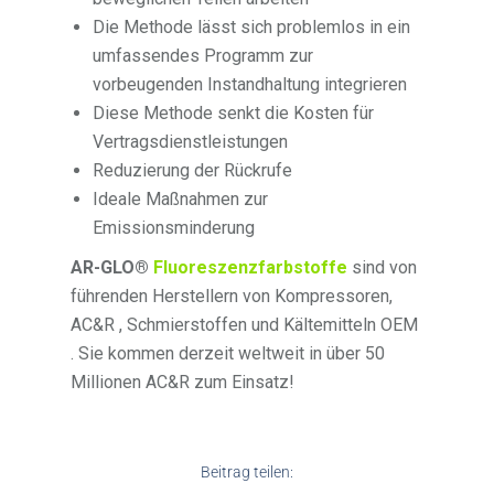
Die Methode lässt sich problemlos in ein
umfassendes Programm zur
vorbeugenden Instandhaltung integrieren
Diese Methode senkt die Kosten für
Vertragsdienstleistungen
Reduzierung der Rückrufe
Ideale Maßnahmen zur
Emissionsminderung
AR-GLO®
Fluoreszenzfarbstoffe
sind von
führenden Herstellern von Kompressoren,
AC&R , Schmierstoffen und Kältemitteln OEM
. Sie kommen derzeit weltweit in über 50
Millionen AC&R zum Einsatz!
Beitrag teilen: