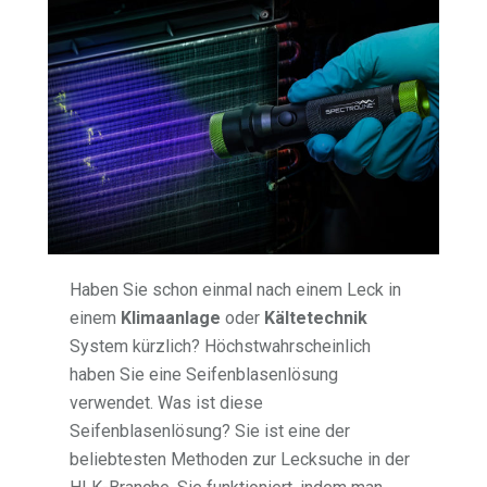
Haben Sie schon einmal nach einem Leck in
einem
Klimaanlage
oder
Kältetechnik
System kürzlich? Höchstwahrscheinlich
haben Sie eine Seifenblasenlösung
verwendet. Was ist diese
Seifenblasenlösung? Sie ist eine der
beliebtesten Methoden zur Lecksuche in der