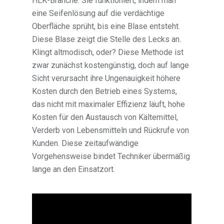
HLK-Branche. Sie funktioniert, indem man
eine Seifenlösung auf die verdächtige
Oberfläche sprüht, bis eine Blase entsteht.
Diese Blase zeigt die Stelle des Lecks an.
Klingt altmodisch, oder? Diese Methode ist
zwar zunächst kostengünstig, doch auf lange
Sicht verursacht ihre Ungenauigkeit höhere
Kosten durch den Betrieb eines Systems,
das nicht mit maximaler Effizienz läuft, hohe
Kosten für den Austausch von Kältemittel,
Verderb von Lebensmitteln und Rückrufe von
Kunden. Diese zeitaufwändige
Vorgehensweise bindet Techniker übermäßig
lange an den Einsatzort.