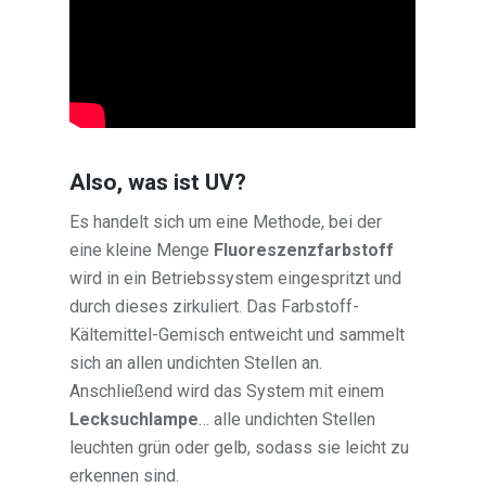
Also, was ist
UV
?
Es handelt sich um eine Methode, bei der
eine kleine Menge
Fluoreszenzfarbstoff
wird in ein Betriebssystem eingespritzt und
durch dieses zirkuliert. Das Farbstoff-
Kältemittel-Gemisch entweicht und sammelt
sich an allen undichten Stellen an.
Anschließend wird das System mit einem
Lecksuchlampe
… alle undichten Stellen
leuchten grün oder gelb, sodass sie leicht zu
erkennen sind.