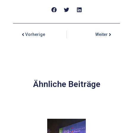
Vorherige
Weiter
Ähnliche Beiträge