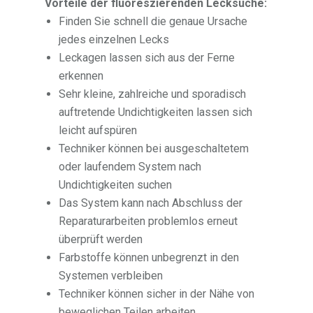
Vorteile der fluoreszierenden Lecksuche:
Finden Sie schnell die genaue Ursache
jedes einzelnen Lecks
Leckagen lassen sich aus der Ferne
erkennen
Sehr kleine, zahlreiche und sporadisch
auftretende Undichtigkeiten lassen sich
leicht aufspüren
Techniker können bei ausgeschaltetem
oder laufendem System nach
Undichtigkeiten suchen
Das System kann nach Abschluss der
Reparaturarbeiten problemlos erneut
überprüft werden
Farbstoffe können unbegrenzt in den
Systemen verbleiben
Techniker können sicher in der Nähe von
beweglichen Teilen arbeiten