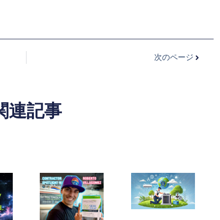
次のページ
関連記事