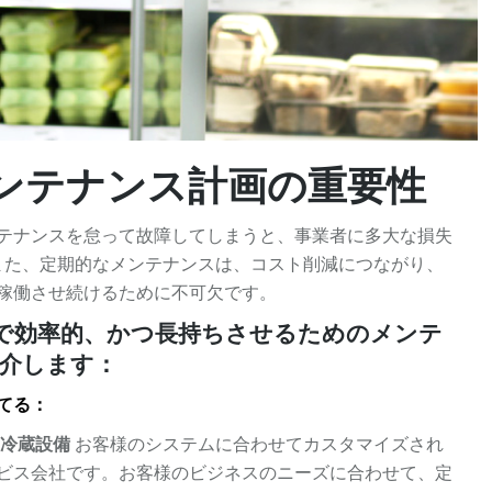
ンテナンス計画の重要性
テナンスを怠って故障してしまうと、事業者に多大な損失
また、定期的なメンテナンスは、コスト削減につながり、
稼働させ続けるために不可欠です。
で効率的、かつ長持ちさせるためのメンテ
介します：
てる：
・冷蔵設備
お客様のシステムに合わせてカスタマイズされ
ビス会社です。お客様のビジネスのニーズに合わせて、定