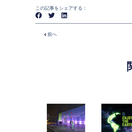
この記事をシェアする：
前へ