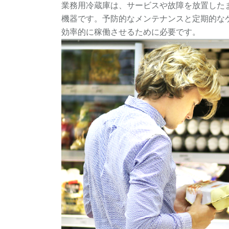
業務用冷蔵庫は、サービスや故障を放置した
機器です。予防的なメンテナンスと定期的な
効率的に稼働させるために必要です。