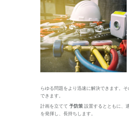
らゆる問題をより迅速に解決できます。そ
できます。
計画を立てて
予防策
設置するとともに、
を発揮し、長持ちします。