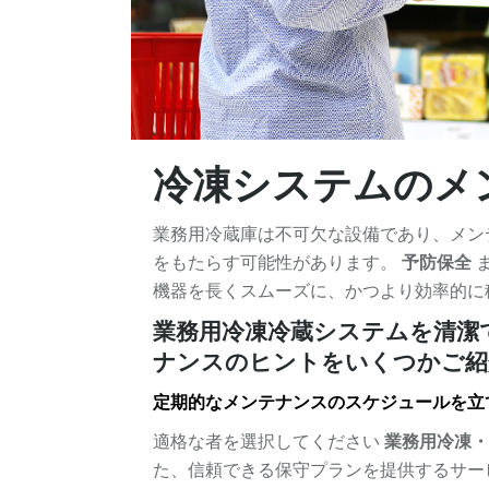
冷凍システムのメ
業務用冷蔵庫は不可欠な設備であり、メン
をもたらす可能性があります。
予防保全
機器を長くスムーズに、かつより効率的に
業務用冷凍冷蔵システムを清潔
ナンスのヒントをいくつかご紹
定期的なメンテナンスのスケジュールを立
適格な者を選択してください
業務用冷凍
た、信頼できる保守プランを提供するサー