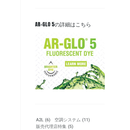
AR-GLO 5の詳細はこちら
A2L
(6)
空調システム
(11)
販売代理店特集
(5)