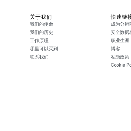
关于我们
快速链
我们的使命
成为分销
我们的历史
安全数据
工作原理
职业生涯
哪里可以买到
博客
联系我们
私隐政策
Cookie Po