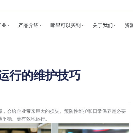
行业
产品介绍
哪里可以买到
关于我们
资
运行的维护技巧
障，会给企业带来巨大的损失。预防性维护和日常保养是必要
地平稳、更有效地运行。