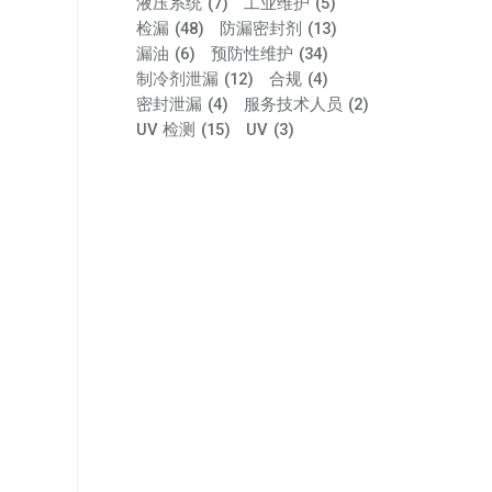
液压系统
(7)
工业维护
(5)
检漏
(48)
防漏密封剂
(13)
漏油
(6)
预防性维护
(34)
制冷剂泄漏
(12)
合规
(4)
密封泄漏
(4)
服务技术人员
(2)
UV 检测
(15)
UV
(3)