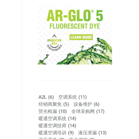
A2L
(6)
空调系统
(11)
经销商聚焦
(5)
设备维护
(6)
荧光检漏
(10)
全球采购网
(17)
暖通空调系统
(14)
暖通空调技师
(14)
暖通空调培训
(9)
液压泄漏
(13)