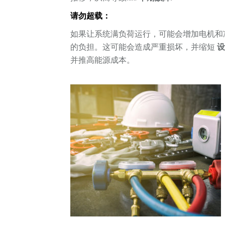
请勿超载：
如果让系统满负荷运行，可能会增加电机和
的负担。这可能会造成严重损坏，并缩短
并推高能源成本。