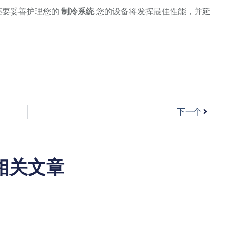
还要妥善护理您的
制冷系统
您的设备将发挥最佳性能，并延
下一个
相关文章