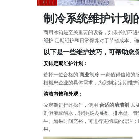
制冷系统维护计划
商用冰箱是至关重要的设备，如果长期不进
维护
定期维护和日常保养对于节省成本、确
以下是一些维护技巧，可帮助您
安排定期维护计划：
选择一位合格的
商业制冷
一家值得信赖的
根据您企业的具体需求，为您制定定期维护
清洁内饰和外观：
应定期进行此操作，使用
合适的清洁剂
以
剂溶液或醋水，轻轻擦拭搁板、排水盘、管
生。如果时间充裕，可进行更彻底的清洁：
果。