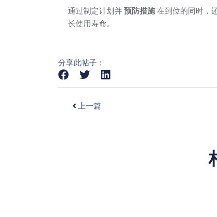
通过制定计划并
预防措施
在到位的同时，
长使用寿命。
分享此帖子：
上一篇