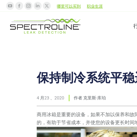
哪里可以买到
职业生涯
保持制冷系统平稳
4 月23 、2020
作者
克里斯-库珀
商用冰箱是重要的设备，如果不加以保养和故
的，有助于节省成本，并使您的设备更长时间