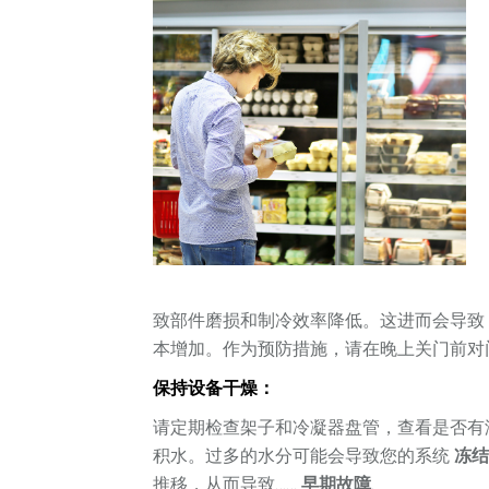
致部件磨损和制冷效率降低。这进而会导
本增加。作为预防措施，请在晚上关门前对
保持设备干燥：
请定期检查架子和冷凝器盘管，查看是否有
积水。过多的水分可能会导致您的系统
冻
推移，从而导致……
早期故障
.