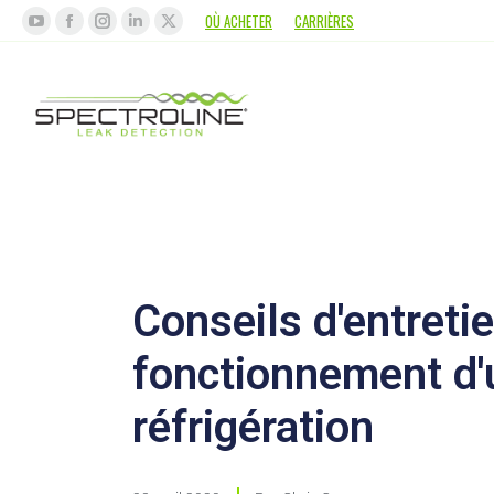
OÙ ACHETER
CARRIÈRES
Conseils d'entreti
fonctionnement d'
réfrigération