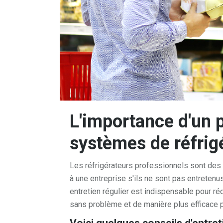
L'importance d'un p
systèmes de réfrig
Les réfrigérateurs professionnels sont des
à une entreprise s'ils ne sont pas entreten
entretien régulier est indispensable pour ré
sans problème et de manière plus efficace 