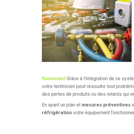
fluorescent
Grâce à l'intégration de ce syst
votre technicien peut résoudre tout problèm
des pertes de produits ou des retards qui e
En ayant un plan et
mesures préventives
e
réfrigération
votre équipement fonctionner