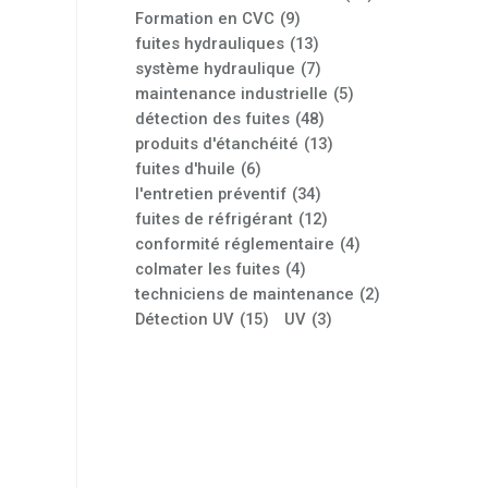
Formation en CVC
(9)
fuites hydrauliques
(13)
système hydraulique
(7)
maintenance industrielle
(5)
détection des fuites
(48)
produits d'étanchéité
(13)
fuites d'huile
(6)
l'entretien préventif
(34)
fuites de réfrigérant
(12)
conformité réglementaire
(4)
colmater les fuites
(4)
techniciens de maintenance
(2)
Détection UV
(15)
UV
(3)