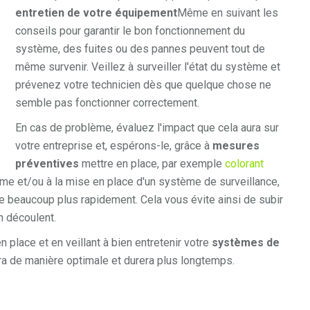
entretien de votre équipement
Même en suivant les
conseils pour garantir le bon fonctionnement du
système, des fuites ou des pannes peuvent tout de
même survenir. Veillez à surveiller l'état du système et
prévenez votre technicien dès que quelque chose ne
semble pas fonctionner correctement.
En cas de problème, évaluez l'impact que cela aura sur
votre entreprise et, espérons-le, grâce à
mesures
préventives
mettre en place, par exemple
colorant
ème et/ou à la mise en place d'un système de surveillance,
e beaucoup plus rapidement. Cela vous évite ainsi de subir
n découlent.
n place et en veillant à bien entretenir votre
systèmes de
a de manière optimale et durera plus longtemps.