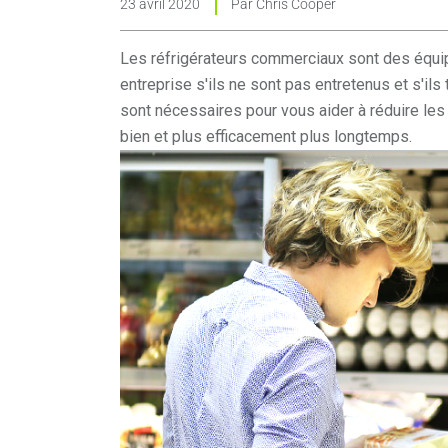
23 avril 2020
Par
Chris Cooper
Les réfrigérateurs commerciaux sont des équip
entreprise s'ils ne sont pas entretenus et s'ils
sont nécessaires pour vous aider à réduire les
bien et plus efficacement plus longtemps.