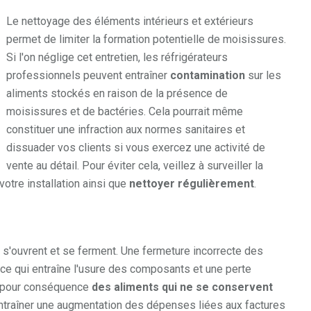
Le nettoyage des éléments intérieurs et extérieurs
permet de limiter la formation potentielle de moisissures.
Si l'on néglige cet entretien, les réfrigérateurs
professionnels peuvent entraîner
contamination
sur les
aliments stockés en raison de la présence de
moisissures et de bactéries. Cela pourrait même
constituer une infraction aux normes sanitaires et
dissuader vos clients si vous exercez une activité de
vente au détail. Pour éviter cela, veillez à surveiller la
otre installation ainsi que
nettoyer régulièrement
.
s s'ouvrent et se ferment. Une fermeture incorrecte des
ce qui entraîne l'usure des composants et une perte
rs pour conséquence
des aliments qui ne se conservent
 entraîner une augmentation des dépenses liées aux factures