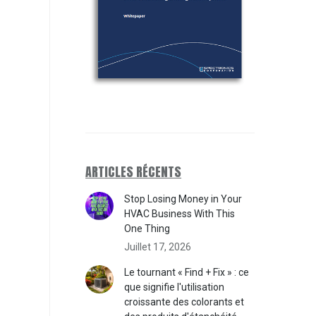
ARTICLES RÉCENTS
Stop Losing Money in Your
HVAC Business With This
One Thing
Juillet 17, 2026
Le tournant « Find + Fix » : ce
que signifie l'utilisation
croissante des colorants et