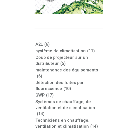
A2L
(6)
système de climatisation
(11)
Coup de projecteur sur un
distributeur
(5)
maintenance des équipements
(6)
détection des fuites par
fluorescence
(10)
GWP
(17)
Systèmes de chauffage, de
ventilation et de climatisation
(14)
Techniciens en chauffage,
ventilation et climatisation
(14)