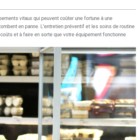
ements vitaux qui peuvent coûter une fortune à une
 tombent en panne. L'entretien préventif et les soins de routine
 coûts et à faire en sorte que votre équipement fonctionne