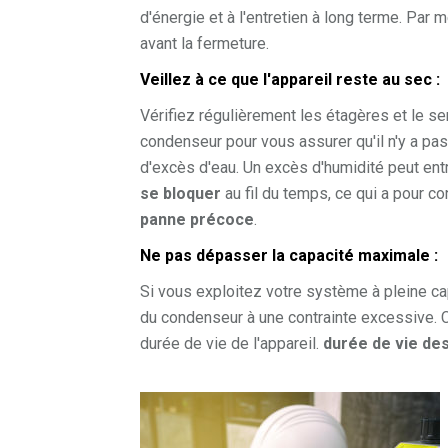
d'énergie et à l'entretien à long terme. Par 
avant la fermeture.
Veillez à ce que l'appareil reste au sec :
Vérifiez régulièrement les étagères et le se
condenseur pour vous assurer qu'il n'y a pas
d'excès d'eau. Un excès d'humidité peut ent
se bloquer
au fil du temps, ce qui a pour 
panne précoce
.
Ne pas dépasser la capacité maximale :
Si vous exploitez votre système à pleine ca
du condenseur à une contrainte excessive. 
durée de vie de l'appareil.
durée de vie de