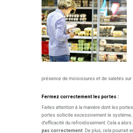
présence de moisissures et de saletés sur v
Fermez correctement les portes :
Faites attention à la manière dont les porte
portes sollicite excessivement le système, 
d'efficacité du refroidissement. Cela a alo
pas correctement
. De plus, cela pourrait