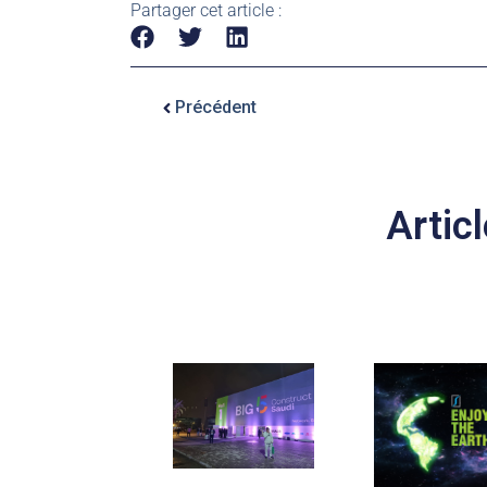
Partager cet article :
Précédent
Articl