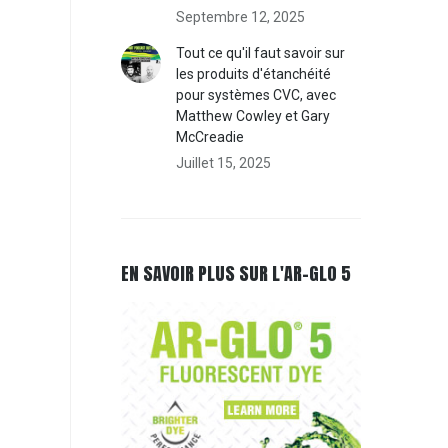
Septembre 12, 2025
Tout ce qu'il faut savoir sur
les produits d'étanchéité
pour systèmes CVC, avec
Matthew Cowley et Gary
McCreadie
Juillet 15, 2025
EN SAVOIR PLUS SUR L'AR-GLO 5