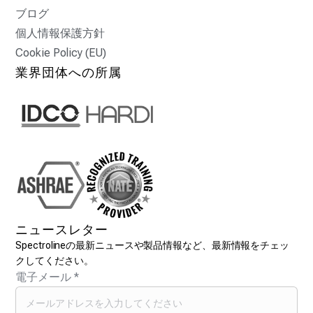
ブログ
個人情報保護方針
Cookie Policy (EU)
業界団体への所属
ニュースレター
Spectrolineの最新ニュースや製品情報など、最新情報をチェッ
クしてください。
電子メール
*