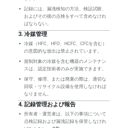
記録には、漏洩検知の方法、検証試験、
およびその後の点検をすべて含めなけれ
ばならない。
3. 冷媒管理
冷媒（HFC、HFO、HCFC、CFCを含む）
の意図的な放出は禁止されています。
規制対象の冷媒を含む機器のメンテナン
スは、認定技術者のみが実施できます。
保守、修理、または廃棄の際は、適切な
回収・リサイクル設備を使用しなければ
なりません。
4. 記録管理および報告
所有者・運営者は、以下の事項について
点検記録および漏洩記録を保管しなけれ