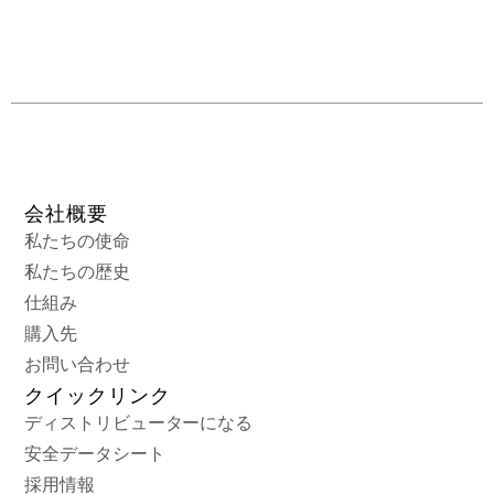
会社概要
私たちの使命
私たちの歴史
仕組み
購入先
お問い合わせ
クイックリンク
ディストリビューターになる
安全データシート
採用情報