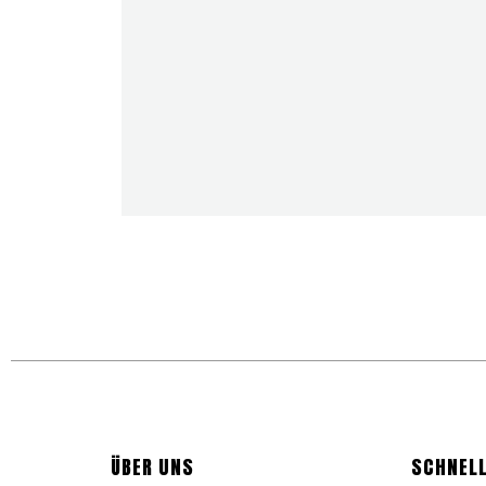
ÜBER UNS
SCHNELL