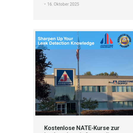
16. Oktober 2025
Kostenlose NATE-Kurse zur