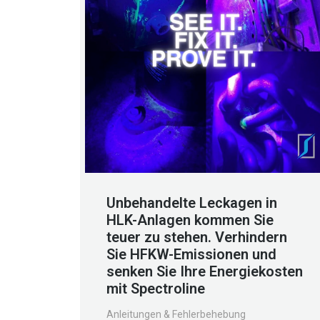
Unbehandelte Leckagen in
HLK-Anlagen kommen Sie
teuer zu stehen. Verhindern
Sie HFKW-Emissionen und
senken Sie Ihre Energiekosten
mit Spectroline
Anleitungen & Fehlerbehebung