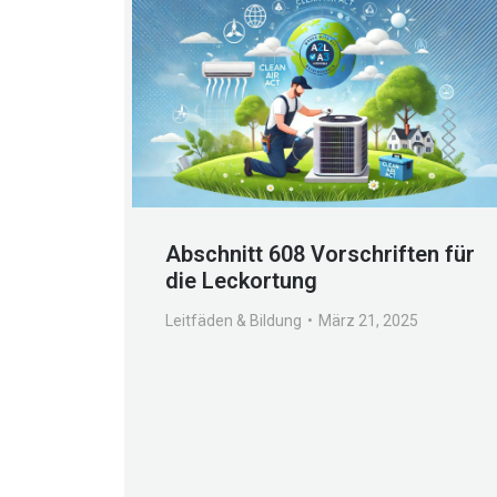
Abschnitt 608 Vorschriften für
die Leckortung
Leitfäden & Bildung
März 21, 2025