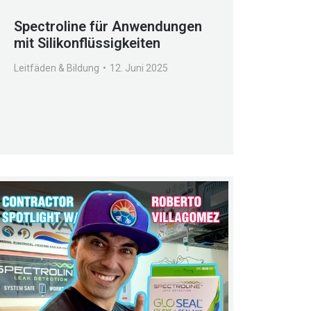
Spectroline für Anwendungen
mit Silikonflüssigkeiten
Leitfäden & Bildung
12. Juni 2025