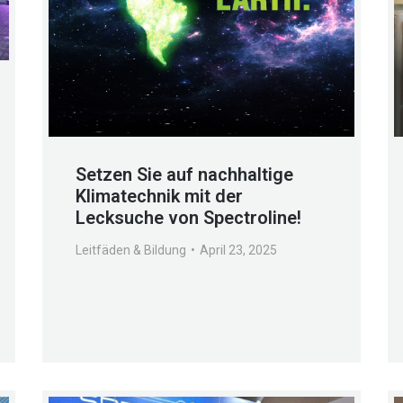
Setzen Sie auf nachhaltige
Klimatechnik mit der
Lecksuche von Spectroline!
Leitfäden & Bildung
April 23, 2025