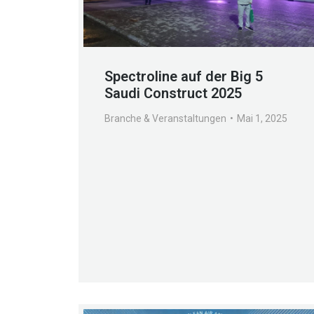
Spectroline auf der Big 5
Saudi Construct 2025
Branche & Veranstaltungen
Mai 1, 2025