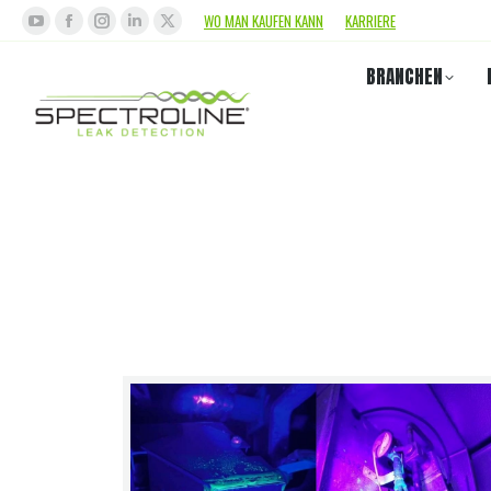
WO MAN KAUFEN KANN
KARRIERE
BRANCHEN