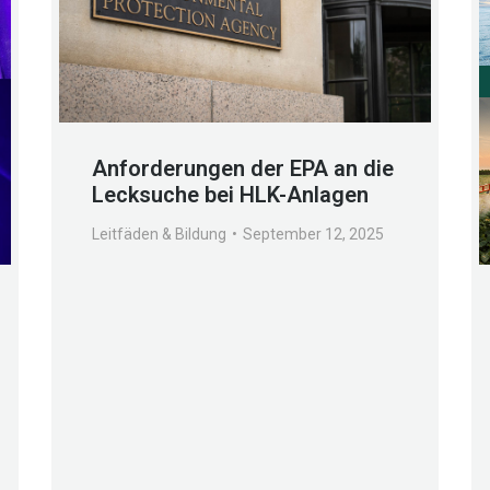
Anforderungen der EPA an die
Lecksuche bei HLK-Anlagen
Leitfäden & Bildung
September 12, 2025