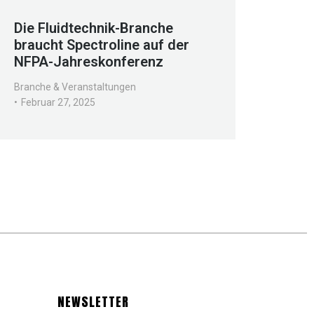
Die Fluidtechnik-Branche
braucht Spectroline auf der
NFPA-Jahreskonferenz
Branche & Veranstaltungen
Februar 27, 2025
NEWSLETTER