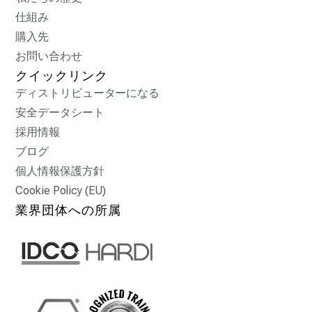
仕組み
購入先
お問い合わせ
クイックリンク
ディストリビューターになる
安全データシート
採用情報
ブログ
個人情報保護方針
Cookie Policy (EU)
業界団体への所属