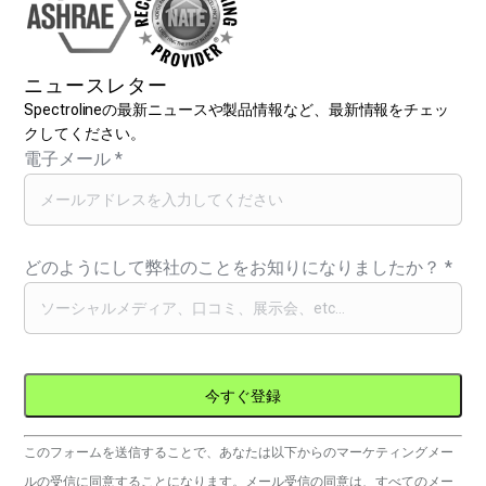
ニュースレター
Spectrolineの最新ニュースや製品情報など、最新情報をチェッ
クしてください。
電子メール
*
どのようにして弊社のことをお知りになりましたか？
*
コ
このフォームを送信することで、あなたは以下からのマーケティングメー
ン
ルの受信に同意することになります。メール受信の同意は、すべてのメー