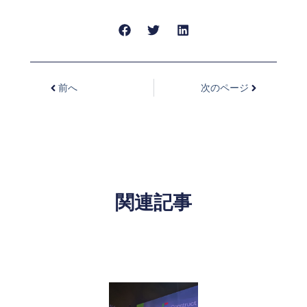
前へ
次のページ
関連記事