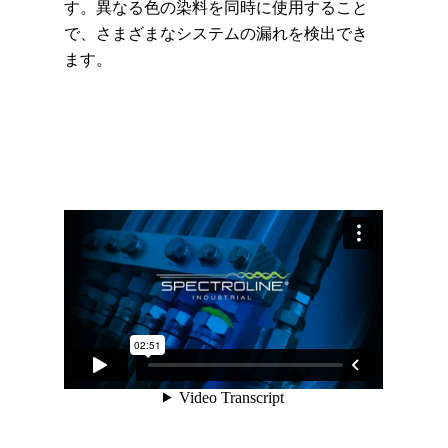
す。異なる色の染料を同時に使用すること
で、さまざまなシステムの漏れを検出でき
ます。