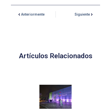
Anteriormente
Siguiente
Artículos Relacionados