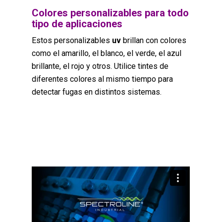
Colores personalizables para todo
tipo de aplicaciones
Estos personalizables
uv
brillan con colores
como el amarillo, el blanco, el verde, el azul
brillante, el rojo y otros. Utilice tintes de
diferentes colores al mismo tiempo para
detectar fugas en distintos sistemas.