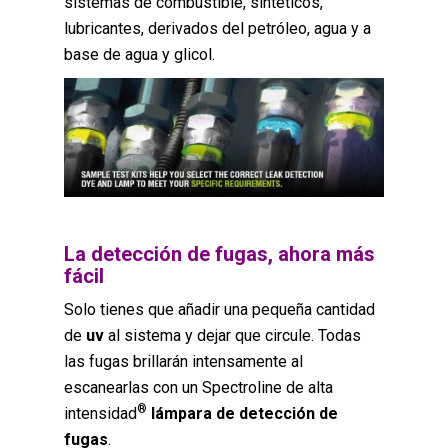
sistemas de combustible, sintéticos,
lubricantes, derivados del petróleo, agua y a
base de agua y glicol.
La detección de fugas, ahora más
fácil
Solo tienes que añadir una pequeña cantidad
de
uv
al sistema y dejar que circule. Todas
las fugas brillarán intensamente al
escanearlas con un Spectroline de alta
®
intensidad
lámpara de detección de
fugas
.