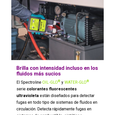
Brilla con intensidad incluso en los
fluidos más sucios
®
®
El Spectroline
OIL-GLO
y
WATER-GLO
serie
colorantes fluorescentes
ultravioleta
están diseñados para detectar
fugas en todo tipo de sistemas de fluidos en
circulación. Detecta rápidamente fugas en