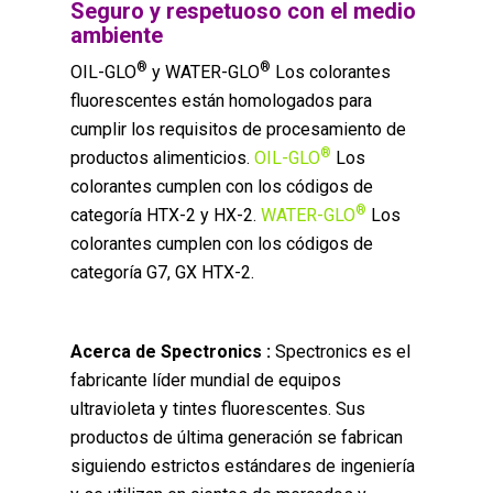
Seguro y respetuoso con el medio
ambiente
®
®
OIL-GLO
y WATER-GLO
Los colorantes
fluorescentes están homologados para
cumplir los requisitos de procesamiento de
®
productos alimenticios.
OIL-GLO
Los
colorantes cumplen con los códigos de
®
categoría HTX-2 y HX-2.
WATER-GLO
Los
colorantes cumplen con los códigos de
categoría G7, GX HTX-2.
Acerca de Spectronics :
Spectronics es el
fabricante líder mundial de equipos
ultravioleta y tintes fluorescentes. Sus
productos de última generación se fabrican
siguiendo estrictos estándares de ingeniería