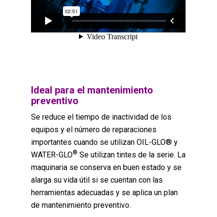
Ideal para el mantenimiento
preventivo
Se reduce el tiempo de inactividad de los
equipos y el número de reparaciones
importantes cuando se utilizan OIL-GLO® y
®
WATER-GLO
Se utilizan tintes de la serie. La
maquinaria se conserva en buen estado y se
alarga su vida útil si se cuentan con las
herramientas adecuadas y se aplica un plan
de mantenimiento preventivo.