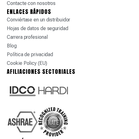
Contacte con nosotros
ENLACES RÁPIDOS
Conviértase en un distribuidor
Hojas de datos de seguridad
Carrera profesional
Blog
Política de privacidad
Cookie Policy (EU)
AFILIACIONES SECTORIALES