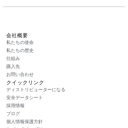
会社概要
私たちの使命
私たちの歴史
仕組み
購入先
お問い合わせ
クイックリンク
ディストリビューターになる
安全データシート
採用情報
ブログ
個人情報保護方針