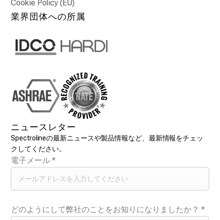
Cookie Policy (EU)
業界団体への所属
ニュースレター
Spectrolineの最新ニュースや製品情報など、最新情報をチェッ
クしてください。
電子メール
*
どのようにして弊社のことをお知りになりましたか？
*