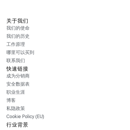
关于我们
我们的使命
我们的历史
工作原理
哪里可以买到
联系我们
快速链接
成为分销商
安全数据表
职业生涯
博客
私隐政策
Cookie Policy (EU)
行业背景