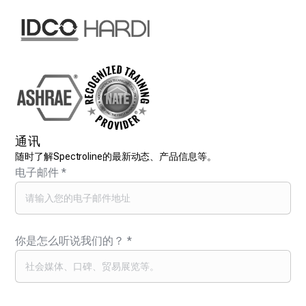
通讯
随时了解Spectroline的最新动态、产品信息等。
电子邮件
*
你是怎么听说我们的？
*