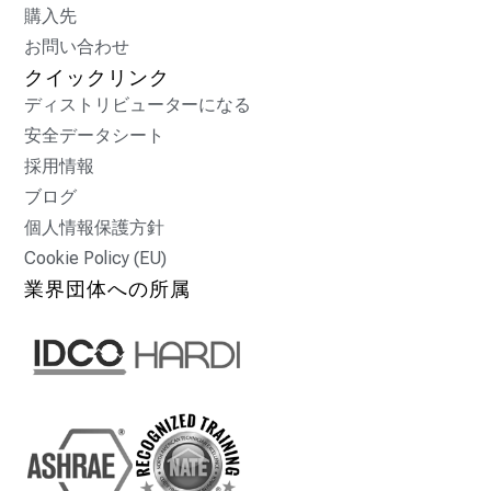
購入先
お問い合わせ
クイックリンク
ディストリビューターになる
安全データシート
採用情報
ブログ
個人情報保護方針
Cookie Policy (EU)
業界団体への所属