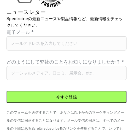
ニュースレター
Spectrolineの最新ニュースや製品情報など、最新情報をチェッ
クしてください。
電子メール
*
どのようにして弊社のことをお知りになりましたか？
*
コ
このフォームを送信することで、あなたは以下からのマーケティングメー
ン
ルの受信に同意することになります。メール受信の同意は、すべてのメー
ス
ルの下部にあるSafeUnsubscribe®のリンクを使用することで、いつでも