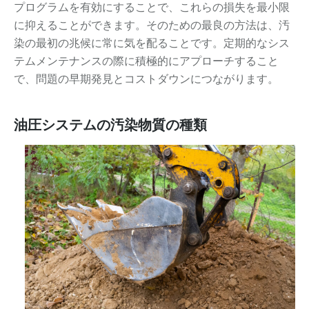
プログラムを有効にすることで、これらの損失を最小限
に抑えることができます。そのための最良の方法は、汚
染の最初の兆候に常に気を配ることです。定期的なシス
テムメンテナンスの際に積極的にアプローチすること
で、問題の早期発見とコストダウンにつながります。
油圧システムの汚染物質の種類