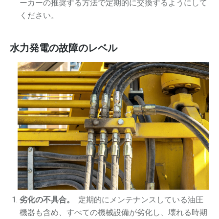
ーカーの推奨する方法で定期的に交換するようにして
ください。
水力発電の故障のレベル
劣化の不具合。
定期的にメンテナンスしている油圧
機器も含め、すべての機械設備が劣化し、壊れる時期