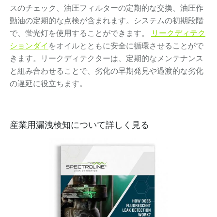
スのチェック、油圧フィルターの定期的な交換、油圧作
動油の定期的な点検が含まれます。システムの初期段階
で、蛍光灯を使用することができます。
リークディテク
ションダイ
をオイルとともに安全に循環させることがで
きます。リークディテクターは、定期的なメンテナンス
と組み合わせることで、劣化の早期発見や過渡的な劣化
の遅延に役立ちます。
産業用漏洩検知について詳しく見る