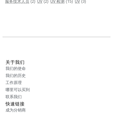
服务技术人员
(2)
UV
(2)
UV 检测
(15)
UV
(3)
关于我们
我们的使命
我们的历史
工作原理
哪里可以买到
联系我们
快速链接
成为分销商