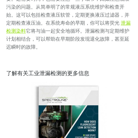
污染的问题。从简单明了的常规液压系统维护和检查开
始。这可以包括检查液压软管，定期更换液压过滤器，并
定期检查液压油。在系统寿命的早期，你可以将荧光
泄漏
检测染料
它将与油一起安全地循环。泄漏检测与定期维护
计划相结合，可以帮助在早期阶段发现退化故障，甚至延
迟瞬时的故障。
了解有关工业泄漏检测的更多信息