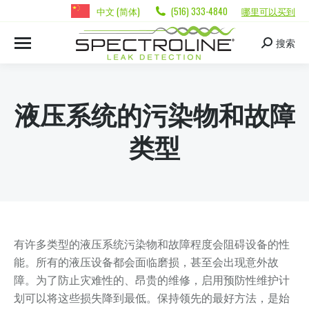
中文 (简体)
(516) 333-4840
哪里可以买到
搜索
液压系统的污染物和故障
类型
有许多类型的液压系统污染物和故障程度会阻碍设备的性
能。所有的液压设备都会面临磨损，甚至会出现意外故
障。为了防止灾难性的、昂贵的维修，启用预防性维护计
划可以将这些损失降到最低。保持领先的最好方法，是始