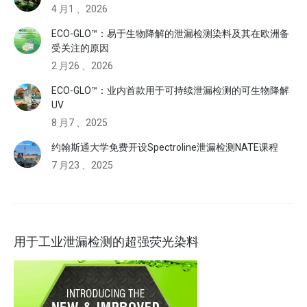
4 月1 、2026
ECO-GLO™：易于生物降解的泄漏检测染料及其在欧洲备
受关注的原因
2 月26 、2026
ECO-GLO™：业内首款用于可持续泄漏检测的可生物降解
UV
8 月7 、2025
约翰斯通大学免费开设Spectroline泄漏检测NATE课程
7 月23 、2025
用于工业泄漏检测的超强荧光染料