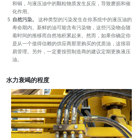
和铜，与液压油中的颗粒物质发生反应，导致磨损和催
化作用。
自然污染。
这种类型的污染发生在你系统中的液压油的
寿命期内。新鲜的油可能含有污染物，这些污染物会随
着时间的推移而自然地积累起来。然而，如果你确定你
是从一个值得信赖的供应商那里购买的优质油，这很容
易管理。另外，一定要按照制造商的建议定期更换液压
油。
水力衰竭的程度