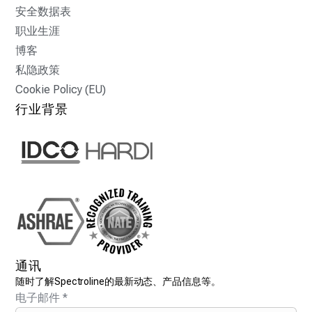
安全数据表
职业生涯
博客
私隐政策
Cookie Policy (EU)
行业背景
通讯
随时了解Spectroline的最新动态、产品信息等。
电子邮件
*