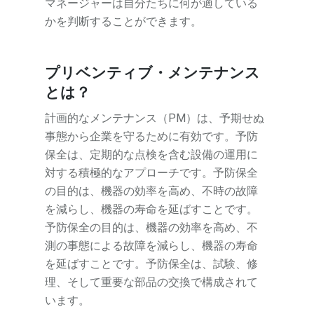
マネージャーは自分たちに何が適している
かを判断することができます。
プリベンティブ・メンテナンス
とは？
計画的なメンテナンス（PM）は、予期せぬ
事態から企業を守るために有効です。予防
保全は、定期的な点検を含む設備の運用に
対する積極的なアプローチです。予防保全
の目的は、機器の効率を高め、不時の故障
を減らし、機器の寿命を延ばすことです。
予防保全の目的は、機器の効率を高め、不
測の事態による故障を減らし、機器の寿命
を延ばすことです。予防保全は、試験、修
理、そして重要な部品の交換で構成されて
います。