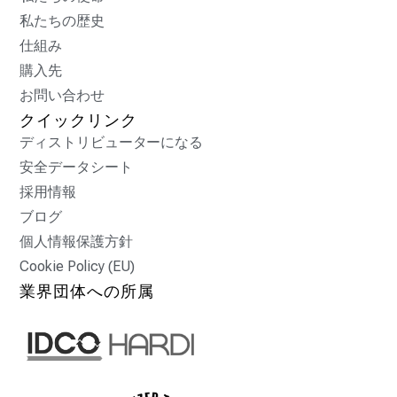
私たちの歴史
仕組み
購入先
お問い合わせ
クイックリンク
ディストリビューターになる
安全データシート
採用情報
ブログ
個人情報保護方針
Cookie Policy (EU)
業界団体への所属