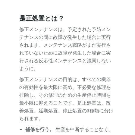
是正処置とは？
修正メンテナンスは、予定された予防メン
テナンスの間に故障が発生した場合に実行
されます。メンテナンス戦略がまだ実行さ
れていないために故障が発生した場合に実
行される反応性メンテナンスと混同しない
ように。
修正メンテナンスの目的は、すべての機器
の有効性を最大限に高め、不必要な修理を
排除し、その修理のための生産停止時間を
最小限に抑えることです。是正処置は、改
善処置、延期処置、停止処置の3種類に分け
られます。
補修を行う。
生産を中断することなく、