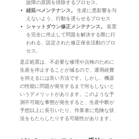
故障の原因を排除するプロセス。
繰延べメンテナンス。
生産に悪影響を与
えないよう、行動を遅らせるプロセス
シャットダウン修正メンテナンス。
装置
を完全に停止して問題を解決する際に行
われる、設定された修正保全活動のプロ
セス。
是正処置は、不必要な修理や点検のために
生産を停止することが減るので、運用経費
を抑えるには良い方法です。しかし、機器
の性能に問題が発生するまで何もしないと
いうデメリットがあります。このような予
測不可能な事態が発生すると、生産中断が
予想以上に長引いたり、作業者に危険な状
況をもたらしたりする可能性があります。