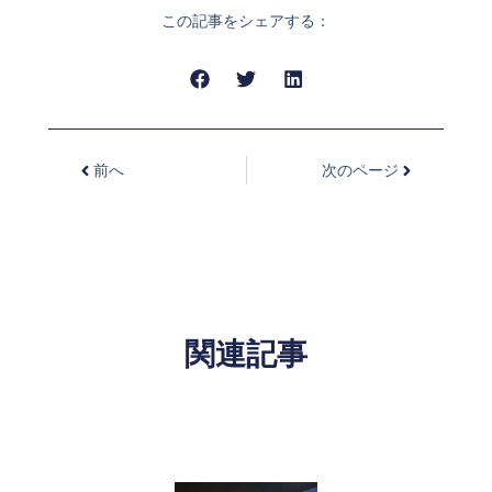
この記事をシェアする：
前へ
次のページ
関連記事