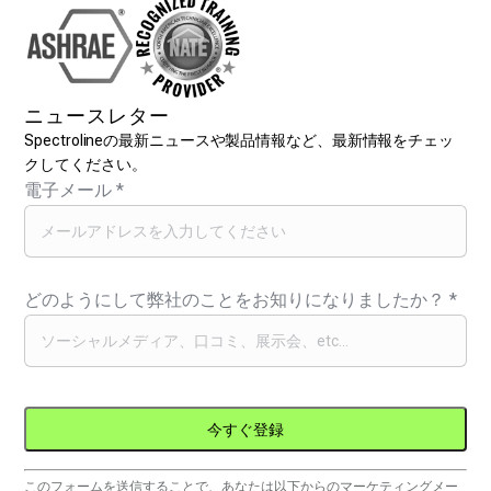
ニュースレター
Spectrolineの最新ニュースや製品情報など、最新情報をチェッ
クしてください。
電子メール
*
どのようにして弊社のことをお知りになりましたか？
*
コ
このフォームを送信することで、あなたは以下からのマーケティングメー