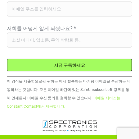
저희를 어떻게 알게 되셨나요?
*
Constant
이 양식을 제출함으로써 귀하는 에서 발송하는 마케팅 이메일을 수신하는 데
Contact
동의하는 것입니다. 모든 이메일 하단에 있는 SafeUnsubscribe® 링크를 통
사
해 언제든지 이메일 수신 동의를 철회할 수 있습니다.
이메일 서비스는
용.
Constant Contact에서 제공합니다.
이
필
드
는