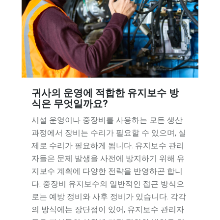
귀사의 운영에 적합한 유지보수 방
식은 무엇일까요?
시설 운영이나 중장비를 사용하는 모든 생산
과정에서 장비는 수리가 필요할 수 있으며, 실
제로 수리가 필요하게 됩니다. 유지보수 관리
자들은 문제 발생을 사전에 방지하기 위해 유
지보수 계획에 다양한 전략을 반영하곤 합니
다. 중장비 유지보수의 일반적인 접근 방식으
로는 예방 정비와 사후 정비가 있습니다. 각각
의 방식에는 장단점이 있어, 유지보수 관리자