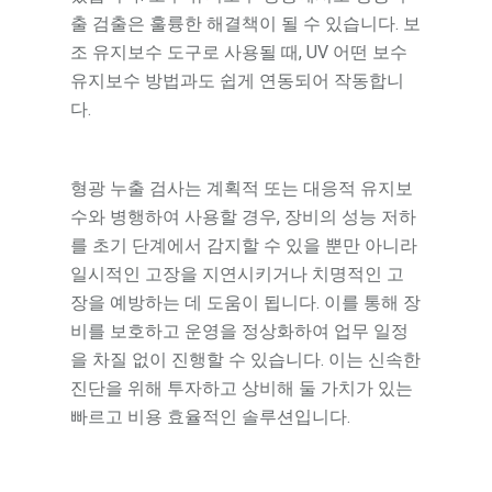
출 검출은 훌륭한 해결책이 될 수 있습니다. 보
조 유지보수 도구로 사용될 때, UV 어떤 보수
유지보수 방법과도 쉽게 연동되어 작동합니
다.
형광 누출 검사는 계획적 또는 대응적 유지보
수와 병행하여 사용할 경우, 장비의 성능 저하
를 초기 단계에서 감지할 수 있을 뿐만 아니라
일시적인 고장을 지연시키거나 치명적인 고
장을 예방하는 데 도움이 됩니다. 이를 통해 장
비를 보호하고 운영을 정상화하여 업무 일정
을 차질 없이 진행할 수 있습니다. 이는 신속한
진단을 위해 투자하고 상비해 둘 가치가 있는
빠르고 비용 효율적인 솔루션입니다.