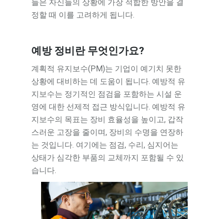
들은 자신들의 상황에 가장 적합한 방안을 결
정할 때 이를 고려하게 됩니다.
예방 정비란 무엇인가요?
계획적 유지보수(PM)는 기업이 예기치 못한
상황에 대비하는 데 도움이 됩니다. 예방적 유
지보수는 정기적인 점검을 포함하는 시설 운
영에 대한 선제적 접근 방식입니다. 예방적 유
지보수의 목표는 장비 효율성을 높이고, 갑작
스러운 고장을 줄이며, 장비의 수명을 연장하
는 것입니다. 여기에는 점검, 수리, 심지어는
상태가 심각한 부품의 교체까지 포함될 수 있
습니다.