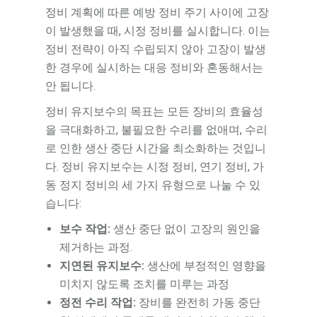
정비 계획에 따른 예방 정비 주기 사이에 고장
이 발생했을 때, 시정 정비를 실시합니다. 이는
정비 전략이 아직 수립되지 않아 고장이 발생
한 경우에 실시하는 대응 정비와 혼동해서는
안 됩니다.
정비 유지보수의 목표는 모든 장비의 효율성
을 극대화하고, 불필요한 수리를 없애며, 수리
로 인한 생산 중단 시간을 최소화하는 것입니
다. 정비 유지보수는 시정 정비, 연기 정비, 가
동 정지 정비의 세 가지 유형으로 나눌 수 있
습니다:
보수 작업:
생산 중단 없이 고장의 원인을
제거하는 과정.
지연된 유지보수:
생산에 부정적인 영향을
미치지 않도록 조치를 미루는 과정
정전 수리 작업:
장비를 완전히 가동 중단