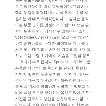
형광 누출 검출
또는 UV 탐지 기술은 시각적
으로 직관적이고 비용 효율적이며, 유압 시스
템의 누출을 해결하거나 시설 유지보수를 지
원하는 데 매우 효과적입니다. 기술자는 움직
이는 부품 근처를 안전하게 스캔하여 모든 유
형의 누출을 쉽게 감지할 수 있습니다. 또한,
Spectroline UV 탐지 염료는 오일과 함께 안전
하게 순환하므로, 문제가 발생했을 때 누출 위
치를 찾는 데 걸리는 시간을 단축해 줍니다. 특
히 시스템 수명 초기에 이 기술을 도입할 경우
그 효과가 더욱 큽니다. Spectroline의 UV 모든
누출을 시각적으로 확인하는 유일한 확실한
방법이며, 특히 누출 위치를 파악하기 어려운
경우에 더욱 효과적입니다. 제품 라인에는 누
출 발생 위치를 명확하게 식별할 수 있도록 장
비에 색상 코드를 부여하는 옵션도 있어, 진단
시간을 단축하고 생산을 신속하게 재개할 수
있습니다. 보수 유지보수 상황에서도 형광 누