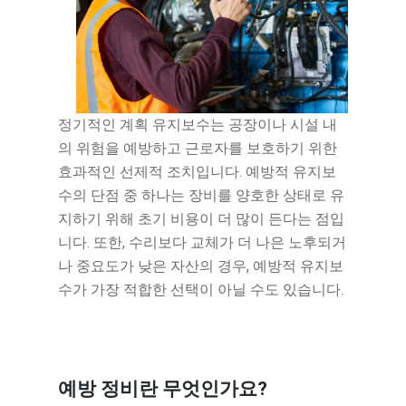
정기적인 계획 유지보수는 공장이나 시설 내
의 위험을 예방하고 근로자를 보호하기 위한
효과적인 선제적 조치입니다. 예방적 유지보
수의 단점 중 하나는 장비를 양호한 상태로 유
지하기 위해 초기 비용이 더 많이 든다는 점입
니다. 또한, 수리보다 교체가 더 나은 노후되거
나 중요도가 낮은 자산의 경우, 예방적 유지보
수가 가장 적합한 선택이 아닐 수도 있습니다.
예방 정비란 무엇인가요?