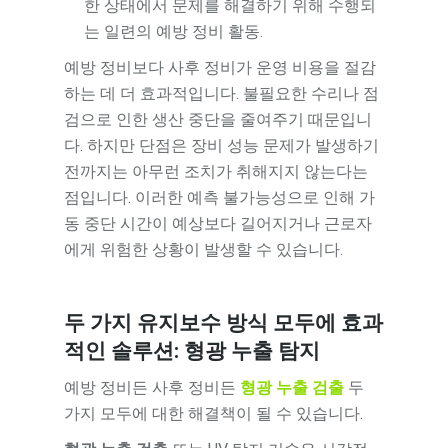
한 상태에서 문제를 해결하기 위해 수행되
는 일련의 예방 정비 활동.
예방 정비보다 사후 정비가 운영 비용을 절감
하는 데 더 효과적입니다. 불필요한 수리나 점
검으로 인한 생산 중단을 줄여주기 때문입니
다. 하지만 단점은 장비 성능 문제가 발생하기
전까지는 아무런 조치가 취해지지 않는다는
점입니다. 이러한 예측 불가능성으로 인해 가
동 중단 시간이 예상보다 길어지거나 근로자
에게 위험한 상황이 발생할 수 있습니다.
두 가지 유지보수 방식 모두에 효과
적인 솔루션: 형광 누출 탐지
예방 정비든 사후 정비든
형광 누출 검출
두
가지 모두에 대한 해결책이 될 수 있습니다.