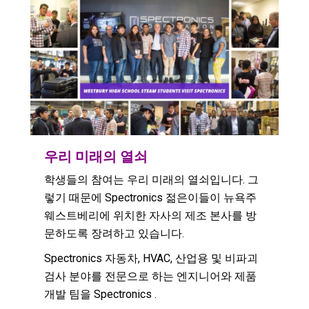
우리 미래의 열쇠
학생들의 참여는 우리 미래의 열쇠입니다. 그
렇기 때문에 Spectronics 젊은이들이 뉴욕주
웨스트베리에 위치한 자사의 제조 본사를 방
문하도록 장려하고 있습니다.
Spectronics 자동차, HVAC, 산업용 및 비파괴
검사 분야를 전문으로 하는 엔지니어와 제품
개발 팀을 Spectronics .