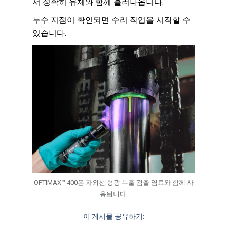
서 정확히 유체와 함께 흘러나옵니다.
누수 지점이 확인되면 수리 작업을 시작할 수
있습니다.
OPTIMAX™ 400은 자외선 형광 누출 검출 염료와 함께 사
용됩니다.
이 게시물 공유하기: