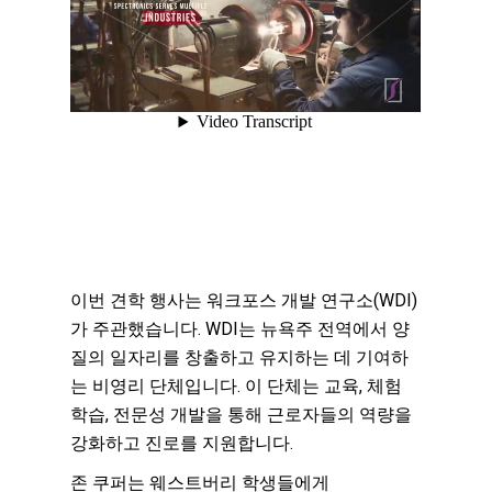
이번 견학 행사는 워크포스 개발 연구소(WDI)
가 주관했습니다. WDI는 뉴욕주 전역에서 양
질의 일자리를 창출하고 유지하는 데 기여하
는 비영리 단체입니다. 이 단체는 교육, 체험
학습, 전문성 개발을 통해 근로자들의 역량을
강화하고 진로를 지원합니다.
존 쿠퍼는 웨스트버리 학생들에게