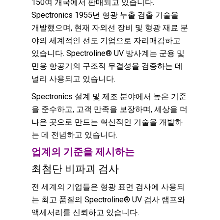
150여 개국에서 판매되고 있습니다.
Spectronics 1955년 형광 누출 검출 기술을
개발했으며, 현재 자외선 장비 및 형광 재료 분
야의 세계적인 선도 기업으로 자리매김하고
있습니다. Spectroline® UV 방사계는 군용 및
민용 항공기의 구조적 무결성을 검증하는 데
널리 사용되고 있습니다.
Spectronics 설계 및 제조 분야에서 높은 기준
을 준수하고, 고객 만족을 보장하며, 세상을 더
나은 곳으로 만드는 혁신적인 기술을 개발하
는 데 전념하고 있습니다.
업계의 기준을 제시하는
최첨단 비파괴 검사
전 세계의 기업들은 형광 표면 검사에 사용되
는 최고 품질의 Spectroline® UV 검사 램프와
액세서리를 신뢰하고 있습니다.