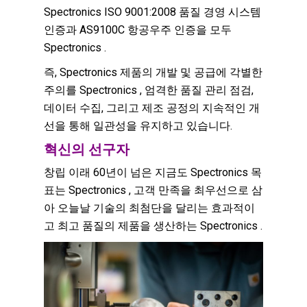
Spectronics ISO 9001:2008 품질 경영 시스템
인증과 AS9100C 항공우주 인증을 모두
Spectronics .
즉, Spectronics 제품의 개발 및 공급에 각별한
주의를 Spectronics , 엄격한 품질 관리 점검,
데이터 수집, 그리고 제조 공정의 지속적인 개
선을 통해 일관성을 유지하고 있습니다.
혁신의 선구자
창립 이래 60년이 넘은 지금도 Spectronics 목
표는 Spectronics , 고객 만족을 최우선으로 삼
아 오늘날 기술의 최첨단을 달리는 효과적이
고 최고 품질의 제품을 생산하는 Spectronics .