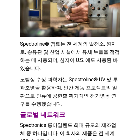
Spectroline® 염료는 전 세계의 발전소, 원자
로, 송유관 및 산업 시설에서 유체 누출을 점검
하는 데 사용되며, 심지어 U.S. 에도 사용된 바
있습니다.
노벨상 수상 과학자는 Spectroline® UV 및 투
과조명을 활용하여, 인간 게놈 프로젝트의 일
환으로 인류에 공헌할 획기적인 전기영동 연
구를 수행했습니다.
글로벌 네트워크
Spectronics 롱아일랜드 최대 규모의 제조업
체 중 하나입니다. 이 회사의 제품은 전 세계