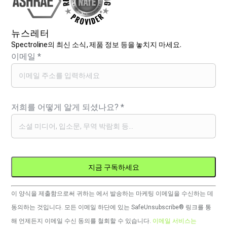
뉴스레터
Spectroline의 최신 소식, 제품 정보 등을 놓치지 마세요.
이메일
*
저희를 어떻게 알게 되셨나요?
*
Constant
이 양식을 제출함으로써 귀하는 에서 발송하는 마케팅 이메일을 수신하는 데
Contact
동의하는 것입니다. 모든 이메일 하단에 있는 SafeUnsubscribe® 링크를 통
사
해 언제든지 이메일 수신 동의를 철회할 수 있습니다.
이메일 서비스는