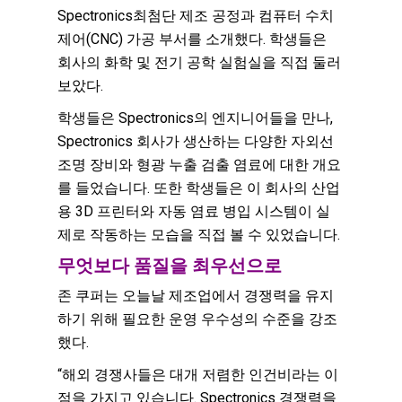
Spectronics최첨단 제조 공정과 컴퓨터 수치
제어(CNC) 가공 부서를 소개했다.
학생들은
회사의 화학 및 전기 공학 실험실을 직접 둘러
보았다.
학생들은 Spectronics의 엔지니어들을 만나,
Spectronics 회사가 생산하는 다양한 자외선
조명 장비와 형광 누출 검출 염료에 대한 개요
를 들었습니다. 또한 학생들은 이 회사의 산업
용 3D 프린터와 자동 염료 병입 시스템이 실
제로 작동하는 모습을 직접 볼 수 있었습니다.
무엇보다 품질을 최우선으로
존 쿠퍼는 오늘날 제조업에서 경쟁력을 유지
하기 위해 필요한 운영 우수성의 수준을 강조
했다.
“해외 경쟁사들은 대개 저렴한 인건비라는 이
점을 가지고 있습니다. Spectronics 경쟁력을