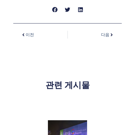
이전
다음
관련 게시물