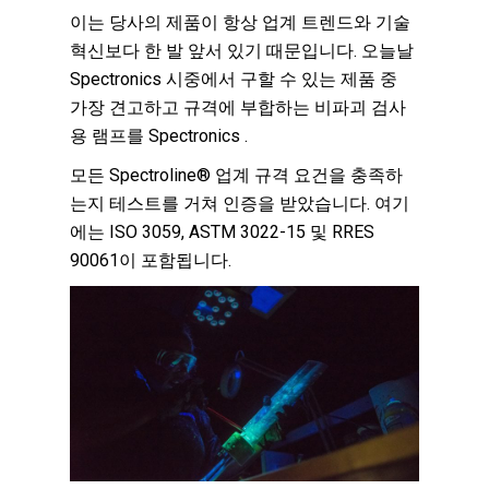
이는 당사의 제품이 항상 업계 트렌드와 기술
혁신보다 한 발 앞서 있기 때문입니다. 오늘날
Spectronics 시중에서 구할 수 있는 제품 중
가장 견고하고 규격에 부합하는 비파괴 검사
용 램프를 Spectronics .
모든 Spectroline® 업계 규격 요건을 충족하
는지 테스트를 거쳐 인증을 받았습니다. 여기
에는 ISO 3059, ASTM 3022-15 및 RRES
90061이 포함됩니다.