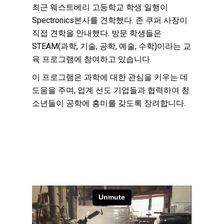
최근 웨스트베리 고등학교 학생 일행이
Spectronics본사를 견학했다. 존 쿠퍼 사장이
직접 견학을 안내했다.
방문 학생들은
STEAM(과학, 기술, 공학, 예술, 수학)이라는 교
육 프로그램에 참여하고 있습니다.
이 프로그램은 과학에 대한 관심을 키우는 데
도움을 주며, 업계 선도 기업들과 협력하여 청
소년들이 공학에 흥미를 갖도록 장려합니다.