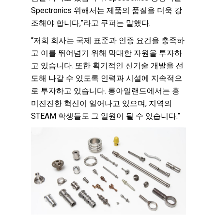
Spectronics 위해서는 제품의 품질을 더욱 강
조해야 합니다,”라고 쿠퍼는 말했다.
“저희 회사는 국제 표준과 인증 요건을 충족하
고 이를 뛰어넘기 위해 막대한 자원을 투자하
고 있습니다. 또한 획기적인 신기술 개발을 선
도해 나갈 수 있도록 인력과 시설에 지속적으
로 투자하고 있습니다. 롱아일랜드에서는 흥
미진진한 혁신이 일어나고 있으며, 지역의
STEAM 학생들도 그 일원이 될 수 있습니다.”