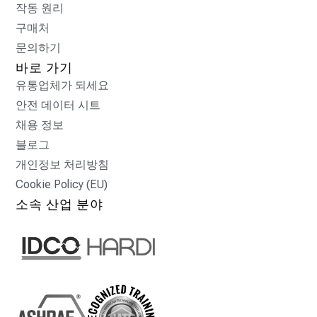
작동 원리
구매처
문의하기
바로 가기
유통업체가 되세요
안전 데이터 시트
채용 정보
블로그
개인정보 처리방침
Cookie Policy (EU)
소속 산업 분야