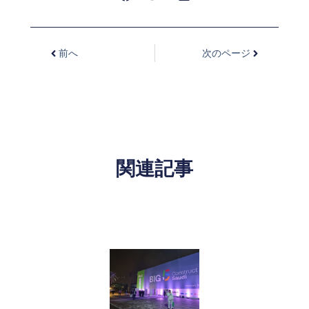
前へ
次のページ
関連記事