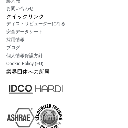
購入先
お問い合わせ
クイックリンク
ディストリビューターになる
安全データシート
採用情報
ブログ
個人情報保護方針
Cookie Policy (EU)
業界団体への所属