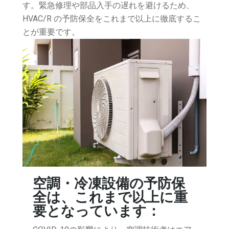
す。緊急修理や部品入手の遅れを避けるため、
HVAC/R の予防保全をこれまで以上に徹底するこ
とが重要です。
空調・冷凍設備の予防保
全は、これまで以上に重
要となっています：