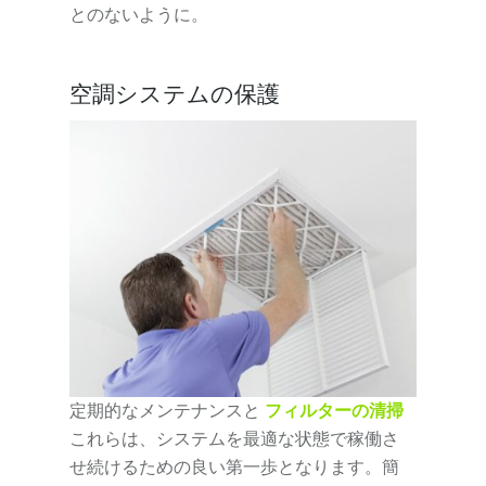
とのないように。
空調システムの保護
定期的なメンテナンスと
フィルターの清掃
これらは、システムを最適な状態で稼働さ
せ続けるための良い第一歩となります。簡