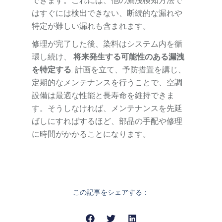
できます。これには、他の漏洩検知方法で
はすぐには検出できない、断続的な漏れや
特定が難しい漏れも含まれます。
修理が完了した後、染料はシステム内を循
環し続け、
将来発生する可能性のある漏洩
を特定する
. 計画を立て、予防措置を講じ、
定期的なメンテナンスを行うことで、空調
設備は最適な性能と長寿命を維持できま
す。そうしなければ、メンテナンスを先延
ばしにすればするほど、部品の手配や修理
に時間がかかることになります。
この記事をシェアする：