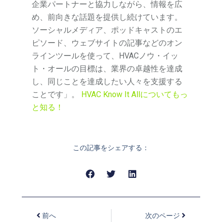
企業パートナーと協力しながら、情報を広
め、前向きな話題を提供し続けています。
ソーシャルメディア、ポッドキャストのエ
ピソード、ウェブサイトの記事などのオン
ラインツールを使って、HVACノウ・イッ
ト・オールの目標は、業界の卓越性を達成
し、同じことを達成したい人々を支援する
ことです」。
HVAC Know It Allについてもっ
と知る！
この記事をシェアする：
前へ
次のページ