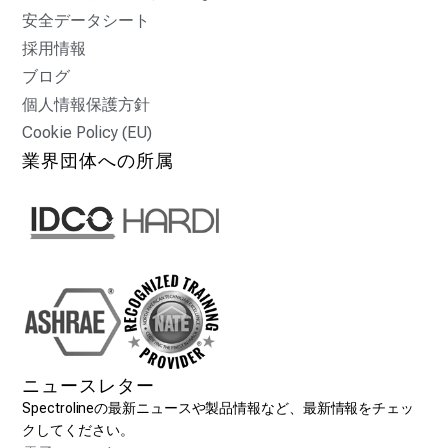
安全データシート
採用情報
ブログ
個人情報保護方針
Cookie Policy (EU)
業界団体への所属
ニュースレター
Spectrolineの最新ニュースや製品情報など、最新情報をチェッ
クしてください。