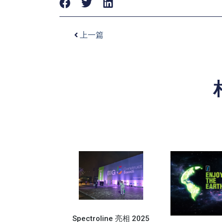
上一篇
Spectroline 亮相 2025