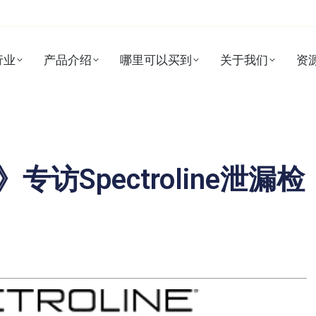
行业
产品介绍
哪里可以买到
关于我们
资
访Spectroline泄漏检