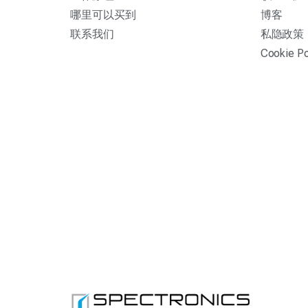
哪里可以买到
博客
联系我们
私隐政策
Cookie Po