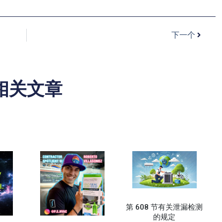
下一个
相关文章
第 608 节有关泄漏检测
的规定