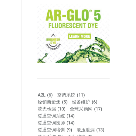
A2L
(6)
空调系统
(11)
经销商聚焦
(5)
设备维护
(6)
荧光检漏
(10)
全球采购网
(17)
暖通空调系统
(14)
暖通空调技师
(14)
暖通空调培训
(9)
液压泄漏
(13)