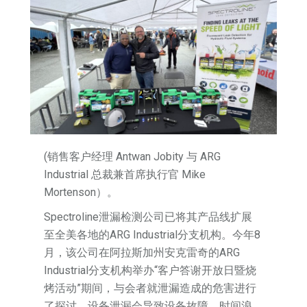
(销售客户经理 Antwan Jobity 与 ARG
Industrial 总裁兼首席执行官 Mike
Mortenson）。
Spectroline泄漏检测公司已将其产品线扩展
至全美各地的ARG Industrial分支机构。今年8
月，该公司在阿拉斯加州安克雷奇的ARG
Industrial分支机构举办“客户答谢开放日暨烧
烤活动”期间，与会者就泄漏造成的危害进行
了探讨。设备泄漏会导致设备故障、时间浪