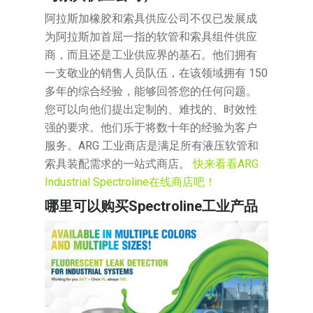
阿拉斯加橡胶和索具供应公司不仅已发展成
为阿拉斯加首屈一指的软管和索具组件供应
商，而且还是工业供应界的基石。他们拥有
一支敬业的销售人员队伍，在该领域拥有 150
多年的综合经验，能够回答您的任何问题。
您可以向他们提出定制的、难找的、时效性
强的要求。他们乐于将数十年的经验为客户
服务。ARG 工业商店是满足所有液压软管和
索具装配需求的一站式商店。
快来看看ARG
Industrial Spectroline在线商店吧！
哪里可以购买Spectroline工业产品