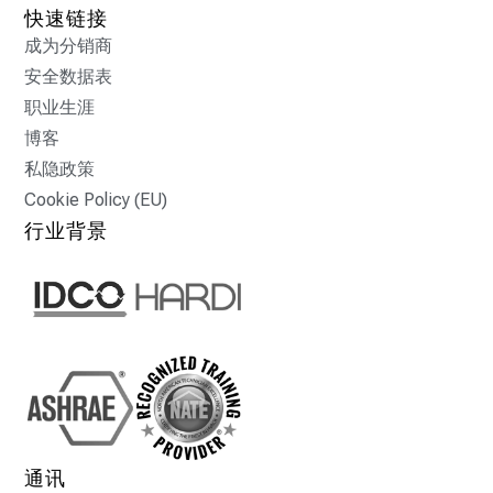
快速链接
成为分销商
安全数据表
职业生涯
博客
私隐政策
Cookie Policy (EU)
行业背景
通讯