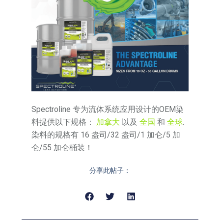
Spectroline 专为流体系统应用设计的OEM染
料提供以下规格：
加拿大
以及
全国
和
全球
.
染料的规格有 16 盎司/32 盎司/1 加仑/5 加
仑/55 加仑桶装！
分享此帖子：