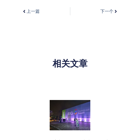
上一篇
下一个
相关文章