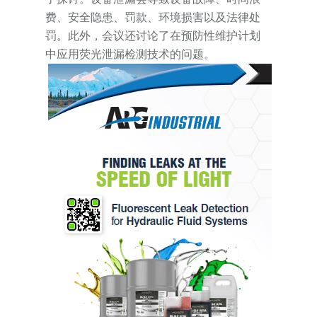
费、安全隐患、罚款、环境损害以及法律处
罚。此外，会议还讨论了在预防性维护计划
中应用荧光泄漏检测技术的问题。