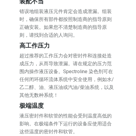
装配不当
错误地组装液压元件肯定会造成泄漏。组装
时，确保所有部件都按照制造商的指导原则
正确安装。如果您不清楚制造商的指导原
则，请找到合适的人询问。
高工作压力
超过推荐的工作压力会对密封件和连接处造
成压力，从而导致泄漏。请在规定的压力范
围内操作液压设备。Spectroline 染色剂可在
任何闭环循环流体系统中安全使用，例如水/
乙二醇、油、液压油或汽油/柴油系统，以及
其他无数种系统！
极端温度
液压密封件和软管的性能会受到温度高低的
影响。在极端条件下运行的设备应使用适合
这些温度的密封件和软管。