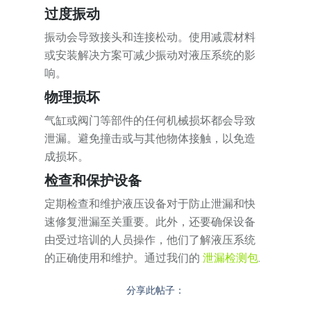
过度振动
振动会导致接头和连接松动。使用减震材料
或安装解决方案可减少振动对液压系统的影
响。
物理损坏
气缸或阀门等部件的任何机械损坏都会导致
泄漏。避免撞击或与其他物体接触，以免造
成损坏。
检查和保护设备
定期检查和维护液压设备对于防止泄漏和快
速修复泄漏至关重要。此外，还要确保设备
由受过培训的人员操作，他们了解液压系统
的正确使用和维护。通过我们的
泄漏检测包
.
分享此帖子：