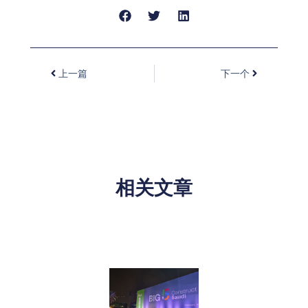
上一篇
下一个
相关文章