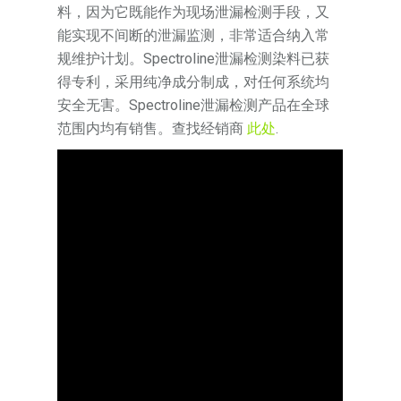
料，因为它既能作为现场泄漏检测手段，又
能实现不间断的泄漏监测，非常适合纳入常
规维护计划。Spectroline泄漏检测染料已获
得专利，采用纯净成分制成，对任何系统均
安全无害。Spectroline泄漏检测产品在全球
范围内均有销售。查找经销商
此处
.