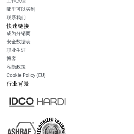
工作原理
哪里可以买到
联系我们
快速链接
成为分销商
安全数据表
职业生涯
博客
私隐政策
Cookie Policy (EU)
行业背景