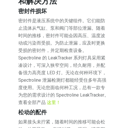
和解决方法
密封件损坏
密封件是液压系统中的关键组件。它们能防
止流体从气缸、泵和阀门等部位泄漏。随着
时间的推移，密封件可能会因高压、温度波
动或污染而受损。为防止泄漏，应及时更换
受损的密封件，并定期检查设备。
Spectroline 的 LeakTracker 系列灯具采用紧
凑设计，可深入狭窄空间，经久耐用，并配
备强力高亮度 LED 灯。无论在何种环境下，
Spectroline 泄漏检测灯都能经受住多年高强
度使用。无论您面临何种工况，总有一款专
为您的需求设计的 Spectroline LeakTracker。
查看全部产品
这里！
松动的配件
如果接头未拧紧，随着时间的推移可能会松