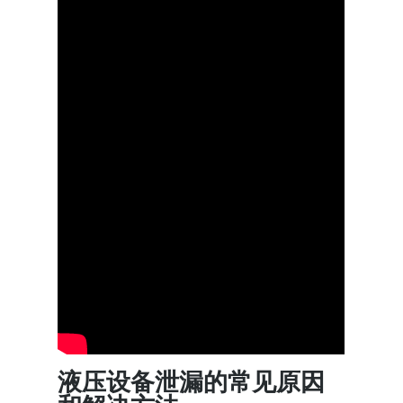
液压设备泄漏的常见原因