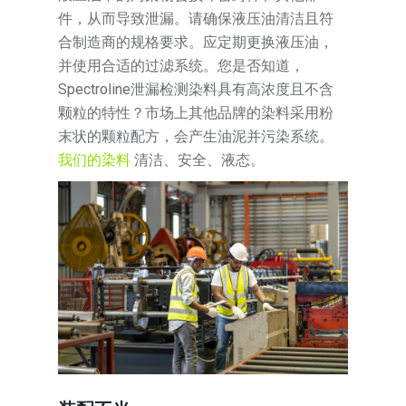
件，从而导致泄漏。请确保液压油清洁且符
合制造商的规格要求。应定期更换液压油，
并使用合适的过滤系统。您是否知道，
Spectroline泄漏检测染料具有高浓度且不含
颗粒的特性？市场上其他品牌的染料采用粉
末状的颗粒配方，会产生油泥并污染系统。
我们的染料
清洁、安全、液态。