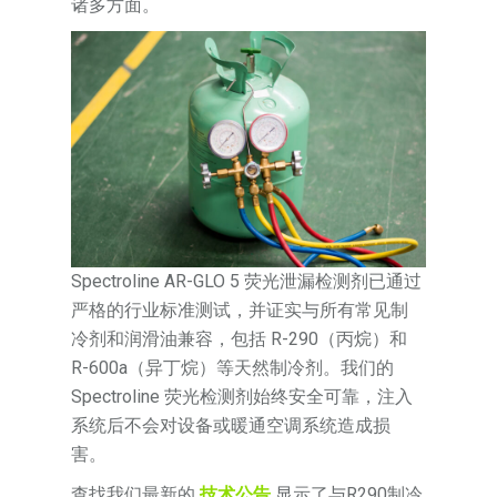
诸多方面。
Spectroline AR-GLO 5 荧光泄漏检测剂已通过
严格的行业标准测试，并证实与所有常见制
冷剂和润滑油兼容，包括 R-290（丙烷）和
R-600a（异丁烷）等天然制冷剂。我们的
Spectroline 荧光检测剂始终安全可靠，注入
系统后不会对设备或暖通空调系统造成损
害。
查找我们最新的
技术公告
显示了与R290制冷