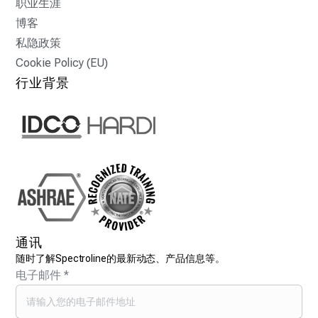
职业生涯
博客
私隐政策
Cookie Policy (EU)
行业背景
通讯
随时了解Spectroline的最新动态、产品信息等。
电子邮件
*