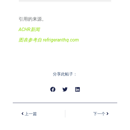
引用的来源。
ACHR新闻
图表参考自 refrigeranthq.com
分享此帖子：
上一篇
下一个