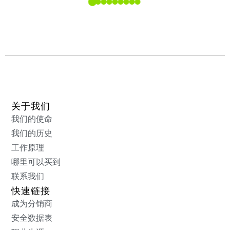
关于我们
我们的使命
我们的历史
工作原理
哪里可以买到
联系我们
快速链接
成为分销商
安全数据表