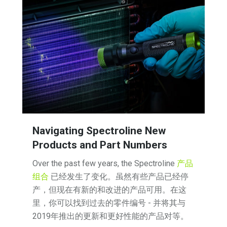
Navigating Spectroline New
Products and Part Numbers
Over the past few years, the Spectroline
产品
组合
已经发生了变化。虽然有些产品已经停
产，但现在有新的和改进的产品可用。在这
里，你可以找到过去的零件编号 - 并将其与
2019年推出的更新和更好性能的产品对等。