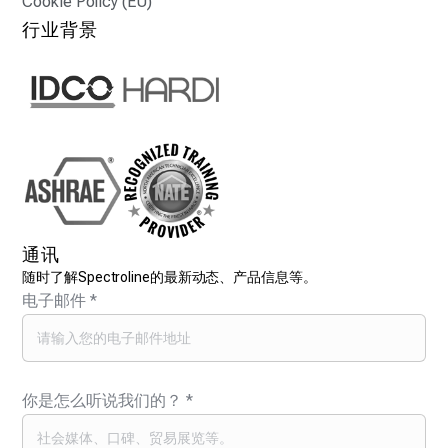
Cookie Policy (EU)
行业背景
通讯
随时了解Spectroline的最新动态、产品信息等。
电子邮件
*
你是怎么听说我们的？
*