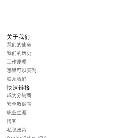
关于我们
我们的使命
我们的历史
工作原理
哪里可以买到
联系我们
快速链接
成为分销商
安全数据表
职业生涯
博客
私隐政策