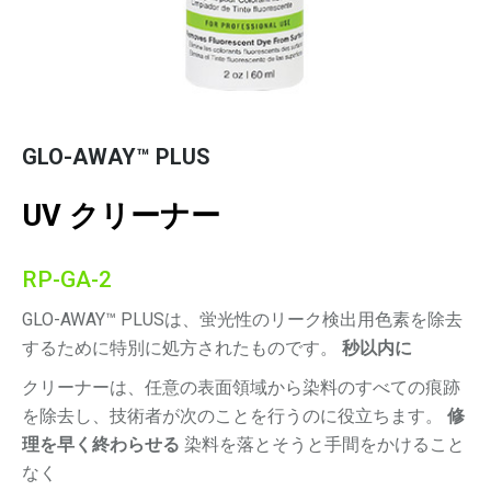
GLO-AWAY™ PLUS
UV クリーナー
RP-GA-2
GLO-AWAY™ PLUSは、蛍光性のリーク検出用色素を除去
するために特別に処方されたものです。
秒以内に
クリーナーは、任意の表面領域から染料のすべての痕跡
を除去し、技術者が次のことを行うのに役立ちます。
修
理を早く終わらせる
染料を落とそうと手間をかけること
なく