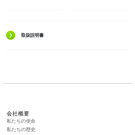
取扱説明書
会社概要
私たちの使命
私たちの歴史