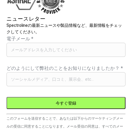
ニュースレター
Spectrolineの最新ニュースや製品情報など、最新情報をチェッ
クしてください。
電子メール
*
どのようにして弊社のことをお知りになりましたか？
*
コ
このフォームを送信することで、あなたは以下からのマーケティングメー
ン
ルの受信に同意することになります。メール受信の同意は、すべてのメー