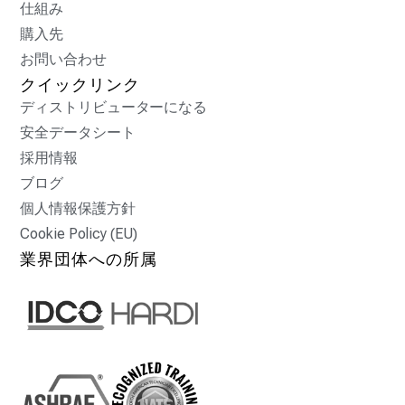
仕組み
購入先
お問い合わせ
クイックリンク
ディストリビューターになる
安全データシート
採用情報
ブログ
個人情報保護方針
Cookie Policy (EU)
業界団体への所属