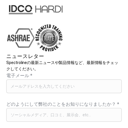
ニュースレター
Spectrolineの最新ニュースや製品情報など、最新情報をチェッ
クしてください。
電子メール
*
どのようにして弊社のことをお知りになりましたか？
*