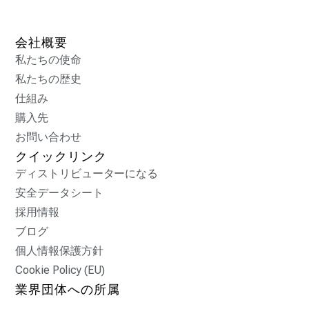
会社概要
私たちの使命
私たちの歴史
仕組み
購入先
お問い合わせ
クイックリンク
ディストリビューターになる
安全データシート
採用情報
ブログ
個人情報保護方針
Cookie Policy (EU)
業界団体への所属