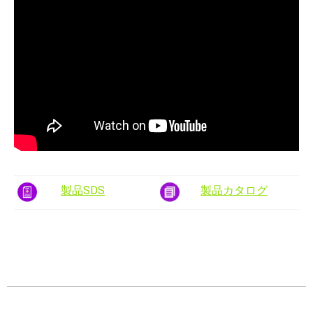
製品SDS
製品カタログ