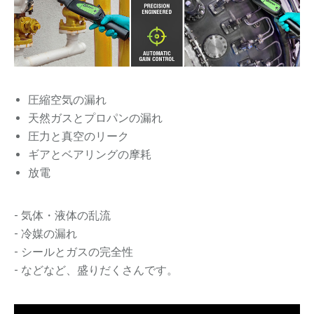
圧縮空気の漏れ
天然ガスとプロパンの漏れ
圧力と真空のリーク
ギアとベアリングの摩耗
放電
- 気体・液体の乱流
- 冷媒の漏れ
- シールとガスの完全性
- などなど、盛りだくさんです。