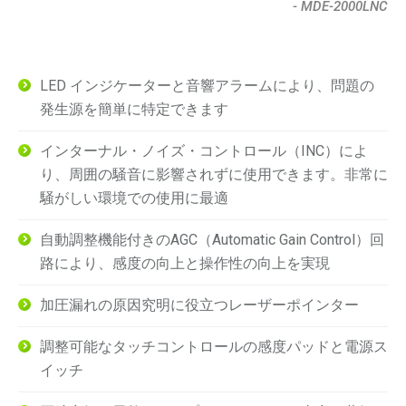
- MDE-2000LNC
LED インジケーターと音響アラームにより、問題の
発生源を簡単に特定できます
インターナル・ノイズ・コントロール（INC）によ
り、周囲の騒音に影響されずに使用できます。非常に
騒がしい環境での使用に最適
自動調整機能付きのAGC（Automatic Gain Control）回
路により、感度の向上と操作性の向上を実現
加圧漏れの原因究明に役立つレーザーポインター
調整可能なタッチコントロールの感度パッドと電源ス
イッチ