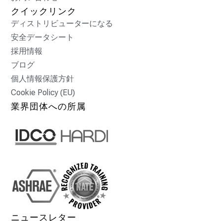
クイックリンク
ディストリビューターになる
安全データシート
採用情報
ブログ
個人情報保護方針
Cookie Policy (EU)
業界団体への所属
ニュースレター