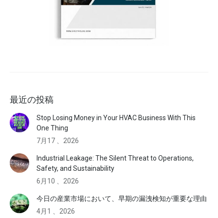
最近の投稿
Stop Losing Money in Your HVAC Business With This
One Thing
7月17 、2026
Industrial Leakage: The Silent Threat to Operations,
Safety, and Sustainability
6月10 、2026
今日の産業市場において、早期の漏洩検知が重要な理由
4月1 、2026