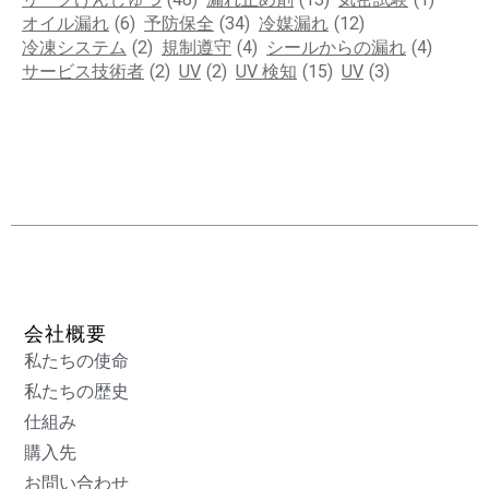
オイル漏れ
(6)
予防保全
(34)
冷媒漏れ
(12)
冷凍システム
(2)
規制遵守
(4)
シールからの漏れ
(4)
サービス技術者
(2)
UV
(2)
UV 検知
(15)
UV
(3)
会社概要
私たちの使命
私たちの歴史
仕組み
購入先
お問い合わせ