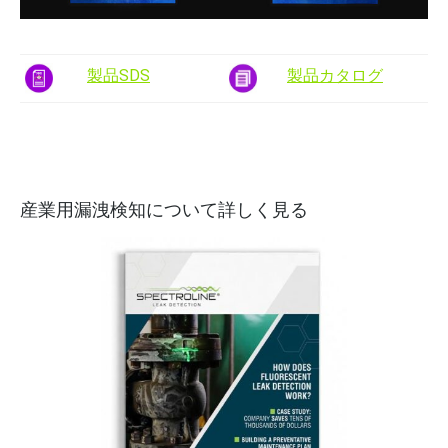
製品SDS
製品カタログ
産業用漏洩検知について詳しく見る