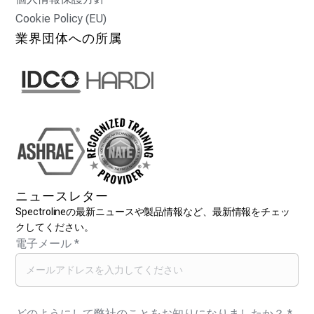
Cookie Policy (EU)
業界団体への所属
ニュースレター
Spectrolineの最新ニュースや製品情報など、最新情報をチェッ
クしてください。
電子メール
*
どのようにして弊社のことをお知りになりましたか？
*