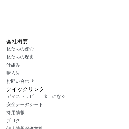
会社概要
私たちの使命
私たちの歴史
仕組み
購入先
お問い合わせ
クイックリンク
ディストリビューターになる
安全データシート
採用情報
ブログ
個人情報保護方針