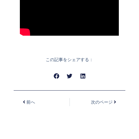
この記事をシェアする：
前へ
次のページ